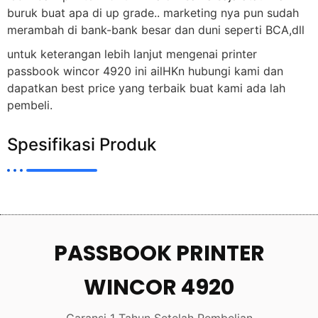
buruk buat apa di up grade.. marketing nya pun sudah
merambah di bank-bank besar dan duni seperti BCA,dll
untuk keterangan lebih lanjut mengenai printer
passbook wincor 4920 ini ailHKn hubungi kami dan
dapatkan best price yang terbaik buat kami ada lah
pembeli.
Spesifikasi Produk
PASSBOOK PRINTER
WINCOR 4920