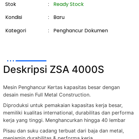
Stok
:
Ready Stock
Kondisi
:
Baru
Kategori
:
Penghancur Dokumen
Deskripsi ZSA 4000S
Mesin Penghancur Kertas kapasitas besar dengan
desain mesin Full Metal Construction.
Diproduksi untuk pemakaian kapasitas kerja besar,
memiliki kualitas international, durabilitas dan performa
kerja yang tinggi. Menghancurkan hingga 40 lembar
Pisau dan suku cadang terbuat dari baja dan metal,
menjamin durabilitas & performa kerja.