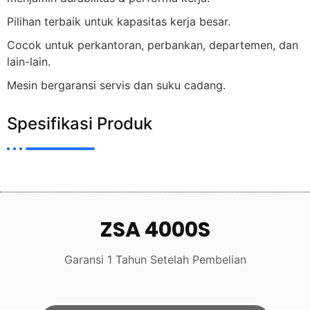
Pilihan terbaik untuk kapasitas kerja besar.
Cocok untuk perkantoran, perbankan, departemen, dan
lain-lain.
Mesin bergaransi servis dan suku cadang.
Spesifikasi Produk
ZSA 4000S
Garansi 1 Tahun Setelah Pembelian