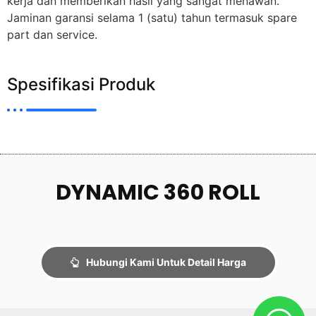
kerja dan memberikan hasil yang sangat menawan.
Jaminan garansi selama 1 (satu) tahun termasuk spare
part dan service.
Spesifikasi Produk
DYNAMIC 360 ROLL
Hubungi Kami Untuk Detail Harga