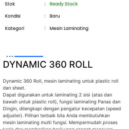
Stok
:
Ready Stock
Kondisi
:
Baru
Kategori
:
Mesin Laminating
DYNAMIC 360 ROLL
Dynamic 360 Roll, mesin laminating untuk plastic roll
dan sheet.
Dapat digunakan untuk laminating 2 sisi (atas dan
bawah untuk plastic roll), fungsi laminating Panas dan
Dingin, dilengkapi dengan pengatur kecepatan (speed
adjuster). Pilihan terbaik bila Anda membutuhkan
mesin laminating multi fungsi. Mempermudah proses