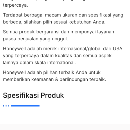
terpercaya.
Terdapat berbagai macam ukuran dan spesifikasi yang
berbeda, silahkan pilih sesuai kebutuhan Anda.
Semua produk bergaransi dan mempunyai layanan
pasca penjualan yang unggul.
Honeywell adalah merek internasional/global dari USA
yang terpercaya dalam kualitas dan semua aspek
lainnya dalam skala international.
Honeywell adalah pilihan terbaik Anda untuk
memberikan keamanan & perlindungan terbaik.
Spesifikasi Produk