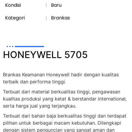
Kondisi
:
Baru
Kategori
:
Brankas
HONEYWELL 5705
Brankas Keamanan Honeywell hadir dengan kualitas
terbaik dan performa tinggi.
Terbuat dari material berkualitas tinggi, pengawasan
kualitas produksi yang ketat & berstandar international,
serta harga jual yang terjangkau.
Terbuat dari bahan baja berkualitas tinggi dan terdapat
pilihan untuk berbagai macam kebutuhan. Dilengkapi
dengan sistem penguncian yang sangat aman dan