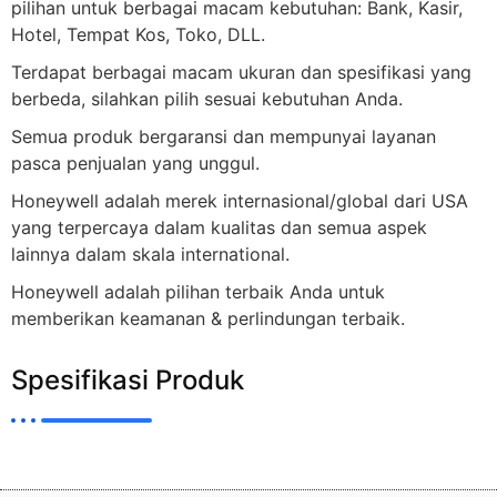
pilihan untuk berbagai macam kebutuhan: Bank, Kasir,
Hotel, Tempat Kos, Toko, DLL.
Terdapat berbagai macam ukuran dan spesifikasi yang
berbeda, silahkan pilih sesuai kebutuhan Anda.
Semua produk bergaransi dan mempunyai layanan
pasca penjualan yang unggul.
Honeywell adalah merek internasional/global dari USA
yang terpercaya dalam kualitas dan semua aspek
lainnya dalam skala international.
Honeywell adalah pilihan terbaik Anda untuk
memberikan keamanan & perlindungan terbaik.
Spesifikasi Produk