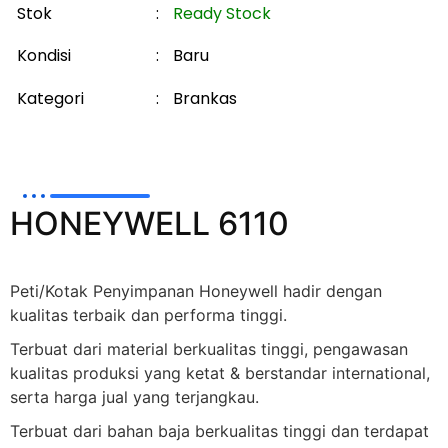
Stok
:
Ready Stock
Kondisi
:
Baru
Kategori
:
Brankas
HONEYWELL 6110
Peti/Kotak Penyimpanan Honeywell hadir dengan
kualitas terbaik dan performa tinggi.
Terbuat dari material berkualitas tinggi, pengawasan
kualitas produksi yang ketat & berstandar international,
serta harga jual yang terjangkau.
Terbuat dari bahan baja berkualitas tinggi dan terdapat