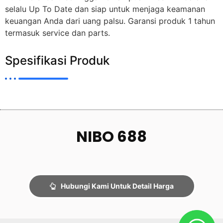
selalu Up To Date dan siap untuk menjaga keamanan
keuangan Anda dari uang palsu. Garansi produk 1 tahun
termasuk service dan parts.
Spesifikasi Produk
NIBO 688
Hubungi Kami Untuk Detail Harga