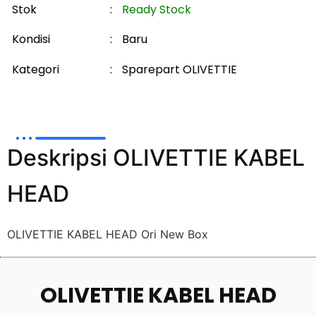
Stok
:
Ready Stock
Kondisi
:
Baru
Kategori
:
Sparepart OLIVETTIE
Deskripsi OLIVETTIE KABEL
HEAD
OLIVETTIE KABEL HEAD Ori New Box
OLIVETTIE KABEL HEAD