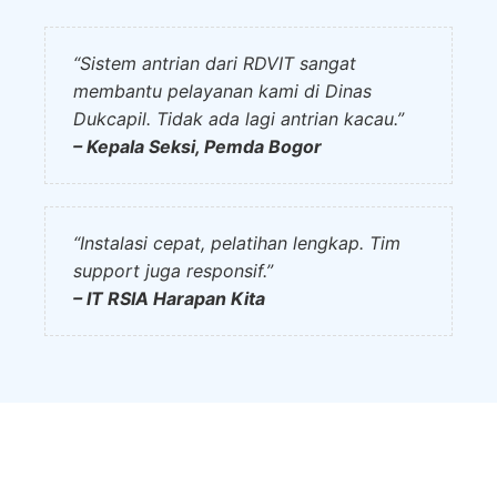
“Sistem antrian dari RDVIT sangat
membantu pelayanan kami di Dinas
Dukcapil. Tidak ada lagi antrian kacau.”
– Kepala Seksi, Pemda Bogor
“Instalasi cepat, pelatihan lengkap. Tim
support juga responsif.”
– IT RSIA Harapan Kita