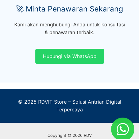
🚀 Minta Penawaran Sekarang
Kami akan menghubungi Anda untuk konsultasi
& penawaran terbaik.
Hubungi via WhatsApp
© 2025 RDVIT Store – Solusi Antrian Digital
Terpercaya
Copyright © 2026 RDV