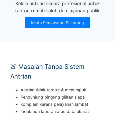
Kelola antrian secara profesional untuk
kantor, rumah sakit, dan layanan publik.
Minta Penawaran Sekarang
🚨 Masalah Tanpa Sistem
Antrian
Antrian tidak teratur & menumpuk
Pengunjung bingung giliran siapa
Komplain karena pelayanan lambat
Tidak ada laporan atau data akurat