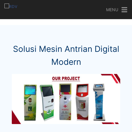
MENU
Solusi Mesin Antrian Digital
Modern