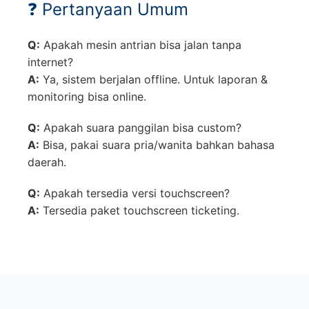
❓ Pertanyaan Umum
Q:
Apakah mesin antrian bisa jalan tanpa
internet?
A:
Ya, sistem berjalan offline. Untuk laporan &
monitoring bisa online.
Q:
Apakah suara panggilan bisa custom?
A:
Bisa, pakai suara pria/wanita bahkan bahasa
daerah.
Q:
Apakah tersedia versi touchscreen?
A:
Tersedia paket touchscreen ticketing.