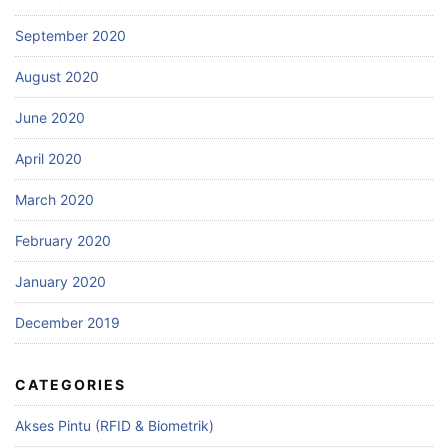
September 2020
August 2020
June 2020
April 2020
March 2020
February 2020
January 2020
December 2019
CATEGORIES
Akses Pintu (RFID & Biometrik)