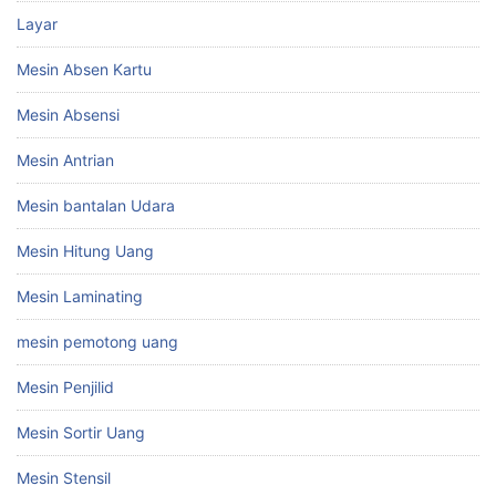
Layar
Mesin Absen Kartu
Mesin Absensi
Mesin Antrian
Mesin bantalan Udara
Mesin Hitung Uang
Mesin Laminating
mesin pemotong uang
Mesin Penjilid
Mesin Sortir Uang
Mesin Stensil