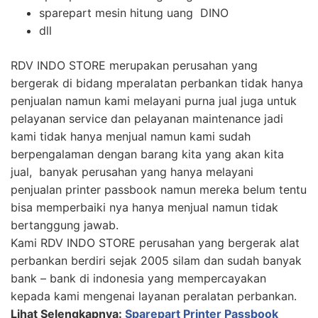
sparepart mesin hitung uang DINO
dll
RDV INDO STORE merupakan perusahan yang
bergerak di bidang mperalatan perbankan tidak hanya
penjualan namun kami melayani purna jual juga untuk
pelayanan service dan pelayanan maintenance jadi
kami tidak hanya menjual namun kami sudah
berpengalaman dengan barang kita yang akan kita
jual, banyak perusahan yang hanya melayani
penjualan printer passbook namun mereka belum tentu
bisa memperbaiki nya hanya menjual namun tidak
bertanggung jawab.
Kami RDV INDO STORE perusahan yang bergerak alat
perbankan berdiri sejak 2005 silam dan sudah banyak
bank – bank di indonesia yang mempercayakan
kepada kami mengenai layanan peralatan perbankan.
Lihat Selengkapnya:
Sparepart Printer Passbook