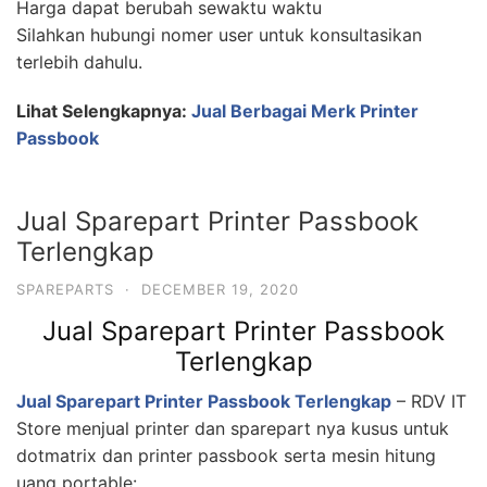
Harga dapat berubah sewaktu waktu
Silahkan hubungi nomer user untuk konsultasikan
terlebih dahulu.
Lihat Selengkapnya:
Jual Berbagai Merk Printer
Passbook
Jual Sparepart Printer Passbook
Terlengkap
SPAREPARTS
·
DECEMBER 19, 2020
Jual Sparepart Printer Passbook
Terlengkap
Jual Sparepart Printer Passbook Terlengkap
– RDV IT
Store menjual printer dan sparepart nya kusus untuk
dotmatrix dan printer passbook serta mesin hitung
uang portable: