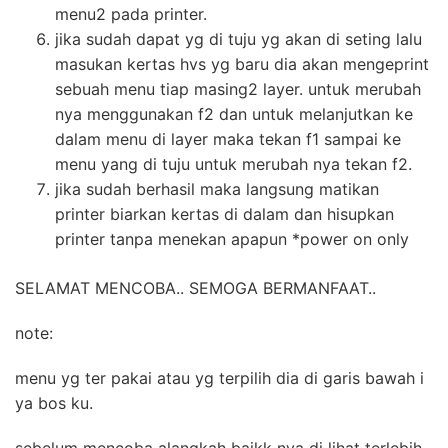
menu2 pada printer.
jika sudah dapat yg di tuju yg akan di seting lalu
masukan kertas hvs yg baru dia akan mengeprint
sebuah menu tiap masing2 layer. untuk merubah
nya menggunakan f2 dan untuk melanjutkan ke
dalam menu di layer maka tekan f1 sampai ke
menu yang di tuju untuk merubah nya tekan f2.
jika sudah berhasil maka langsung matikan
printer biarkan kertas di dalam dan hisupkan
printer tanpa menekan apapun *power on only
SELAMAT MENCOBA.. SEMOGA BERMANFAAT..
note:
menu yg ter pakai atau yg terpilih dia di garis bawah i
ya bos ku.