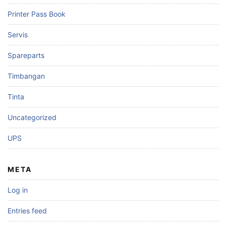
Printer Pass Book
Servis
Spareparts
Timbangan
Tinta
Uncategorized
UPS
META
Log in
Entries feed