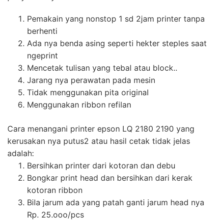
Pemakain yang nonstop 1 sd 2jam printer tanpa
berhenti
Ada nya benda asing seperti hekter steples saat
ngeprint
Mencetak tulisan yang tebal atau block..
Jarang nya perawatan pada mesin
Tidak menggunakan pita original
Menggunakan ribbon refilan
Cara menangani printer epson LQ 2180 2190 yang
kerusakan nya putus2 atau hasil cetak tidak jelas
adalah:
Bersihkan printer dari kotoran dan debu
Bongkar print head dan bersihkan dari kerak
kotoran ribbon
Bila jarum ada yang patah ganti jarum head nya
Rp. 25.ooo/pcs