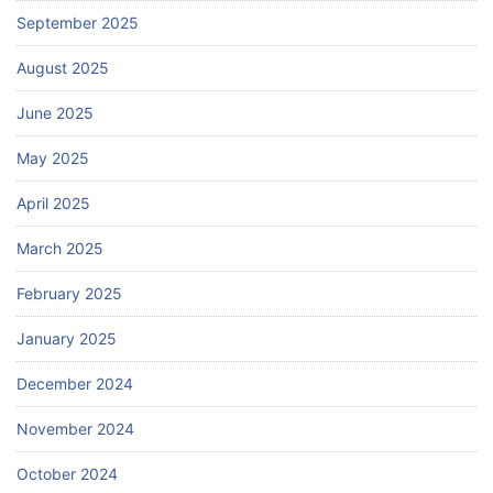
September 2025
August 2025
June 2025
May 2025
April 2025
March 2025
February 2025
January 2025
December 2024
November 2024
October 2024