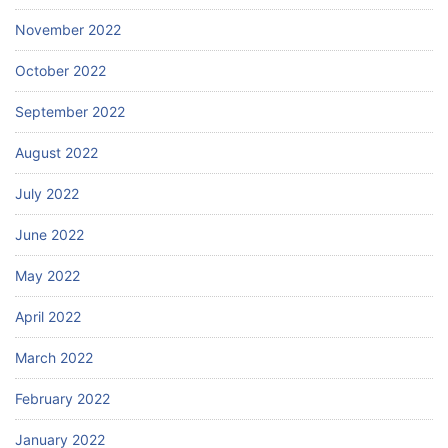
November 2022
October 2022
September 2022
August 2022
July 2022
June 2022
May 2022
April 2022
March 2022
February 2022
January 2022