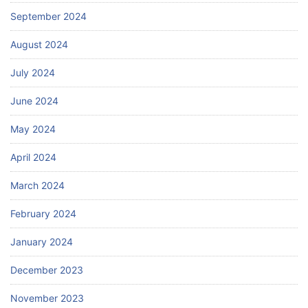
September 2024
August 2024
July 2024
June 2024
May 2024
April 2024
March 2024
February 2024
January 2024
December 2023
November 2023