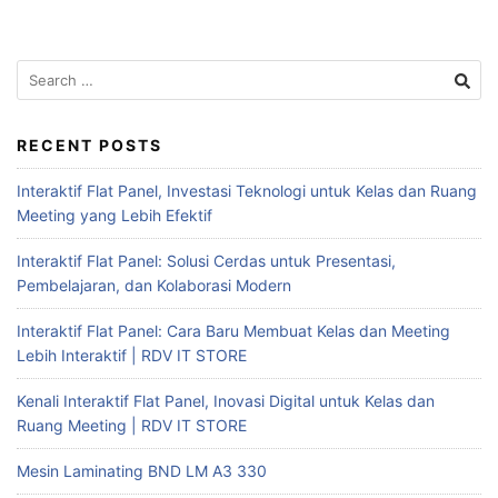
RECENT POSTS
Interaktif Flat Panel, Investasi Teknologi untuk Kelas dan Ruang
Meeting yang Lebih Efektif
Interaktif Flat Panel: Solusi Cerdas untuk Presentasi,
Pembelajaran, dan Kolaborasi Modern
Interaktif Flat Panel: Cara Baru Membuat Kelas dan Meeting
Lebih Interaktif | RDV IT STORE
Kenali Interaktif Flat Panel, Inovasi Digital untuk Kelas dan
Ruang Meeting | RDV IT STORE
Mesin Laminating BND LM A3 330