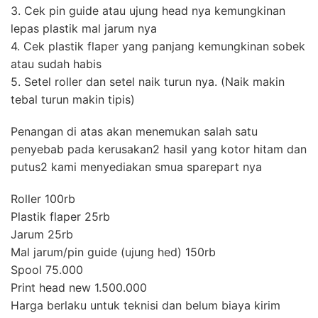
3. Cek pin guide atau ujung head nya kemungkinan
lepas plastik mal jarum nya
4. Cek plastik flaper yang panjang kemungkinan sobek
atau sudah habis
5. Setel roller dan setel naik turun nya. (Naik makin
tebal turun makin tipis)
Penangan di atas akan menemukan salah satu
penyebab pada kerusakan2 hasil yang kotor hitam dan
putus2 kami menyediakan smua sparepart nya
Roller 100rb
Plastik flaper 25rb
Jarum 25rb
Mal jarum/pin guide (ujung hed) 150rb
Spool 75.000
Print head new 1.500.000
Harga berlaku untuk teknisi dan belum biaya kirim