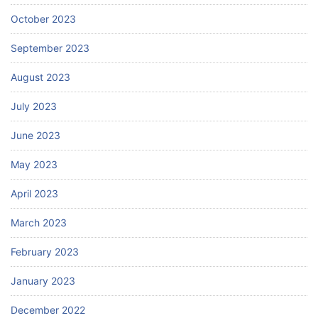
October 2023
September 2023
August 2023
July 2023
June 2023
May 2023
April 2023
March 2023
February 2023
January 2023
December 2022