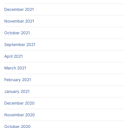
December 2021
November 2021
October 2021
September 2021
April 2021
March 2021
February 2021
January 2021
December 2020
November 2020
October 2020