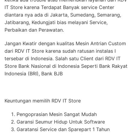
IT Store karena Terdapat Banyak service Center
diantara nya ada di Jakarta, Sumedang, Semarang,
Jatibarang, Kedungjati bias melayani Service,
Perbaikan dan Perawatan.
Jangan Kwatir dengan kualitas Mesin Antrian Custom
dari RDV IT Store karena sudah ratusan instalas I
tersebar di Indonesia. Salah satu Client dari RDV IT
Store Bank Nasional di Indonesia Seperti Bank Rakyat
Indonesia (BRI), Bank BJB
Keuntungan memilih RDV IT Store
Pengoprasian Mesin Sangat Mudah
Garansi Seumur Hidup Untuk Software
Garatansi Service dan Sparepart 1 Tahun