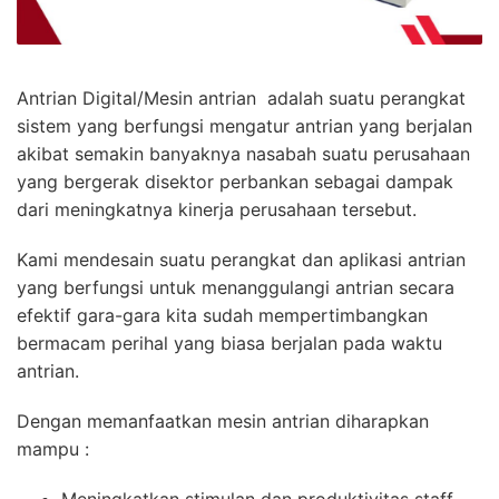
Antrian Digital/Mesin antrian adalah suatu perangkat
sistem yang berfungsi mengatur antrian yang berjalan
akibat semakin banyaknya nasabah suatu perusahaan
yang bergerak disektor perbankan sebagai dampak
dari meningkatnya kinerja perusahaan tersebut.
Kami mendesain suatu perangkat dan aplikasi antrian
yang berfungsi untuk menanggulangi antrian secara
efektif gara-gara kita sudah mempertimbangkan
bermacam perihal yang biasa berjalan pada waktu
antrian.
Dengan memanfaatkan mesin antrian diharapkan
mampu :
Meningkatkan stimulan dan produktivitas staff