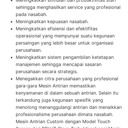
sehingga menghasilkan service yang profesional
pada nasabah.
Meningkatkan kepuasan nasabah.
Meningkatkan efisiensi dan efektifitas
operasional yang mempunyai suatu kegunaan
persaingan yang lebih besar untuk organisasi
perusahaan.
Meningkatkan sistem pengambilan ketetapan
manajemen sehingga mencapai sasaran
perusahaan secara strategis.
Menegakkan citra perusahaan yang profesional
gara-gara Mesin Antrian memastikan
kenyamanan di dalam sebuah antrian. Selain itu
terkandung juga kegunaan spesifik yang
menolong menanggulangi antrian dan menaikkan
profesionalisme perusahaan dimata nasabah.
Mesin Antrian Custom dengan Model Touch