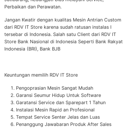
Perbaikan dan Perawatan.
Jangan Kwatir dengan kualitas Mesin Antrian Custom
dari RDV IT Store karena sudah ratusan instalas I
tersebar di Indonesia. Salah satu Client dari RDV IT
Store Bank Nasional di Indonesia Seperti Bank Rakyat
Indonesia (BRI), Bank BJB
Keuntungan memilih RDV IT Store
Pengoprasian Mesin Sangat Mudah
Garansi Seumur Hidup Untuk Software
Garatansi Service dan Sparepart 1 Tahun
Instalasi Mesin Rapid an Profesional
Tempat Service Senter Jelas dan Luas
Penanggung Jawabaran Produk After Sales