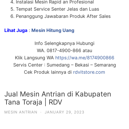
Instalasi Mesin Rapid an Profesional
Tempat Service Senter Jelas dan Luas
Penanggung Jawabaran Produk After Sales
Lihat Juga
:
Mesin Hitung Uang
Info Selengkapnya Hubungi
WA. 0817-4900-866 atau
Klik Langsung WA
https://wa.me/8174900866
Servis Center : Sumedang – Bekasi – Semarang
Cek Produk lainnya di
rdvitstore.com
Jual Mesin Antrian di Kabupaten
Tana Toraja | RDV
MESIN ANTRIAN
·
JANUARY 29, 2023