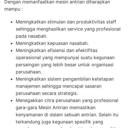
Dengan memanfaatkan mesin antrian diharapkan
mampu :
Meningkatkan stimulan dan produktivitas staff
sehingga menghasilkan service yang profesional
pada nasabah.
Meningkatkan kepuasan nasabah.
Meningkatkan efisiensi dan efektifitas
operasional yang mempunyai suatu kegunaan
persaingan yang lebih besar untuk organisasi
perusahaan.
Meningkatkan sistem pengambilan ketetapan
manajemen sehingga mencapai sasaran
perusahaan secara strategis.
Menegakkan citra perusahaan yang profesional
gara-gara Mesin Antrian memastikan
kenyamanan di dalam sebuah antrian. Selain itu
terkandung juga kegunaan spesifik yang