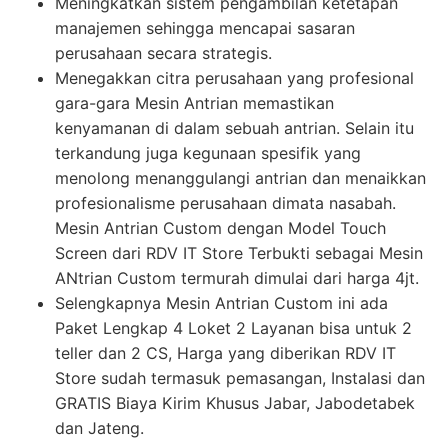
Meningkatkan sistem pengambilan ketetapan
manajemen sehingga mencapai sasaran
perusahaan secara strategis.
Menegakkan citra perusahaan yang profesional
gara-gara Mesin Antrian memastikan
kenyamanan di dalam sebuah antrian. Selain itu
terkandung juga kegunaan spesifik yang
menolong menanggulangi antrian dan menaikkan
profesionalisme perusahaan dimata nasabah.
Mesin Antrian Custom dengan Model Touch
Screen dari RDV IT Store Terbukti sebagai Mesin
ANtrian Custom termurah dimulai dari harga 4jt.
Selengkapnya Mesin Antrian Custom ini ada
Paket Lengkap 4 Loket 2 Layanan bisa untuk 2
teller dan 2 CS, Harga yang diberikan RDV IT
Store sudah termasuk pemasangan, Instalasi dan
GRATIS Biaya Kirim Khusus Jabar, Jabodetabek
dan Jateng.