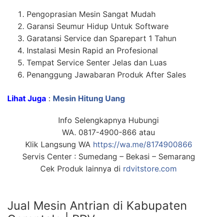
Pengoprasian Mesin Sangat Mudah
Garansi Seumur Hidup Untuk Software
Garatansi Service dan Sparepart 1 Tahun
Instalasi Mesin Rapid an Profesional
Tempat Service Senter Jelas dan Luas
Penanggung Jawabaran Produk After Sales
Lihat Juga
:
Mesin Hitung Uang
Info Selengkapnya Hubungi
WA. 0817-4900-866 atau
Klik Langsung WA
https://wa.me/8174900866
Servis Center : Sumedang – Bekasi – Semarang
Cek Produk lainnya di
rdvitstore.com
Jual Mesin Antrian di Kabupaten