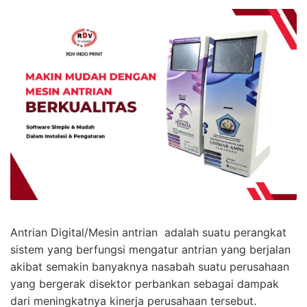
Antrian Digital/Mesin antrian adalah suatu perangkat
sistem yang berfungsi mengatur antrian yang berjalan
akibat semakin banyaknya nasabah suatu perusahaan
yang bergerak disektor perbankan sebagai dampak
dari meningkatnya kinerja perusahaan tersebut.