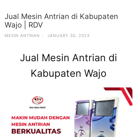
Jual Mesin Antrian di Kabupaten
Wajo | RDV
MESIN ANTRIAN
·
JANUARY 30, 2023
Jual Mesin Antrian di
Kabupaten Wajo