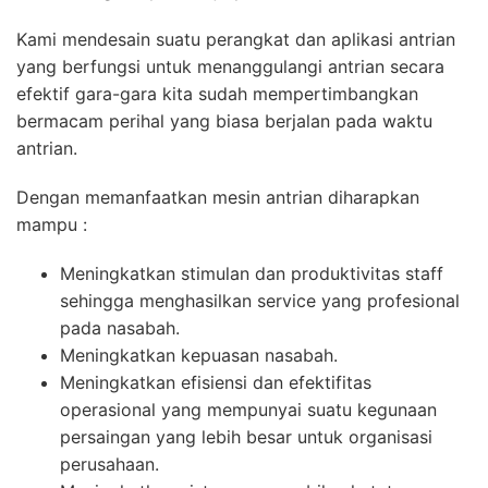
Kami mendesain suatu perangkat dan aplikasi antrian
yang berfungsi untuk menanggulangi antrian secara
efektif gara-gara kita sudah mempertimbangkan
bermacam perihal yang biasa berjalan pada waktu
antrian.
Dengan memanfaatkan mesin antrian diharapkan
mampu :
Meningkatkan stimulan dan produktivitas staff
sehingga menghasilkan service yang profesional
pada nasabah.
Meningkatkan kepuasan nasabah.
Meningkatkan efisiensi dan efektifitas
operasional yang mempunyai suatu kegunaan
persaingan yang lebih besar untuk organisasi
perusahaan.