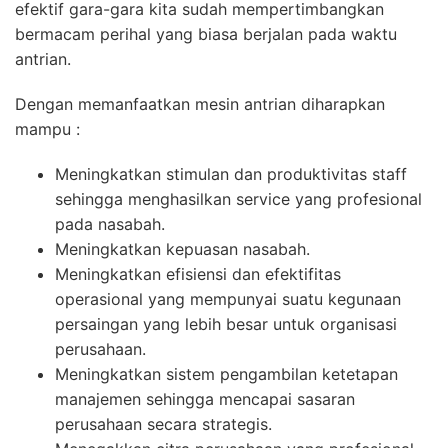
efektif gara-gara kita sudah mempertimbangkan
bermacam perihal yang biasa berjalan pada waktu
antrian.
Dengan memanfaatkan mesin antrian diharapkan
mampu :
Meningkatkan stimulan dan produktivitas staff
sehingga menghasilkan service yang profesional
pada nasabah.
Meningkatkan kepuasan nasabah.
Meningkatkan efisiensi dan efektifitas
operasional yang mempunyai suatu kegunaan
persaingan yang lebih besar untuk organisasi
perusahaan.
Meningkatkan sistem pengambilan ketetapan
manajemen sehingga mencapai sasaran
perusahaan secara strategis.