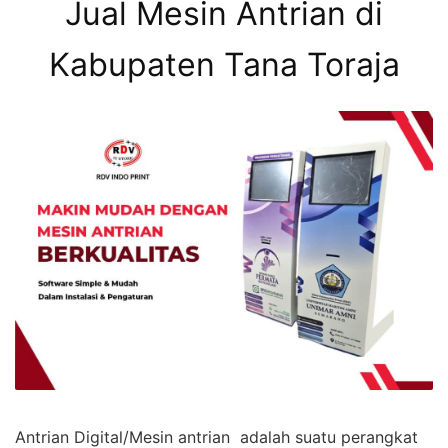
Jual Mesin Antrian di
Kabupaten Tana Toraja
Antrian Digital/Mesin antrian adalah suatu perangkat