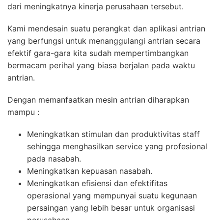
dari meningkatnya kinerja perusahaan tersebut.
Kami mendesain suatu perangkat dan aplikasi antrian
yang berfungsi untuk menanggulangi antrian secara
efektif gara-gara kita sudah mempertimbangkan
bermacam perihal yang biasa berjalan pada waktu
antrian.
Dengan memanfaatkan mesin antrian diharapkan
mampu :
Meningkatkan stimulan dan produktivitas staff
sehingga menghasilkan service yang profesional
pada nasabah.
Meningkatkan kepuasan nasabah.
Meningkatkan efisiensi dan efektifitas
operasional yang mempunyai suatu kegunaan
persaingan yang lebih besar untuk organisasi
perusahaan.