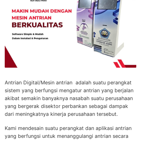
Antrian Digital/Mesin antrian adalah suatu perangkat
sistem yang berfungsi mengatur antrian yang berjalan
akibat semakin banyaknya nasabah suatu perusahaan
yang bergerak disektor perbankan sebagai dampak
dari meningkatnya kinerja perusahaan tersebut.
Kami mendesain suatu perangkat dan aplikasi antrian
yang berfungsi untuk menanggulangi antrian secara