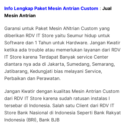
Info Lengkap Paket Mesin Antrian Custom
:
Jual
Mesin Antrian
Garansi untuk Paket Mesin ANtrian Custom yang
diberikan RDV IT Store yaitu Seumur hidup untuk
Software dan 1 Tahun untuk Hardware. Jangan Kwatir
ketika ada trouble atau memerlukan layanan dari RDV
IT Store karena Terdapat Banyak service Center
diantara nya ada di Jakarta, Sumedang, Semarang,
Jatibarang, Kedungjati bias melayani Service,
Perbaikan dan Perawatan.
Jangan Kwatir dengan kualitas Mesin Antrian Custom
dari RDV IT Store karena sudah ratusan instalas I
tersebar di Indonesia. Salah satu Client dari RDV IT
Store Bank Nasional di Indonesia Seperti Bank Rakyat
Indonesia (BRI), Bank BJB