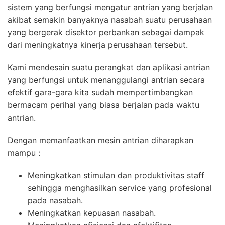
sistem yang berfungsi mengatur antrian yang berjalan
akibat semakin banyaknya nasabah suatu perusahaan
yang bergerak disektor perbankan sebagai dampak
dari meningkatnya kinerja perusahaan tersebut.
Kami mendesain suatu perangkat dan aplikasi antrian
yang berfungsi untuk menanggulangi antrian secara
efektif gara-gara kita sudah mempertimbangkan
bermacam perihal yang biasa berjalan pada waktu
antrian.
Dengan memanfaatkan mesin antrian diharapkan
mampu :
Meningkatkan stimulan dan produktivitas staff
sehingga menghasilkan service yang profesional
pada nasabah.
Meningkatkan kepuasan nasabah.