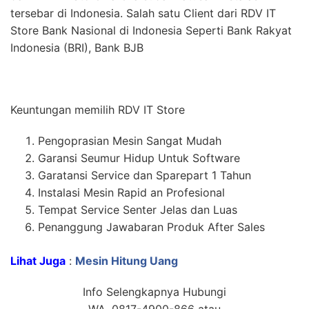
tersebar di Indonesia. Salah satu Client dari RDV IT
Store Bank Nasional di Indonesia Seperti Bank Rakyat
Indonesia (BRI), Bank BJB
Keuntungan memilih RDV IT Store
Pengoprasian Mesin Sangat Mudah
Garansi Seumur Hidup Untuk Software
Garatansi Service dan Sparepart 1 Tahun
Instalasi Mesin Rapid an Profesional
Tempat Service Senter Jelas dan Luas
Penanggung Jawabaran Produk After Sales
Lihat Juga
:
Mesin Hitung Uang
Info Selengkapnya Hubungi