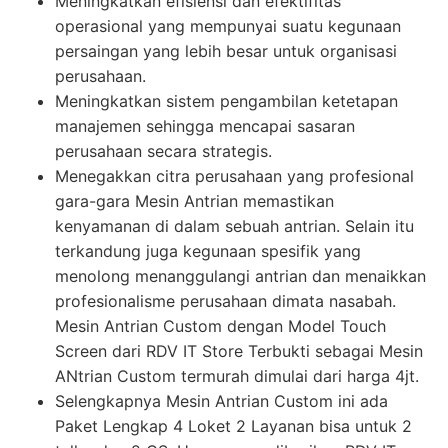
Meningkatkan efisiensi dan efektifitas
operasional yang mempunyai suatu kegunaan
persaingan yang lebih besar untuk organisasi
perusahaan.
Meningkatkan sistem pengambilan ketetapan
manajemen sehingga mencapai sasaran
perusahaan secara strategis.
Menegakkan citra perusahaan yang profesional
gara-gara Mesin Antrian memastikan
kenyamanan di dalam sebuah antrian. Selain itu
terkandung juga kegunaan spesifik yang
menolong menanggulangi antrian dan menaikkan
profesionalisme perusahaan dimata nasabah.
Mesin Antrian Custom dengan Model Touch
Screen dari RDV IT Store Terbukti sebagai Mesin
ANtrian Custom termurah dimulai dari harga 4jt.
Selengkapnya Mesin Antrian Custom ini ada
Paket Lengkap 4 Loket 2 Layanan bisa untuk 2