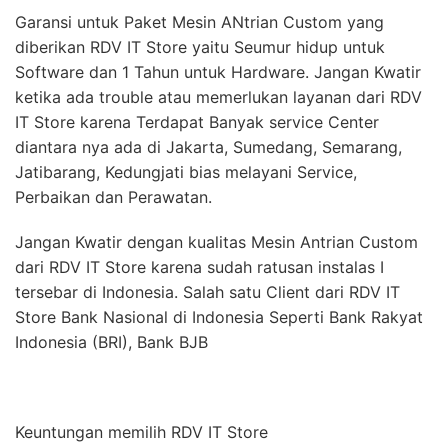
Garansi untuk Paket Mesin ANtrian Custom yang
diberikan RDV IT Store yaitu Seumur hidup untuk
Software dan 1 Tahun untuk Hardware. Jangan Kwatir
ketika ada trouble atau memerlukan layanan dari RDV
IT Store karena Terdapat Banyak service Center
diantara nya ada di Jakarta, Sumedang, Semarang,
Jatibarang, Kedungjati bias melayani Service,
Perbaikan dan Perawatan.
Jangan Kwatir dengan kualitas Mesin Antrian Custom
dari RDV IT Store karena sudah ratusan instalas I
tersebar di Indonesia. Salah satu Client dari RDV IT
Store Bank Nasional di Indonesia Seperti Bank Rakyat
Indonesia (BRI), Bank BJB
Keuntungan memilih RDV IT Store