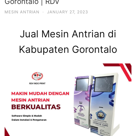
Gorontalo | RDV
MESIN ANTRIAN
·
JANUARY 27, 2023
Jual Mesin Antrian di
Kabupaten Gorontalo