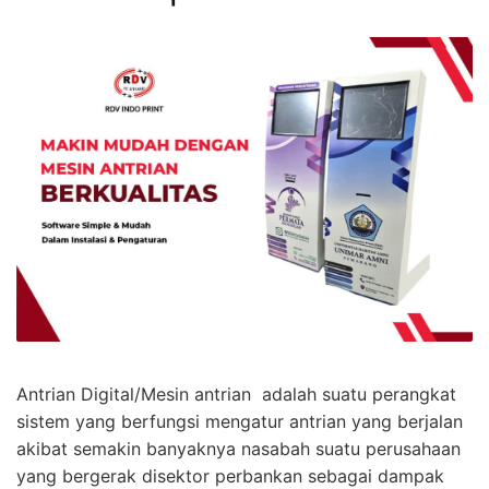
Antrian Digital/Mesin antrian adalah suatu perangkat
sistem yang berfungsi mengatur antrian yang berjalan
akibat semakin banyaknya nasabah suatu perusahaan
yang bergerak disektor perbankan sebagai dampak