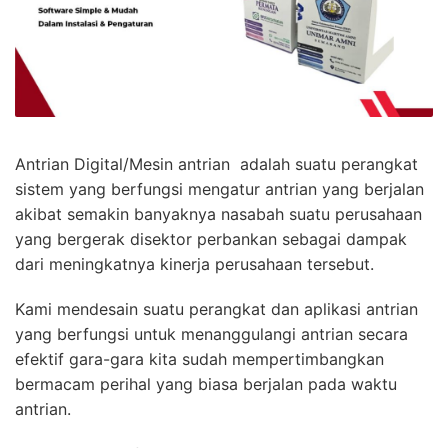
Antrian Digital/Mesin antrian adalah suatu perangkat
sistem yang berfungsi mengatur antrian yang berjalan
akibat semakin banyaknya nasabah suatu perusahaan
yang bergerak disektor perbankan sebagai dampak
dari meningkatnya kinerja perusahaan tersebut.
Kami mendesain suatu perangkat dan aplikasi antrian
yang berfungsi untuk menanggulangi antrian secara
efektif gara-gara kita sudah mempertimbangkan
bermacam perihal yang biasa berjalan pada waktu
antrian.