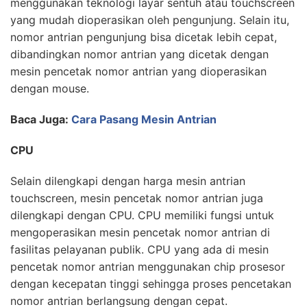
menggunakan teknologi layar sentuh atau touchscreen
yang mudah dioperasikan oleh pengunjung. Selain itu,
nomor antrian pengunjung bisa dicetak lebih cepat,
dibandingkan nomor antrian yang dicetak dengan
mesin pencetak nomor antrian yang dioperasikan
dengan mouse.
Baca Juga:
Cara Pasang Mesin Antrian
CPU
Selain dilengkapi dengan harga mesin antrian
touchscreen, mesin pencetak nomor antrian juga
dilengkapi dengan CPU. CPU memiliki fungsi untuk
mengoperasikan mesin pencetak nomor antrian di
fasilitas pelayanan publik. CPU yang ada di mesin
pencetak nomor antrian menggunakan chip prosesor
dengan kecepatan tinggi sehingga proses pencetakan
nomor antrian berlangsung dengan cepat.