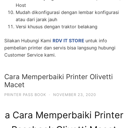
Host
Mudah dikonfigurasi dengan lembar konfigurasi
atau dari jarak jauh
Versi khusus dengan traktor belakang
Silakan Hubungi Kami
RDV IT STORE
untuk info
pembelian printer dan servis bisa langsung hubungi
Customer Service kami.
Cara Memperbaiki Printer Olivetti
Macet
PRINTER PASS BOOK
·
NOVEMBER 23, 2020
a Cara Memperbaiki Printer