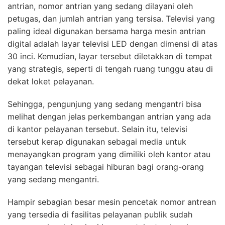
antrian, nomor antrian yang sedang dilayani oleh
petugas, dan jumlah antrian yang tersisa. Televisi yang
paling ideal digunakan bersama harga mesin antrian
digital adalah layar televisi LED dengan dimensi di atas
30 inci. Kemudian, layar tersebut diletakkan di tempat
yang strategis, seperti di tengah ruang tunggu atau di
dekat loket pelayanan.
Sehingga, pengunjung yang sedang mengantri bisa
melihat dengan jelas perkembangan antrian yang ada
di kantor pelayanan tersebut. Selain itu, televisi
tersebut kerap digunakan sebagai media untuk
menayangkan program yang dimiliki oleh kantor atau
tayangan televisi sebagai hiburan bagi orang-orang
yang sedang mengantri.
Hampir sebagian besar mesin pencetak nomor antrean
yang tersedia di fasilitas pelayanan publik sudah