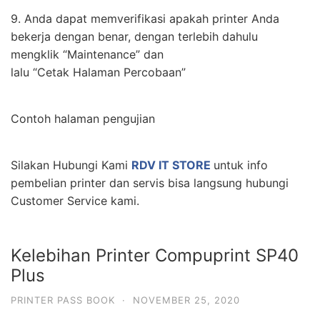
9. Anda dapat memverifikasi apakah printer Anda
bekerja dengan benar, dengan terlebih dahulu
mengklik “Maintenance” dan
lalu “Cetak Halaman Percobaan”
Contoh halaman pengujian
Silakan Hubungi Kami
RDV IT STORE
untuk info
pembelian printer dan servis bisa langsung hubungi
Customer Service kami.
Kelebihan Printer Compuprint SP40
Plus
PRINTER PASS BOOK
·
NOVEMBER 25, 2020