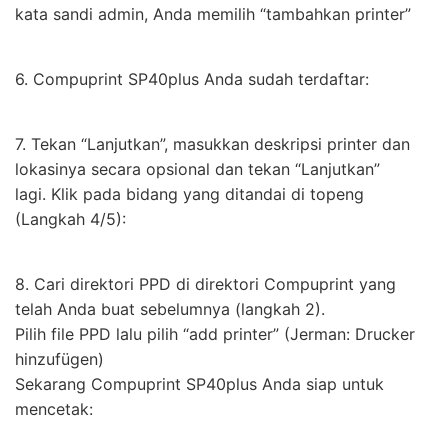
kata sandi admin, Anda memilih “tambahkan printer”
6. Compuprint SP40plus Anda sudah terdaftar:
7. Tekan “Lanjutkan”, masukkan deskripsi printer dan
lokasinya secara opsional dan tekan “Lanjutkan”
lagi. Klik pada bidang yang ditandai di topeng
(Langkah 4/5):
8. Cari direktori PPD di direktori Compuprint yang
telah Anda buat sebelumnya (langkah 2).
Pilih file PPD lalu pilih “add printer” (Jerman: Drucker
hinzufügen)
Sekarang Compuprint SP40plus Anda siap untuk
mencetak: