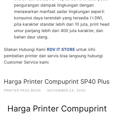
pengurangan dampak lingkungan dengan
menawarkan manfaat sadar lingkungan seperti
konsumsi daya terendah yang tersedia (<3W),
pita karakter standar lebih dari 10 juta, print head
umur panjang lebih dari 400 juta karakter, dan
bahan daur ulang.
Silakan Hubungi Kami
RDV IT STORE
untuk info
pembelian printer dan servis bisa langsung hubungi
Customer Service kami.
Harga Printer Compuprint SP40 Plus
PRINTER PASS BOOK
·
NOVEMBER 24, 2020
Harga Printer Compuprint