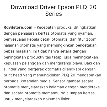
Download Driver Epson PLQ-20
Series
Rdvitstore.com
– Kecepatan produksi ditingkatkan
dengan penjajaran kertas otomatis yang nyaman,
penyesuaian kepala cetak otomatis, dan fitur zoom
halaman otomatis yang memungkinkan pencetakan
bebas masalah. Ini tidak hanya setara dengan
peningkatan produktivitas tetapi juga meningkatkan
kepuasan pelanggan dan mengurangi biaya. Baki dan
silinder yang bergerak otomatis dilengkapi dengan
print head yang memungkinkan PLQ-20 mendapatkan
berbagai ketebalan media. Sensor gambar secara
otomatis menyelaraskan halaman dengan mendeteksi
dan secara otomatis memandu bola umpan kertas
untuk menyelaraskan dokumen linier.