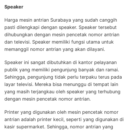
Speaker
Harga mesin antrian Surabaya yang sudah canggih
pasti dilengkapi dengan speaker. Speaker tersebut
dihubungkan dengan mesin pencetak nomor antrian
dan televisi. Speaker memiliki fungsi utama untuk
memanggil nomor antrian yang akan dilayani.
Speaker ini sangat dibutuhkan di kantor pelayanan
publik yang memiliki pengunjung banyak dan ramai.
Sehingga, pengunjung tidak perlu terpaku terus pada
layar televisi. Mereka bisa menunggu di tempat lain
yang masih terjangkau oleh speaker yang terhubung
dengan mesin pencetak nomor antrian.
Printer yang digunakan oleh mesin pencetak nomor
antrian adalah printer kecil, seperti yang digunakan di
kasir supermarket. Sehingga, nomor antrian yang