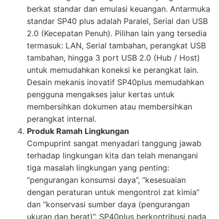
berkat standar dan emulasi keuangan. Antarmuka
standar SP40 plus adalah Paralel, Serial dan USB
2.0 (Kecepatan Penuh). Pilihan lain yang tersedia
termasuk: LAN, Serial tambahan, perangkat USB
tambahan, hingga 3 port USB 2.0 (Hub / Host)
untuk memudahkan koneksi ke perangkat lain.
Desain mekanis inovatif SP40plus memudahkan
pengguna mengakses jalur kertas untuk
membersihkan dokumen atau membersihkan
perangkat internal.
Produk Ramah Lingkungan
Compuprint sangat menyadari tanggung jawab
terhadap lingkungan kita dan telah menangani
tiga masalah lingkungan yang penting:
“pengurangan konsumsi daya”, “kesesuaian
dengan peraturan untuk mengontrol zat kimia”
dan “konservasi sumber daya (pengurangan
ukuran dan berat)”. SP40plus berkontribusi pada