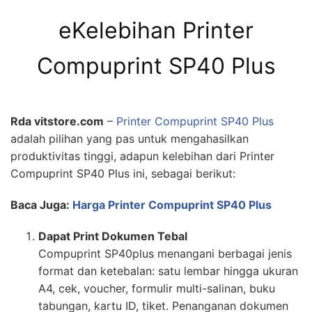
eKelebihan Printer
Compuprint SP40 Plus
Rda vitstore.com
–
Printer Compuprint SP40 Plus
adalah pilihan yang pas untuk mengahasilkan
produktivitas tinggi, adapun kelebihan dari Printer
Compuprint SP40 Plus ini, sebagai berikut:
Baca Juga:
Harga Printer Compuprint SP40 Plus
Dapat Print Dokumen Tebal
Compuprint SP40plus menangani berbagai jenis
format dan ketebalan: satu lembar hingga ukuran
A4, cek, voucher, formulir multi-salinan, buku
tabungan, kartu ID, tiket. Penanganan dokumen