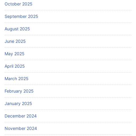
October 2025
September 2025
August 2025
June 2025
May 2025
April 2025
March 2025
February 2025
January 2025
December 2024
November 2024