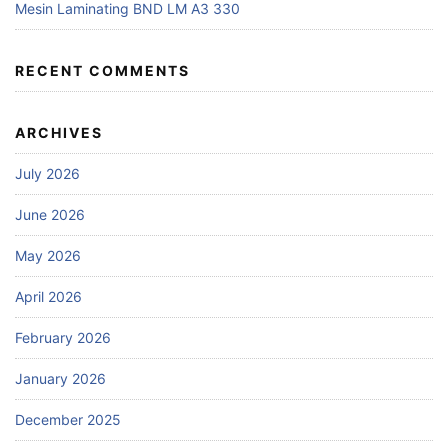
Mesin Laminating BND LM A3 330
RECENT COMMENTS
ARCHIVES
July 2026
June 2026
May 2026
April 2026
February 2026
January 2026
December 2025