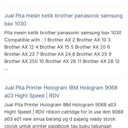
Jual Pita mesin ketik brother panasonic samsung
bax 1030
Pita mesin ketik brother panasonic samsung bax 1030
Compatible with : 1 Brother AX 2 Brother AX 10 3
Brother AX 12 4 Brother AX 15 5 Brother AX 20 6
Brother AX 22 7 Brother AX 24 8 Brother AX 25 9
Brother AX 250 10 Brother AX 26 11 Brother AX 28 12
…
Jual Pita Printer Hologram IBM Hologram 9068
a03 Hight Speed | RDV
Jual Pita Printer Hologram IBM Hologram 9068 a03
Hight Speed | RDV ribbon catridge for in use ibm 9068
a03 a01 new smua barang yg d pajang ready stock
cocok untuk printer passbook tau buku tabungan