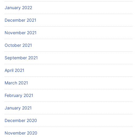
January 2022
December 2021
November 2021
October 2021
September 2021
April 2021
March 2021
February 2021
January 2021
December 2020
November 2020