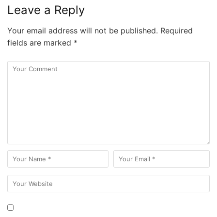
Leave a Reply
Your email address will not be published.
Required
fields are marked
*