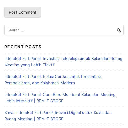
RECENT POSTS
Interaktif Flat Panel, Investasi Teknologi untuk Kelas dan Ruang
Meeting yang Lebih Efektif
Interaktif Flat Panel: Solusi Cerdas untuk Presentasi,
Pembelajaran, dan Kolaborasi Modern
Interaktif Flat Panel: Cara Baru Membuat Kelas dan Meeting
Lebih Interaktif | RDV IT STORE
Kenali Interaktif Flat Panel, Inovasi Digital untuk Kelas dan
Ruang Meeting | RDV IT STORE