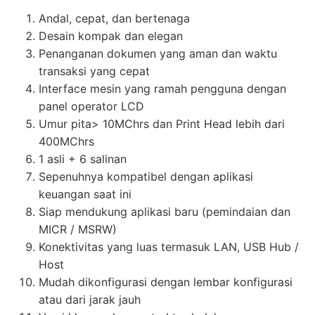
Andal, cepat, dan bertenaga
Desain kompak dan elegan
Penanganan dokumen yang aman dan waktu
transaksi yang cepat
Interface mesin yang ramah pengguna dengan
panel operator LCD
Umur pita> 10MChrs dan Print Head lebih dari
400MChrs
1 asli + 6 salinan
Sepenuhnya kompatibel dengan aplikasi
keuangan saat ini
Siap mendukung aplikasi baru (pemindaian dan
MICR / MSRW)
Konektivitas yang luas termasuk LAN, USB Hub /
Host
Mudah dikonfigurasi dengan lembar konfigurasi
atau dari jarak jauh