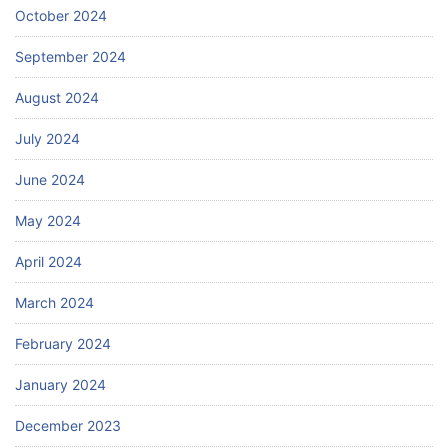
October 2024
September 2024
August 2024
July 2024
June 2024
May 2024
April 2024
March 2024
February 2024
January 2024
December 2023