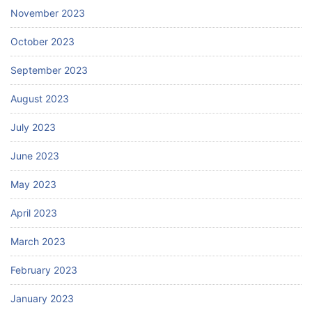
November 2023
October 2023
September 2023
August 2023
July 2023
June 2023
May 2023
April 2023
March 2023
February 2023
January 2023