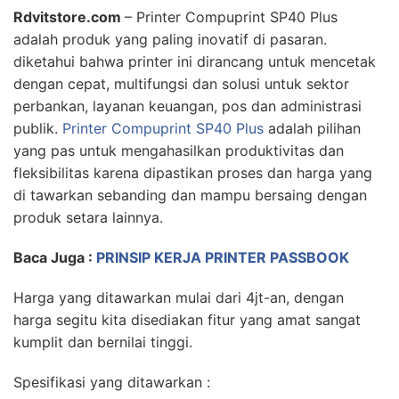
Rdvitstore.com
– Printer Compuprint SP40 Plus
adalah produk yang paling inovatif di pasaran.
diketahui bahwa printer ini dirancang untuk mencetak
dengan cepat, multifungsi dan solusi untuk sektor
perbankan, layanan keuangan, pos dan administrasi
publik.
Printer Compuprint SP40 Plus
adalah pilihan
yang pas untuk mengahasilkan produktivitas dan
fleksibilitas karena dipastikan proses dan harga yang
di tawarkan sebanding dan mampu bersaing dengan
produk setara lainnya.
Baca Juga :
PRINSIP KERJA PRINTER PASSBOOK
Harga yang ditawarkan mulai dari 4jt-an, dengan
harga segitu kita disediakan fitur yang amat sangat
kumplit dan bernilai tinggi.
Spesifikasi yang ditawarkan :