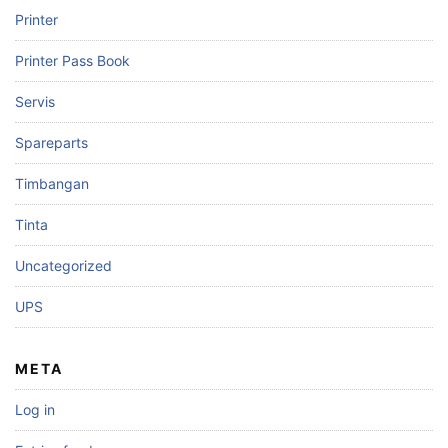
Printer
Printer Pass Book
Servis
Spareparts
Timbangan
Tinta
Uncategorized
UPS
META
Log in