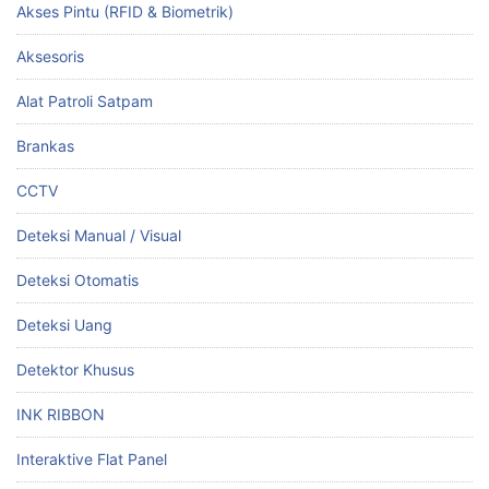
Akses Pintu (RFID & Biometrik)
Aksesoris
Alat Patroli Satpam
Brankas
CCTV
Deteksi Manual / Visual
Deteksi Otomatis
Deteksi Uang
Detektor Khusus
INK RIBBON
Interaktive Flat Panel