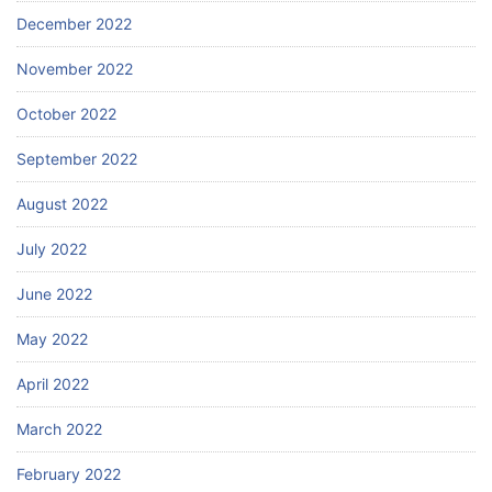
December 2022
November 2022
October 2022
September 2022
August 2022
July 2022
June 2022
May 2022
April 2022
March 2022
February 2022