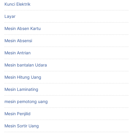
Kunci Elektrik
Layar
Mesin Absen Kartu
Mesin Absensi
Mesin Antrian
Mesin bantalan Udara
Mesin Hitung Uang
Mesin Laminating
mesin pemotong uang
Mesin Penjilid
Mesin Sortir Uang