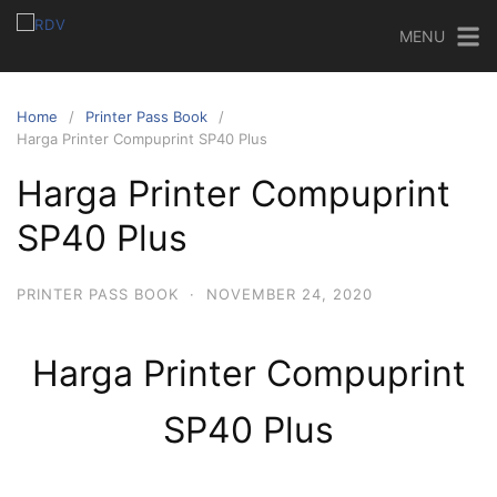
MENU
Home
Printer Pass Book
Harga Printer Compuprint SP40 Plus
Harga Printer Compuprint
SP40 Plus
PRINTER PASS BOOK
·
NOVEMBER 24, 2020
Harga Printer Compuprint
SP40 Plus