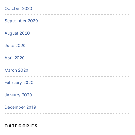
October 2020
September 2020
August 2020
June 2020
April 2020
March 2020
February 2020
January 2020
December 2019
CATEGORIES