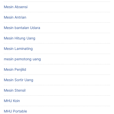
Mesin Absensi
Mesin Antrian
Mesin bantalan Udara
Mesin Hitung Uang
Mesin Laminating
mesin pemotong uang
Mesin Penjilid
Mesin Sortir Uang
Mesin Stensil
MHU Koin
MHU Portable