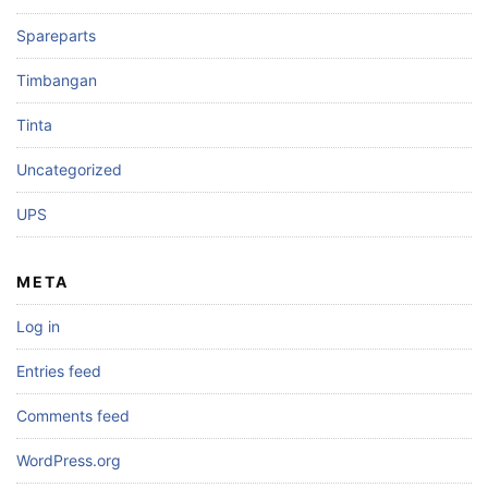
Spareparts
Timbangan
Tinta
Uncategorized
UPS
META
Log in
Entries feed
Comments feed
WordPress.org