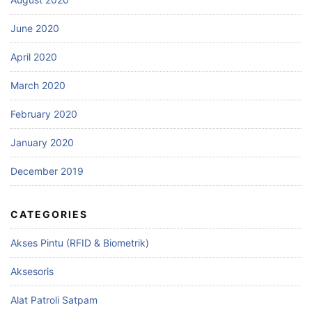
June 2020
April 2020
March 2020
February 2020
January 2020
December 2019
CATEGORIES
Akses Pintu (RFID & Biometrik)
Aksesoris
Alat Patroli Satpam