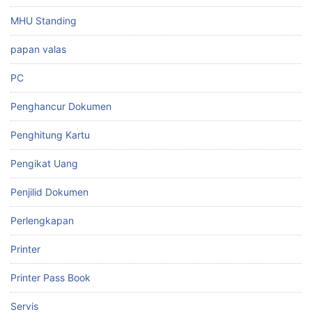
MHU Standing
papan valas
PC
Penghancur Dokumen
Penghitung Kartu
Pengikat Uang
Penjilid Dokumen
Perlengkapan
Printer
Printer Pass Book
Servis