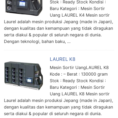
Stok : Ready Stock Kondisi :
Baru Kategori : Mesin Sortir
Uang LAUREL K4 Mesin sortir
Laurel adalah mesin produksi Jepang (made in Japan),
dengan kualitas dan kemampuan yang tidak diragukan
serta diakui & popular di seluruh negara di dunia.
Dengan teknologi, bahan baku, …
LAUREL K8
Mesin Sortir UangLAUREL K8
Kode : – Berat : 130000 gram
Stok : Ready Stock Kondisi :
Baru Kategori : Mesin Sortir
Uang LAUREL K8 Mesin sortir
Laurel adalah mesin produksi Jepang (made in Japan),
dengan kualitas dan kemampuan yang tidak diragukan
serta diakui & popular di seluruh negara di dunia.