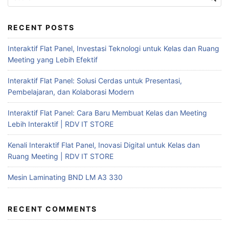
RECENT POSTS
Interaktif Flat Panel, Investasi Teknologi untuk Kelas dan Ruang
Meeting yang Lebih Efektif
Interaktif Flat Panel: Solusi Cerdas untuk Presentasi,
Pembelajaran, dan Kolaborasi Modern
Interaktif Flat Panel: Cara Baru Membuat Kelas dan Meeting
Lebih Interaktif | RDV IT STORE
Kenali Interaktif Flat Panel, Inovasi Digital untuk Kelas dan
Ruang Meeting | RDV IT STORE
Mesin Laminating BND LM A3 330
RECENT COMMENTS