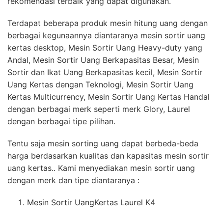
rekomendasi terbaik yang dapat digunakan.
Terdapat beberapa produk mesin hitung uang dengan
berbagai kegunaannya diantaranya mesin sortir uang
kertas desktop, Mesin Sortir Uang Heavy-duty yang
Andal, Mesin Sortir Uang Berkapasitas Besar, Mesin
Sortir dan Ikat Uang Berkapasitas kecil, Mesin Sortir
Uang Kertas dengan Teknologi, Mesin Sortir Uang
Kertas Multicurrency, Mesin Sortir Uang Kertas Handal
dengan berbagai merk seperti merk Glory, Laurel
dengan berbagai tipe pilihan.
Tentu saja mesin sorting uang dapat berbeda-beda
harga berdasarkan kualitas dan kapasitas mesin sortir
uang kertas.. Kami menyediakan mesin sortir uang
dengan merk dan tipe diantaranya :
Mesin Sortir UangKertas Laurel K4