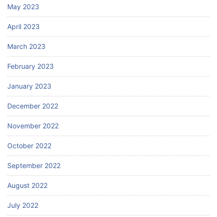
May 2023
April 2023
March 2023
February 2023
January 2023
December 2022
November 2022
October 2022
September 2022
August 2022
July 2022