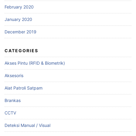
February 2020
January 2020
December 2019
CATEGORIES
Akses Pintu (RFID & Biometrik)
Aksesoris
Alat Patroli Satpam
Brankas
CCTV
Deteksi Manual / Visual