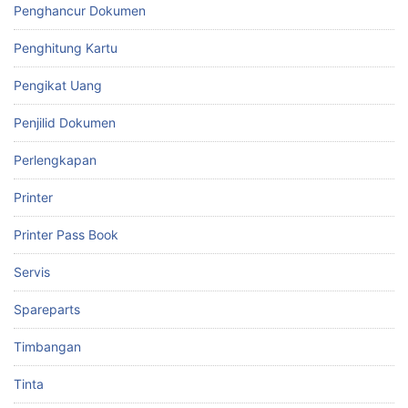
Penghancur Dokumen
Penghitung Kartu
Pengikat Uang
Penjilid Dokumen
Perlengkapan
Printer
Printer Pass Book
Servis
Spareparts
Timbangan
Tinta