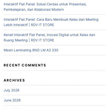
Interaktif Flat Panel: Solusi Cerdas untuk Presentasi,
Pembelajaran, dan Kolaborasi Modern
Interaktif Flat Panel: Cara Baru Membuat Kelas dan Meeting
Lebih Interaktif | RDV IT STORE
Kenali Interaktif Flat Panel, Inovasi Digital untuk Kelas dan
Ruang Meeting | RDV IT STORE
Mesin Laminating BND LM A3 330
RECENT COMMENTS
ARCHIVES
July 2026
June 2026