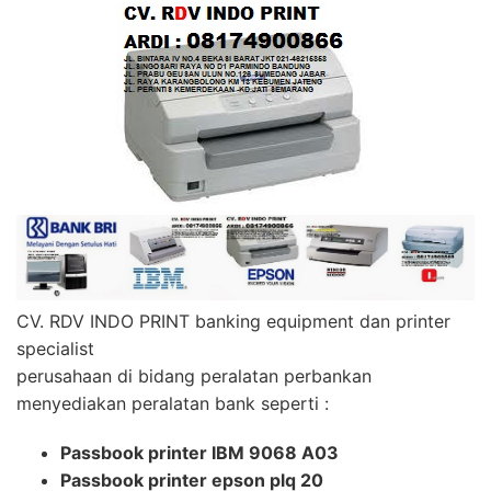
CV. RDV INDO PRINT banking equipment dan printer
specialist
perusahaan di bidang peralatan perbankan
menyediakan peralatan bank seperti :
Passbook printer IBM 9068 A03
Passbook printer epson plq 20