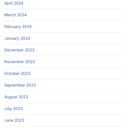
April 2024
March 2024
February 2024
January 2024
December 2023
November 2023
October 2023
September 2023
August 2023
July 2023
June 2023