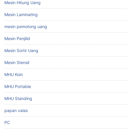
Mesin Hitung Uang
Mesin Laminating
mesin pemotong uang
Mesin Penjilid
Mesin Sortir Uang
Mesin Stensil
MHU Koin
MHU Portable
MHU Standing
papan valas
PC