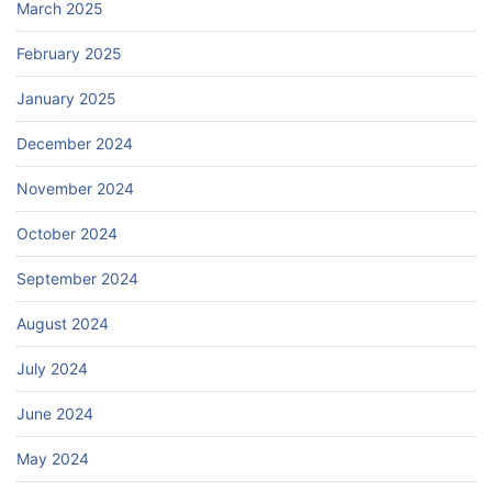
March 2025
February 2025
January 2025
December 2024
November 2024
October 2024
September 2024
August 2024
July 2024
June 2024
May 2024