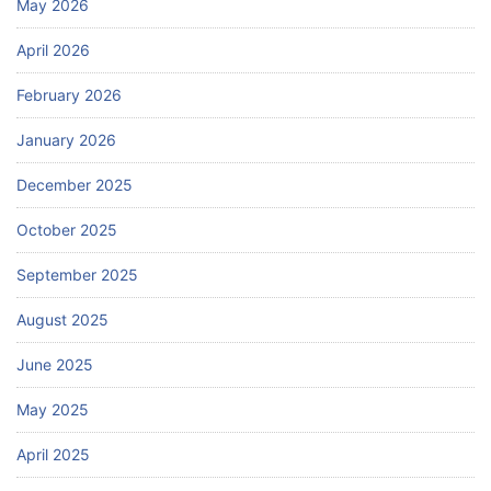
May 2026
April 2026
February 2026
January 2026
December 2025
October 2025
September 2025
August 2025
June 2025
May 2025
April 2025