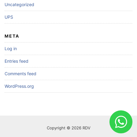
Uncategorized
UPS
META
Log in
Entries feed
Comments feed
WordPress.org
Copyright © 2026 RDV