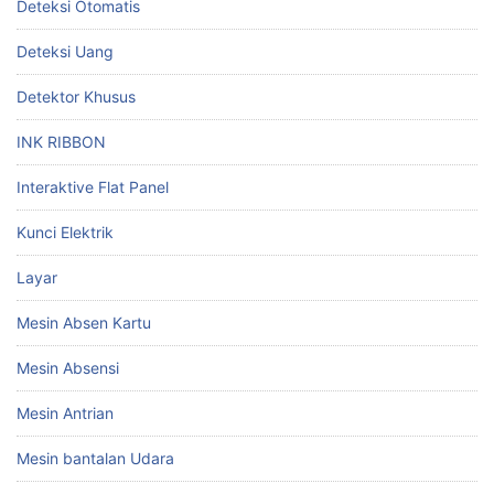
Deteksi Otomatis
Deteksi Uang
Detektor Khusus
INK RIBBON
Interaktive Flat Panel
Kunci Elektrik
Layar
Mesin Absen Kartu
Mesin Absensi
Mesin Antrian
Mesin bantalan Udara