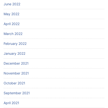
June 2022
May 2022
April 2022
March 2022
February 2022
January 2022
December 2021
November 2021
October 2021
September 2021
April 2021