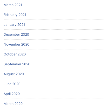
March 2021
February 2021
January 2021
December 2020
November 2020
October 2020
September 2020
August 2020
June 2020
April 2020
March 2020