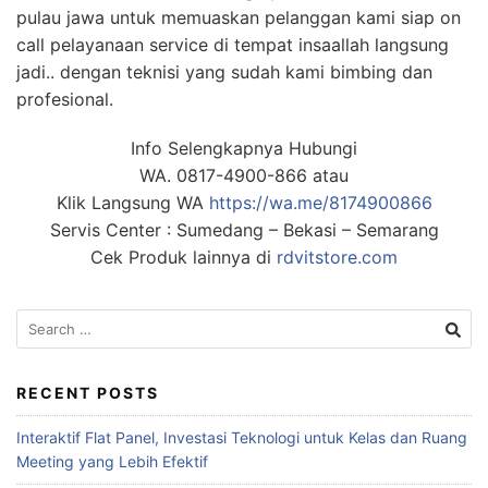
pulau jawa untuk memuaskan pelanggan kami siap on
call pelayanaan service di tempat insaallah langsung
jadi.. dengan teknisi yang sudah kami bimbing dan
profesional.
Info Selengkapnya Hubungi
WA. 0817-4900-866 atau
Klik Langsung WA
https://wa.me/8174900866
Servis Center : Sumedang – Bekasi – Semarang
Cek Produk lainnya di
rdvitstore.com
RECENT POSTS
Interaktif Flat Panel, Investasi Teknologi untuk Kelas dan Ruang
Meeting yang Lebih Efektif