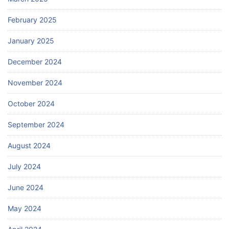
February 2025
January 2025
December 2024
November 2024
October 2024
September 2024
August 2024
July 2024
June 2024
May 2024