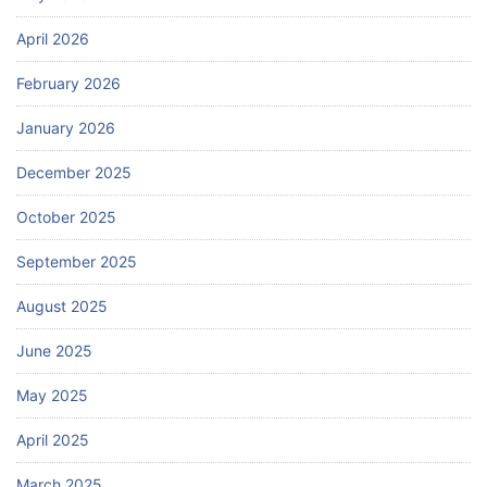
April 2026
February 2026
January 2026
December 2025
October 2025
September 2025
August 2025
June 2025
May 2025
April 2025
March 2025