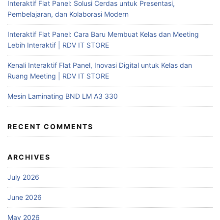
Interaktif Flat Panel: Solusi Cerdas untuk Presentasi,
Pembelajaran, dan Kolaborasi Modern
Interaktif Flat Panel: Cara Baru Membuat Kelas dan Meeting
Lebih Interaktif | RDV IT STORE
Kenali Interaktif Flat Panel, Inovasi Digital untuk Kelas dan
Ruang Meeting | RDV IT STORE
Mesin Laminating BND LM A3 330
RECENT COMMENTS
ARCHIVES
July 2026
June 2026
May 2026