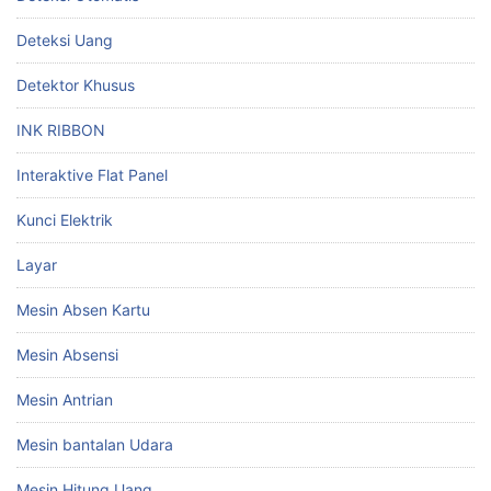
Deteksi Uang
Detektor Khusus
INK RIBBON
Interaktive Flat Panel
Kunci Elektrik
Layar
Mesin Absen Kartu
Mesin Absensi
Mesin Antrian
Mesin bantalan Udara
Mesin Hitung Uang