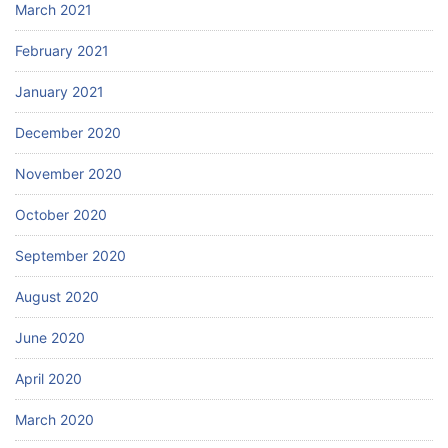
March 2021
February 2021
January 2021
December 2020
November 2020
October 2020
September 2020
August 2020
June 2020
April 2020
March 2020