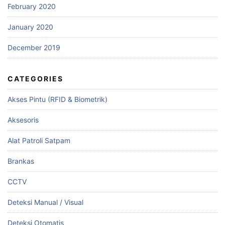
February 2020
January 2020
December 2019
CATEGORIES
Akses Pintu (RFID & Biometrik)
Aksesoris
Alat Patroli Satpam
Brankas
CCTV
Deteksi Manual / Visual
Deteksi Otomatis