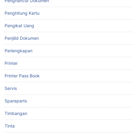
Penghancur Dokumen
Penghitung Kartu
Pengikat Uang
Penjilid Dokumen
Perlengkapan
Printer
Printer Pass Book
Servis
Spareparts
Timbangan
Tinta