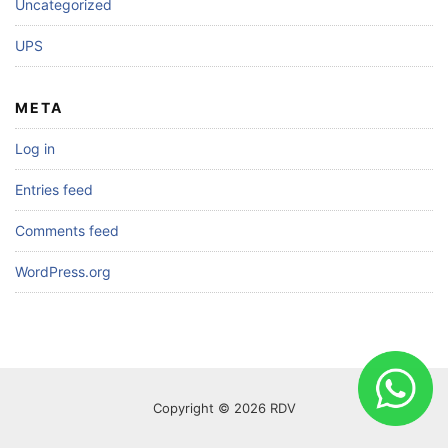
Uncategorized
UPS
META
Log in
Entries feed
Comments feed
WordPress.org
Copyright © 2026 RDV