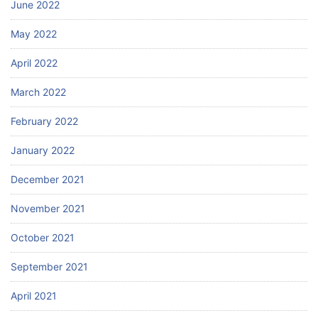
June 2022
May 2022
April 2022
March 2022
February 2022
January 2022
December 2021
November 2021
October 2021
September 2021
April 2021