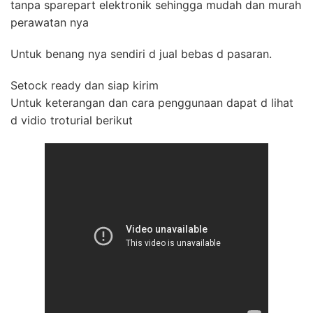
tanpa sparepart elektronik sehingga mudah dan murah
perawatan nya
Untuk benang nya sendiri d jual bebas d pasaran.
Setock ready dan siap kirim
Untuk keterangan dan cara penggunaan dapat d lihat
d vidio troturial berikut