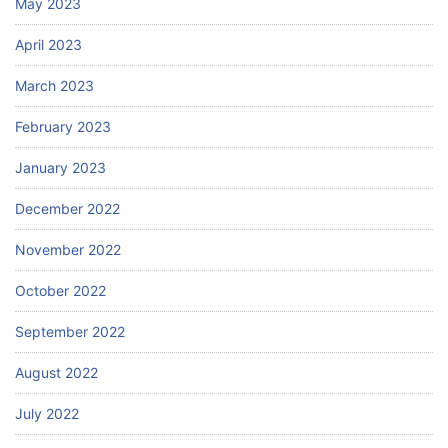
May 2023
April 2023
March 2023
February 2023
January 2023
December 2022
November 2022
October 2022
September 2022
August 2022
July 2022