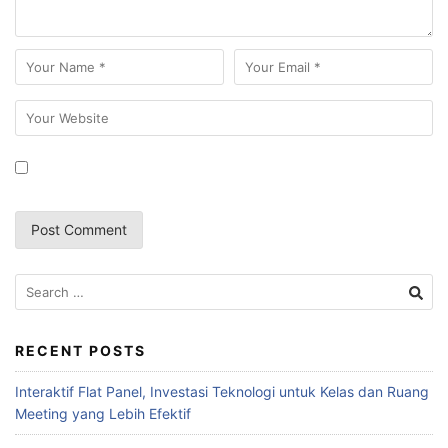
RECENT POSTS
Interaktif Flat Panel, Investasi Teknologi untuk Kelas dan Ruang
Meeting yang Lebih Efektif