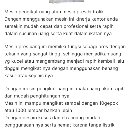
Mesin pengikat uang atau mesin pres hidrolik
Dengan menggunakan mesin ini kinerja kantor anda
semakin mudah cepat dan profesional serta rapih
dalam susunan uang serta kuat dalam ikatan nya
Mesin pres uang ini memiliki fungsi sebagi pres dengan
tekann yang sangat tinggi sehingga menjadikan uang
yg kucel atau mengembang menjadi rapih kembali lalu
tinggal mengikat nya dengan menggunakan benang
kasur atau sejenis nya
Dengan mesin pengikat uang ini maka uang akan rapih
dan mudah penghitungan nya
Mesin ini mampu mengikat sampai dengan 10gepox
atau 1000 lembar bahkan lebih
Dengan desain kusus dan d rancang mudah
penggunaaan nya serta hemat karena tanpa listrik