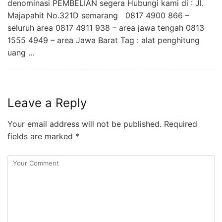
denominasi PEMBELIAN segera Hubungi kami di : Jl.
Majapahit No.321D semarang 0817 4900 866 –
seluruh area 0817 4911 938 – area jawa tengah 0813
1555 4949 – area Jawa Barat Tag : alat penghitung
uang …
Leave a Reply
Your email address will not be published.
Required
fields are marked
*