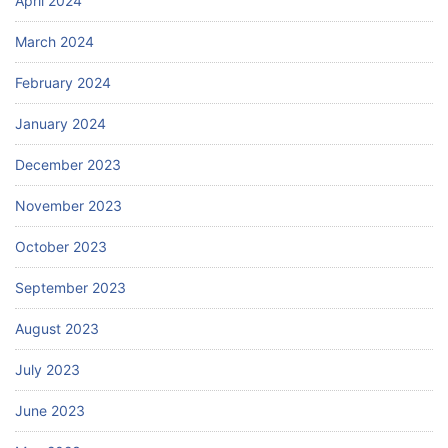
April 2024
March 2024
February 2024
January 2024
December 2023
November 2023
October 2023
September 2023
August 2023
July 2023
June 2023