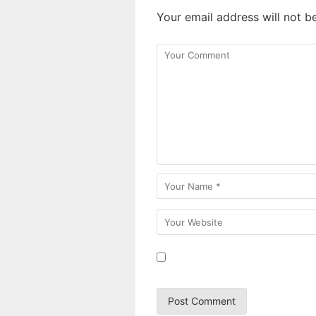
Your email address will not b