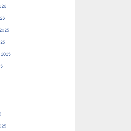
026
026
2025
025
 2025
25
5
025