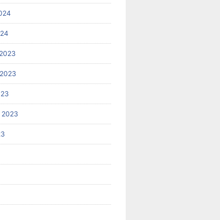
024
024
2023
 2023
023
 2023
23