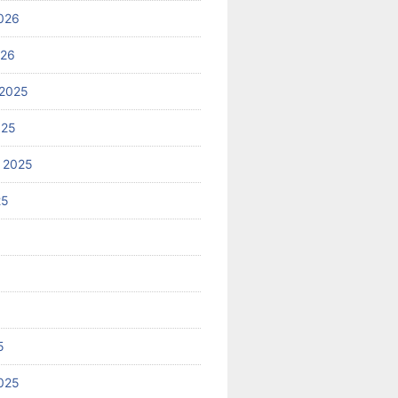
026
026
2025
025
 2025
25
5
025