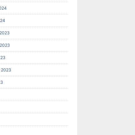
024
024
2023
 2023
023
 2023
23