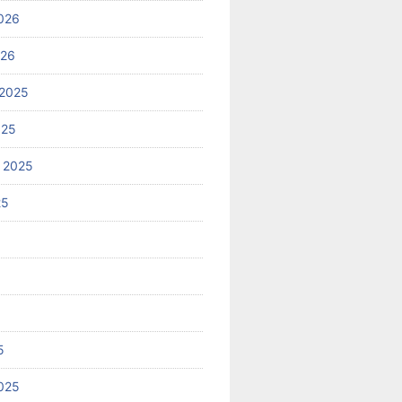
026
026
2025
025
 2025
25
5
025