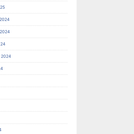
025
2024
 2024
024
 2024
24
4