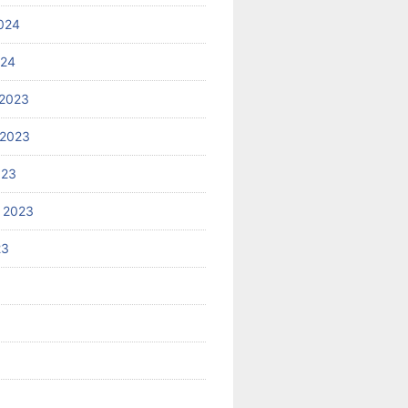
024
024
2023
 2023
023
 2023
23