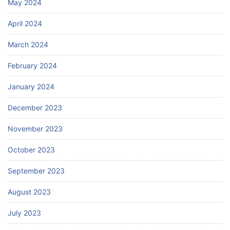
May 2024
April 2024
March 2024
February 2024
January 2024
December 2023
November 2023
October 2023
September 2023
August 2023
July 2023