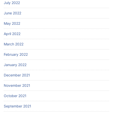
July 2022
June 2022
May 2022
April 2022
March 2022
February 2022
January 2022
December 2021
November 2021
October 2021
September 2021