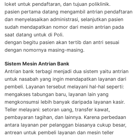
loket untuk pendaftaran, dan tujuan poliklinik.
pasien pertama datang mengambil antrian pendaftaran
dan menyelasaikan administrasi, selanjutkan pasien
sudah mendapatkan nomor dari mesin antrian pada
saat datang untuk di Poli.
dengan begitu pasien akan tertib dan antri sesuai
dengan nomornya masing-masing.
Sistem Mesin Antrian Bank
Antrian bank terbagi menjadi dua sistem yaitu antrian
untuk nasabah yang ingin mendapatkan layanan dari
pembeli. Layanan tersebut melayani hal-hal seperti:
mengakses tabungan baru, layanan lain yang
mengkonsumsi lebih banyak daripada layanan kasir.
Teller melayani: setoran uang, transfer kawat,
pembayaran tagihan, dan lainnya. Karena perbedaan
antara layanan per pelanggan biasanya cukup besar,
antrean untuk pembeli layanan dan mesin teller