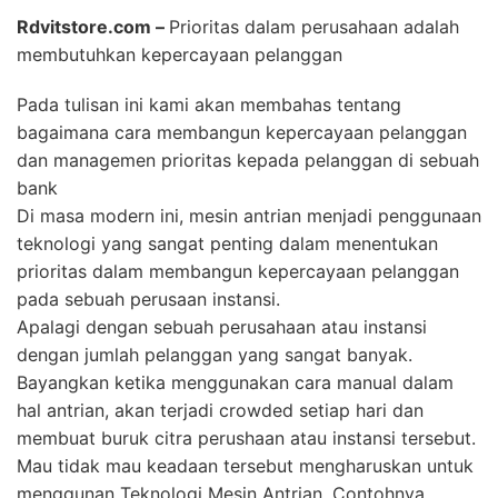
Rdvitstore.com –
Prioritas dalam perusahaan adalah
membutuhkan kepercayaan pelanggan
Pada tulisan ini kami akan membahas tentang
bagaimana cara membangun kepercayaan pelanggan
dan managemen prioritas kepada pelanggan di sebuah
bank
Di masa modern ini, mesin antrian menjadi penggunaan
teknologi yang sangat penting dalam menentukan
prioritas dalam membangun kepercayaan pelanggan
pada sebuah perusaan instansi.
Apalagi dengan sebuah perusahaan atau instansi
dengan jumlah pelanggan yang sangat banyak.
Bayangkan ketika menggunakan cara manual dalam
hal antrian, akan terjadi crowded setiap hari dan
membuat buruk citra perushaan atau instansi tersebut.
Mau tidak mau keadaan tersebut mengharuskan untuk
menggunan Teknologi Mesin Antrian. Contohnya