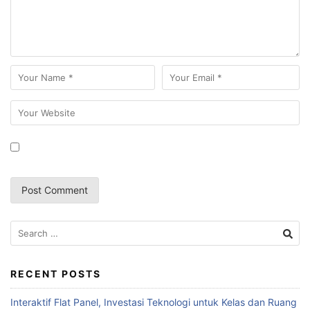
RECENT POSTS
Interaktif Flat Panel, Investasi Teknologi untuk Kelas dan Ruang