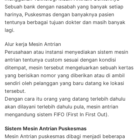
Sebuah bank dengan nasabah yang banyak setiap
harinya, Puskesmas dengan banyaknya pasien
tentunya berbagai tujuan dokter dan masih banyak
lagi.
Alur kerja Mesin Antrian
Perusahaan atau instansi menyediakan sistem mesin
antrian tentunya custom sesuai dengan kondisi
ditempat, mesin tersebut mengeluarkan sebuah kertas
yang berisikan nomor yang diberikan atau di ambil
sendiri oleh pelanggan yang baru datang ke lokasi
tersebut.
Dengan cara itu orang yang datang terlebih dahulu
akan dilayani terlebih dahulu pula, mesin antrian
mengandung sistem FIFO (First In First Out).
Sistem Mesin Antrian Puskesmas
Mesin Antrian puskesmas dibagi menjadi beberapa