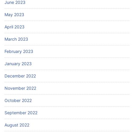
June 2023
May 2023
April 2023
March 2023
February 2023
January 2023
December 2022
November 2022
October 2022
September 2022
August 2022