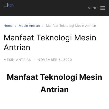
MENU
Home
Mesin Antrian
Manfaat Teknologi Mesin Antrian
Manfaat Teknologi Mesin
Antrian
MESIN ANTRIAN
·
NOVEMBER 6, 2020
Manfaat Teknologi Mesin
Antrian