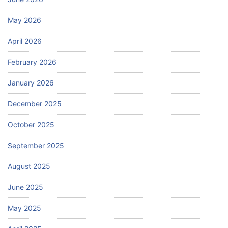
May 2026
April 2026
February 2026
January 2026
December 2025
October 2025
September 2025
August 2025
June 2025
May 2025