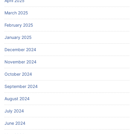
April 2025
March 2025
February 2025
January 2025
December 2024
November 2024
October 2024
September 2024
August 2024
July 2024
June 2024