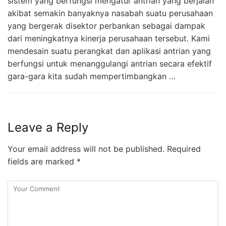
sistem yang berfungsi mengatur antrian yang berjalan
akibat semakin banyaknya nasabah suatu perusahaan
yang bergerak disektor perbankan sebagai dampak
dari meningkatnya kinerja perusahaan tersebut. Kami
mendesain suatu perangkat dan aplikasi antrian yang
berfungsi untuk menanggulangi antrian secara efektif
gara-gara kita sudah mempertimbangkan …
Leave a Reply
Your email address will not be published.
Required
fields are marked
*