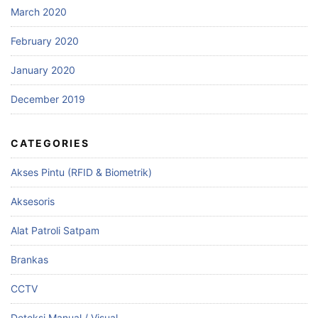
March 2020
February 2020
January 2020
December 2019
CATEGORIES
Akses Pintu (RFID & Biometrik)
Aksesoris
Alat Patroli Satpam
Brankas
CCTV
Deteksi Manual / Visual