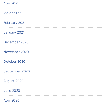
April 2021
March 2021
February 2021
January 2021
December 2020
November 2020
October 2020
September 2020
August 2020
June 2020
April 2020