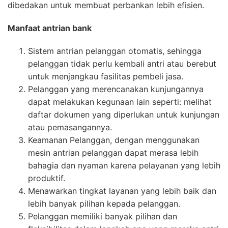
dibedakan untuk membuat perbankan lebih efisien.
Manfaat antrian bank
Sistem antrian pelanggan otomatis, sehingga
pelanggan tidak perlu kembali antri atau berebut
untuk menjangkau fasilitas pembeli jasa.
Pelanggan yang merencanakan kunjungannya
dapat melakukan kegunaan lain seperti: melihat
daftar dokumen yang diperlukan untuk kunjungan
atau pemasangannya.
Keamanan Pelanggan, dengan menggunakan
mesin antrian pelanggan dapat merasa lebih
bahagia dan nyaman karena pelayanan yang lebih
produktif.
Menawarkan tingkat layanan yang lebih baik dan
lebih banyak pilihan kepada pelanggan.
Pelanggan memiliki banyak pilihan dan