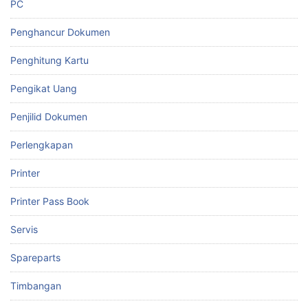
PC
Penghancur Dokumen
Penghitung Kartu
Pengikat Uang
Penjilid Dokumen
Perlengkapan
Printer
Printer Pass Book
Servis
Spareparts
Timbangan