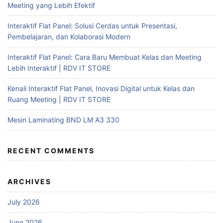
Meeting yang Lebih Efektif
Interaktif Flat Panel: Solusi Cerdas untuk Presentasi,
Pembelajaran, dan Kolaborasi Modern
Interaktif Flat Panel: Cara Baru Membuat Kelas dan Meeting
Lebih Interaktif | RDV IT STORE
Kenali Interaktif Flat Panel, Inovasi Digital untuk Kelas dan
Ruang Meeting | RDV IT STORE
Mesin Laminating BND LM A3 330
RECENT COMMENTS
ARCHIVES
July 2026
June 2026