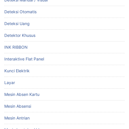
Deteksi Otomatis
Deteksi Uang
Detektor Khusus
INK RIBBON
Interaktive Flat Panel
Kunci Elektrik
Layar
Mesin Absen Kartu
Mesin Absensi
Mesin Antrian