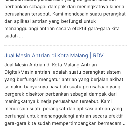
perbankan sebagai dampak dari meningkatnya kinerja
perusahaan tersebut. Kami mendesain suatu perangkat
dan aplikasi antrian yang berfungsi untuk
menanggulangi antrian secara efektif gara-gara kita
sudah …
Jual Mesin Antrian di Kota Malang | RDV
Jual Mesin Antrian di Kota Malang Antrian
Digital/Mesin antrian adalah suatu perangkat sistem
yang berfungsi mengatur antrian yang berjalan akibat
semakin banyaknya nasabah suatu perusahaan yang
bergerak disektor perbankan sebagai dampak dari
meningkatnya kinerja perusahaan tersebut. Kami
mendesain suatu perangkat dan aplikasi antrian yang
berfungsi untuk menanggulangi antrian secara efektif
gara-gara kita sudah mempertimbangkan bermacam …