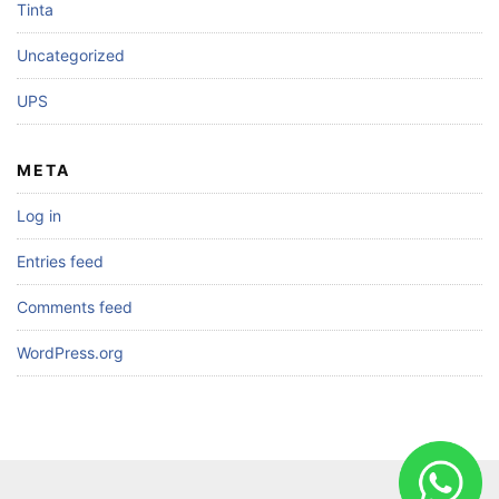
Tinta
Uncategorized
UPS
META
Log in
Entries feed
Comments feed
WordPress.org