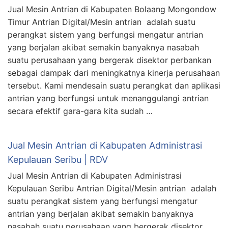
Jual Mesin Antrian di Kabupaten Bolaang Mongondow
Timur Antrian Digital/Mesin antrian adalah suatu
perangkat sistem yang berfungsi mengatur antrian
yang berjalan akibat semakin banyaknya nasabah
suatu perusahaan yang bergerak disektor perbankan
sebagai dampak dari meningkatnya kinerja perusahaan
tersebut. Kami mendesain suatu perangkat dan aplikasi
antrian yang berfungsi untuk menanggulangi antrian
secara efektif gara-gara kita sudah …
Jual Mesin Antrian di Kabupaten Administrasi
Kepulauan Seribu | RDV
Jual Mesin Antrian di Kabupaten Administrasi
Kepulauan Seribu Antrian Digital/Mesin antrian adalah
suatu perangkat sistem yang berfungsi mengatur
antrian yang berjalan akibat semakin banyaknya
nasabah suatu perusahaan yang bergerak disektor