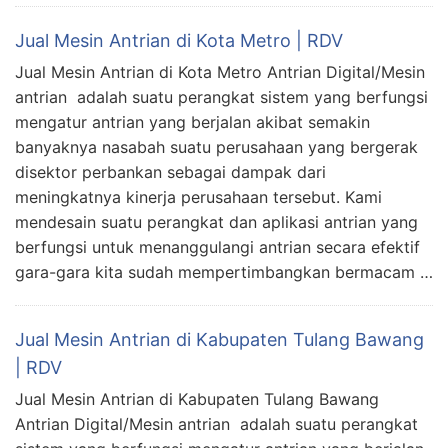
Jual Mesin Antrian di Kota Metro | RDV
Jual Mesin Antrian di Kota Metro Antrian Digital/Mesin
antrian adalah suatu perangkat sistem yang berfungsi
mengatur antrian yang berjalan akibat semakin
banyaknya nasabah suatu perusahaan yang bergerak
disektor perbankan sebagai dampak dari
meningkatnya kinerja perusahaan tersebut. Kami
mendesain suatu perangkat dan aplikasi antrian yang
berfungsi untuk menanggulangi antrian secara efektif
gara-gara kita sudah mempertimbangkan bermacam …
Jual Mesin Antrian di Kabupaten Tulang Bawang
| RDV
Jual Mesin Antrian di Kabupaten Tulang Bawang
Antrian Digital/Mesin antrian adalah suatu perangkat