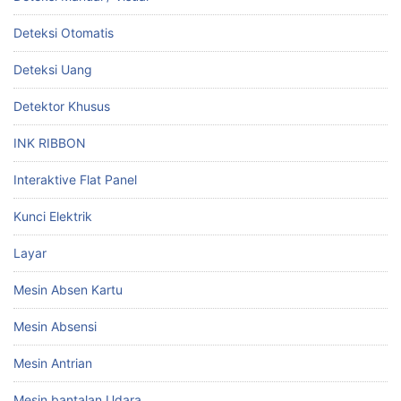
Deteksi Otomatis
Deteksi Uang
Detektor Khusus
INK RIBBON
Interaktive Flat Panel
Kunci Elektrik
Layar
Mesin Absen Kartu
Mesin Absensi
Mesin Antrian
Mesin bantalan Udara