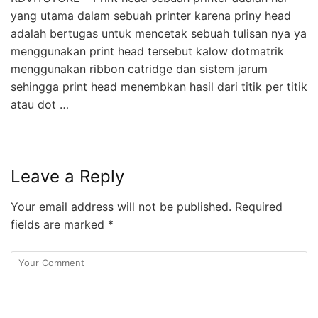
yang utama dalam sebuah printer karena priny head
adalah bertugas untuk mencetak sebuah tulisan nya ya
menggunakan print head tersebut kalow dotmatrik
menggunakan ribbon catridge dan sistem jarum
sehingga print head menembkan hasil dari titik per titik
atau dot …
Leave a Reply
Your email address will not be published.
Required
fields are marked
*