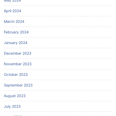
May 2024
April 2024
March 2024
February 2024
January 2024
December 2023
November 2023
October 2023
September 2023
August 2023
July 2023