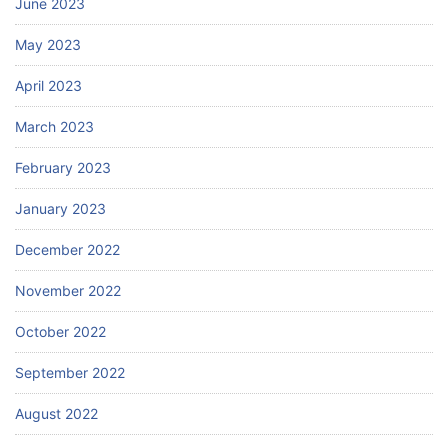
June 2023
May 2023
April 2023
March 2023
February 2023
January 2023
December 2022
November 2022
October 2022
September 2022
August 2022