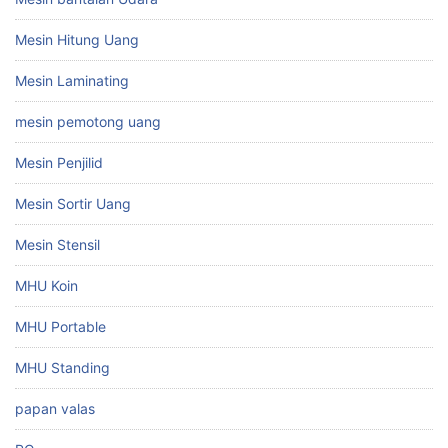
Mesin Hitung Uang
Mesin Laminating
mesin pemotong uang
Mesin Penjilid
Mesin Sortir Uang
Mesin Stensil
MHU Koin
MHU Portable
MHU Standing
papan valas