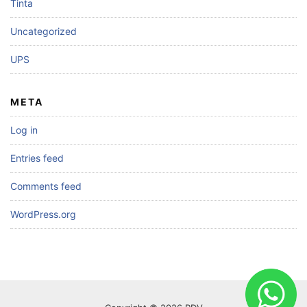
Tinta
Uncategorized
UPS
META
Log in
Entries feed
Comments feed
WordPress.org