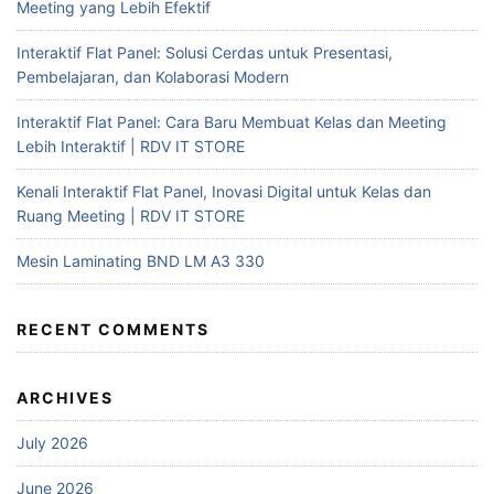
Meeting yang Lebih Efektif
Interaktif Flat Panel: Solusi Cerdas untuk Presentasi,
Pembelajaran, dan Kolaborasi Modern
Interaktif Flat Panel: Cara Baru Membuat Kelas dan Meeting
Lebih Interaktif | RDV IT STORE
Kenali Interaktif Flat Panel, Inovasi Digital untuk Kelas dan
Ruang Meeting | RDV IT STORE
Mesin Laminating BND LM A3 330
RECENT COMMENTS
ARCHIVES
July 2026
June 2026