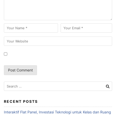
RECENT POSTS
Interaktif Flat Panel, Investasi Teknologi untuk Kelas dan Ruang