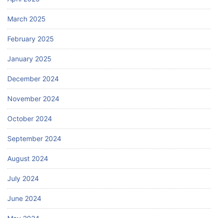
March 2025
February 2025
January 2025
December 2024
November 2024
October 2024
September 2024
August 2024
July 2024
June 2024