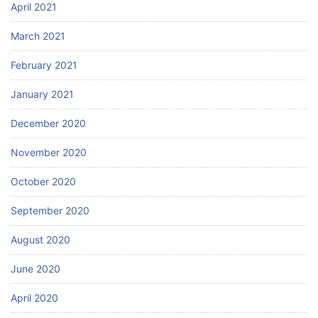
April 2021
March 2021
February 2021
January 2021
December 2020
November 2020
October 2020
September 2020
August 2020
June 2020
April 2020