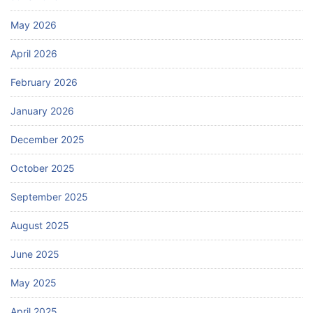
May 2026
April 2026
February 2026
January 2026
December 2025
October 2025
September 2025
August 2025
June 2025
May 2025
April 2025