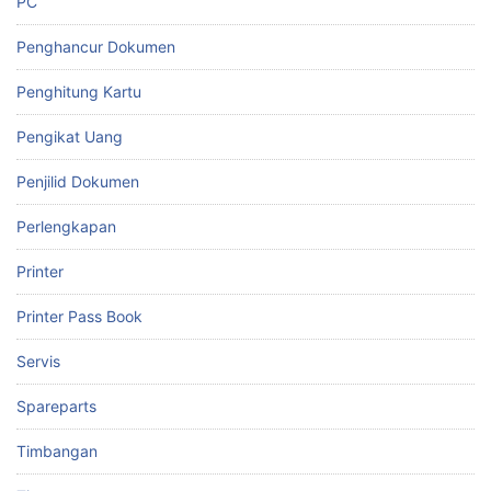
PC
Penghancur Dokumen
Penghitung Kartu
Pengikat Uang
Penjilid Dokumen
Perlengkapan
Printer
Printer Pass Book
Servis
Spareparts
Timbangan