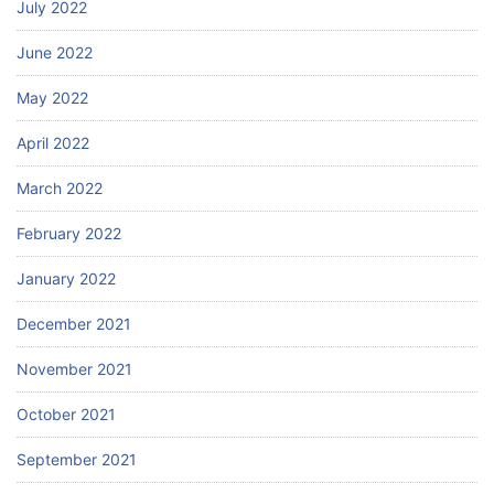
July 2022
June 2022
May 2022
April 2022
March 2022
February 2022
January 2022
December 2021
November 2021
October 2021
September 2021