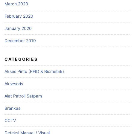
March 2020
February 2020
January 2020
December 2019
CATEGORIES
Akses Pintu (RFID & Biometrik)
Aksesoris
Alat Patroli Satpam
Brankas
CCTV
Deteksi Manual / Visual