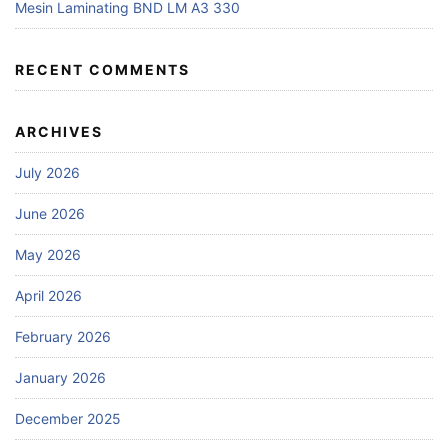
Mesin Laminating BND LM A3 330
RECENT COMMENTS
ARCHIVES
July 2026
June 2026
May 2026
April 2026
February 2026
January 2026
December 2025