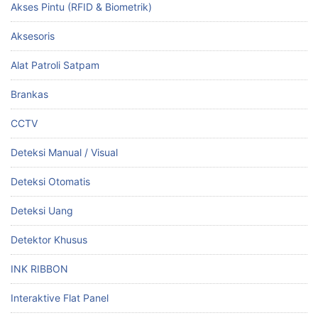
Akses Pintu (RFID & Biometrik)
Aksesoris
Alat Patroli Satpam
Brankas
CCTV
Deteksi Manual / Visual
Deteksi Otomatis
Deteksi Uang
Detektor Khusus
INK RIBBON
Interaktive Flat Panel