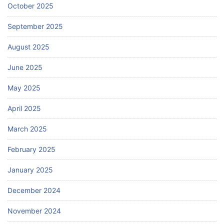
October 2025
September 2025
August 2025
June 2025
May 2025
April 2025
March 2025
February 2025
January 2025
December 2024
November 2024