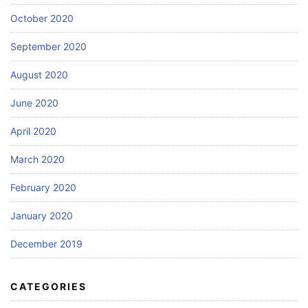
October 2020
September 2020
August 2020
June 2020
April 2020
March 2020
February 2020
January 2020
December 2019
CATEGORIES