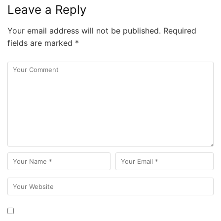
Leave a Reply
Your email address will not be published.
Required
fields are marked
*