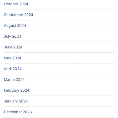
October 2024
September 2024
August 2024
July 2024
June 2024
May 2024
April 2024
March 2024
February 2024
January 2024
December 2023