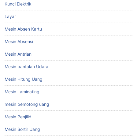
Kunci Elektrik
Layar
Mesin Absen Kartu
Mesin Absensi
Mesin Antrian
Mesin bantalan Udara
Mesin Hitung Uang
Mesin Laminating
mesin pemotong uang
Mesin Penjilid
Mesin Sortir Uang