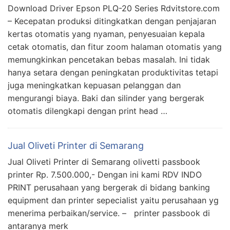
Download Driver Epson PLQ-20 Series Rdvitstore.com
– Kecepatan produksi ditingkatkan dengan penjajaran
kertas otomatis yang nyaman, penyesuaian kepala
cetak otomatis, dan fitur zoom halaman otomatis yang
memungkinkan pencetakan bebas masalah. Ini tidak
hanya setara dengan peningkatan produktivitas tetapi
juga meningkatkan kepuasan pelanggan dan
mengurangi biaya. Baki dan silinder yang bergerak
otomatis dilengkapi dengan print head …
Jual Oliveti Printer di Semarang
Jual Oliveti Printer di Semarang olivetti passbook
printer Rp. 7.500.000,- Dengan ini kami RDV INDO
PRINT perusahaan yang bergerak di bidang banking
equipment dan printer sepecialist yaitu perusahaan yg
menerima perbaikan/service. – printer passbook di
antaranya merk