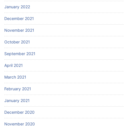
January 2022
December 2021
November 2021
October 2021
September 2021
April 2021
March 2021
February 2021
January 2021
December 2020
November 2020