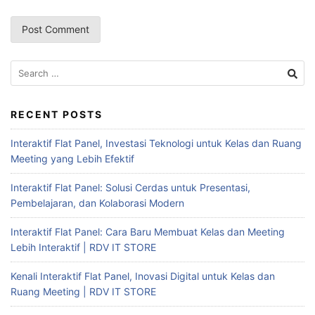
RECENT POSTS
Interaktif Flat Panel, Investasi Teknologi untuk Kelas dan Ruang
Meeting yang Lebih Efektif
Interaktif Flat Panel: Solusi Cerdas untuk Presentasi,
Pembelajaran, dan Kolaborasi Modern
Interaktif Flat Panel: Cara Baru Membuat Kelas dan Meeting
Lebih Interaktif | RDV IT STORE
Kenali Interaktif Flat Panel, Inovasi Digital untuk Kelas dan
Ruang Meeting | RDV IT STORE