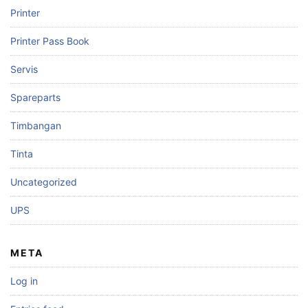
Printer
Printer Pass Book
Servis
Spareparts
Timbangan
Tinta
Uncategorized
UPS
META
Log in