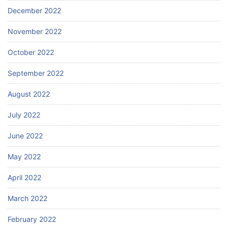
December 2022
November 2022
October 2022
September 2022
August 2022
July 2022
June 2022
May 2022
April 2022
March 2022
February 2022