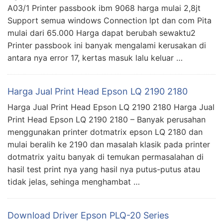
A03/1 Printer passbook ibm 9068 harga mulai 2,8jt
Support semua windows Connection lpt dan com Pita
mulai dari 65.000 Harga dapat berubah sewaktu2
Printer passbook ini banyak mengalami kerusakan di
antara nya error 17, kertas masuk lalu keluar …
Harga Jual Print Head Epson LQ 2190 2180
Harga Jual Print Head Epson LQ 2190 2180 Harga Jual
Print Head Epson LQ 2190 2180 – Banyak perusahan
menggunakan printer dotmatrix epson LQ 2180 dan
mulai beralih ke 2190 dan masalah klasik pada printer
dotmatrix yaitu banyak di temukan permasalahan di
hasil test print nya yang hasil nya putus-putus atau
tidak jelas, sehinga menghambat …
Download Driver Epson PLQ-20 Series