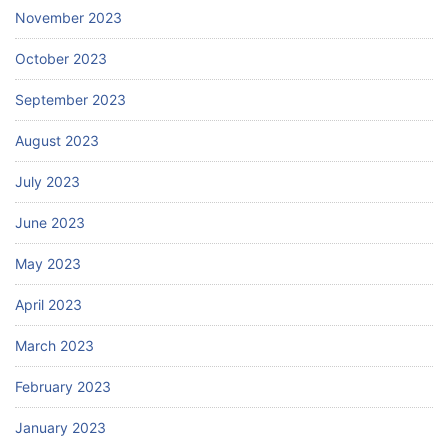
November 2023
October 2023
September 2023
August 2023
July 2023
June 2023
May 2023
April 2023
March 2023
February 2023
January 2023