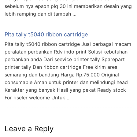
sebelum nya epson plq 30 ini memberikan desain yang
lebih ramping dan di tambah …
Pita tally t5040 ribbon cartridge
Pita tally t5040 ribbon cartridge Jual berbagai macam
peralatan perbankan Rdv indo print Solusi kebutuhan
perbankan anda Dari seevice printer tally Sparepart
printer tally Dan ribbon cartridge Free kirim area
semarang dan bandung Harga Rp.75.000 Original
consumable Aman untuk printer dan melindungi head
Karakter yang banyak Hasil yang pekat Ready stock
For riseler welcome Untuk …
Leave a Reply