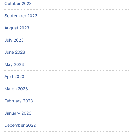
October 2023
September 2023
August 2023
July 2023
June 2023
May 2023
April 2023
March 2023
February 2023
January 2023
December 2022