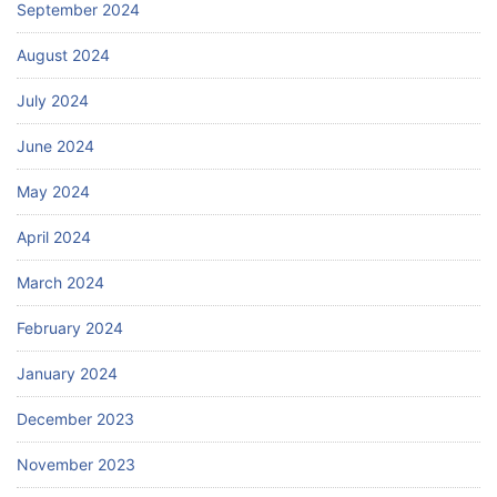
September 2024
August 2024
July 2024
June 2024
May 2024
April 2024
March 2024
February 2024
January 2024
December 2023
November 2023