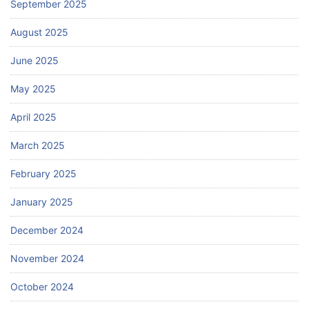
September 2025
August 2025
June 2025
May 2025
April 2025
March 2025
February 2025
January 2025
December 2024
November 2024
October 2024