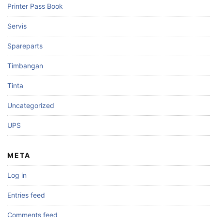
Printer Pass Book
Servis
Spareparts
Timbangan
Tinta
Uncategorized
UPS
META
Log in
Entries feed
Comments feed