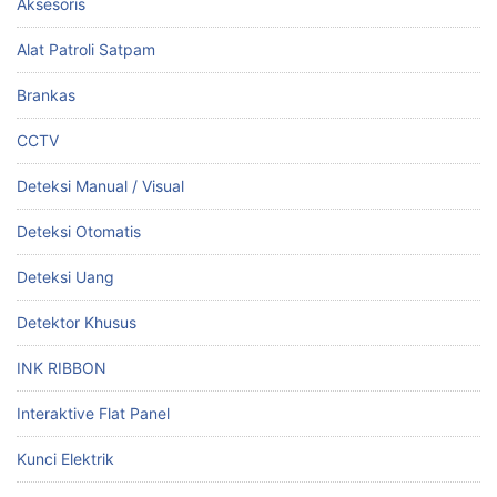
Aksesoris
Alat Patroli Satpam
Brankas
CCTV
Deteksi Manual / Visual
Deteksi Otomatis
Deteksi Uang
Detektor Khusus
INK RIBBON
Interaktive Flat Panel
Kunci Elektrik