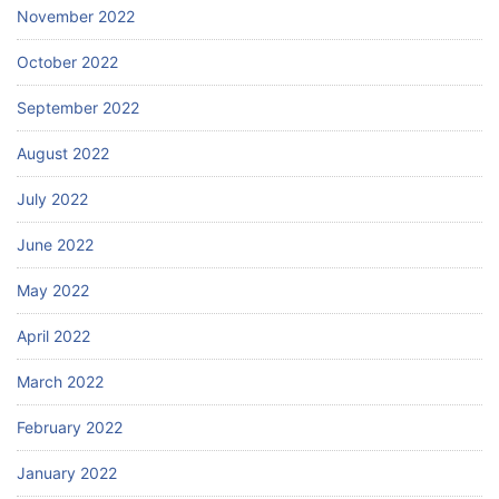
November 2022
October 2022
September 2022
August 2022
July 2022
June 2022
May 2022
April 2022
March 2022
February 2022
January 2022