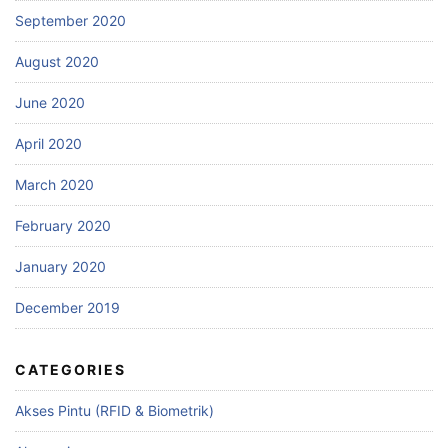
September 2020
August 2020
June 2020
April 2020
March 2020
February 2020
January 2020
December 2019
CATEGORIES
Akses Pintu (RFID & Biometrik)