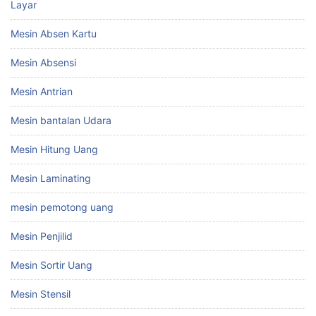
Layar
Mesin Absen Kartu
Mesin Absensi
Mesin Antrian
Mesin bantalan Udara
Mesin Hitung Uang
Mesin Laminating
mesin pemotong uang
Mesin Penjilid
Mesin Sortir Uang
Mesin Stensil