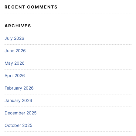
RECENT COMMENTS
ARCHIVES
July 2026
June 2026
May 2026
April 2026
February 2026
January 2026
December 2025
October 2025