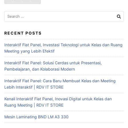
RECENT POSTS
Interaktif Flat Panel, Investasi Teknologi untuk Kelas dan Ruang
Meeting yang Lebih Efektif
Interaktif Flat Panel: Solusi Cerdas untuk Presentasi,
Pembelajaran, dan Kolaborasi Modern
Interaktif Flat Panel: Cara Baru Membuat Kelas dan Meeting
Lebih Interaktif | RDV IT STORE
Kenali Interaktif Flat Panel, Inovasi Digital untuk Kelas dan
Ruang Meeting | RDV IT STORE
Mesin Laminating BND LM A3 330