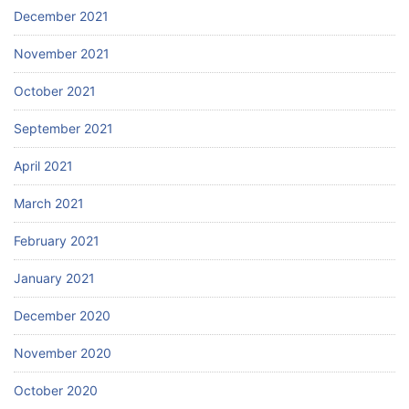
December 2021
November 2021
October 2021
September 2021
April 2021
March 2021
February 2021
January 2021
December 2020
November 2020
October 2020