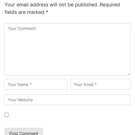
Your email address will not be published.
Required
fields are marked
*