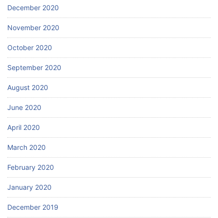
December 2020
November 2020
October 2020
September 2020
August 2020
June 2020
April 2020
March 2020
February 2020
January 2020
December 2019