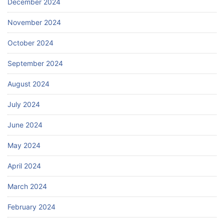
December 2024
November 2024
October 2024
September 2024
August 2024
July 2024
June 2024
May 2024
April 2024
March 2024
February 2024