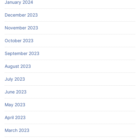
January 2024
December 2023
November 2023
October 2023
September 2023
August 2023
July 2023
June 2023
May 2023
April 2023
March 2023