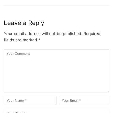
Leave a Reply
Your email address will not be published.
Required
fields are marked
*