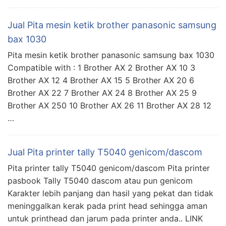
Jual Pita mesin ketik brother panasonic samsung
bax 1030
Pita mesin ketik brother panasonic samsung bax 1030
Compatible with : 1 Brother AX 2 Brother AX 10 3
Brother AX 12 4 Brother AX 15 5 Brother AX 20 6
Brother AX 22 7 Brother AX 24 8 Brother AX 25 9
Brother AX 250 10 Brother AX 26 11 Brother AX 28 12
…
Jual Pita printer tally T5040 genicom/dascom
Pita printer tally T5040 genicom/dascom Pita printer
pasbook Tally T5040 dascom atau pun genicom
Karakter lebih panjang dan hasil yang pekat dan tidak
meninggalkan kerak pada print head sehingga aman
untuk printhead dan jarum pada printer anda.. LINK