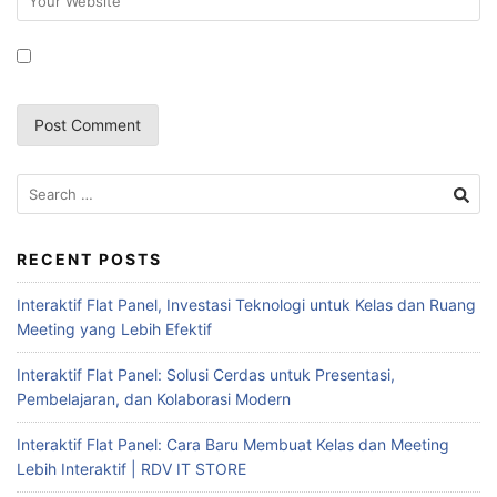
RECENT POSTS
Interaktif Flat Panel, Investasi Teknologi untuk Kelas dan Ruang
Meeting yang Lebih Efektif
Interaktif Flat Panel: Solusi Cerdas untuk Presentasi,
Pembelajaran, dan Kolaborasi Modern
Interaktif Flat Panel: Cara Baru Membuat Kelas dan Meeting
Lebih Interaktif | RDV IT STORE