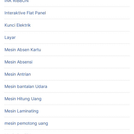
INK RIBBON
Interaktive Flat Panel
Kunci Elektrik
Layar
Mesin Absen Kartu
Mesin Absensi
Mesin Antrian
Mesin bantalan Udara
Mesin Hitung Uang
Mesin Laminating
mesin pemotong uang