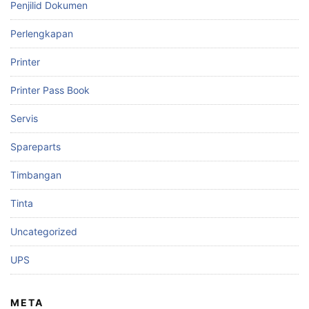
Penjilid Dokumen
Perlengkapan
Printer
Printer Pass Book
Servis
Spareparts
Timbangan
Tinta
Uncategorized
UPS
META