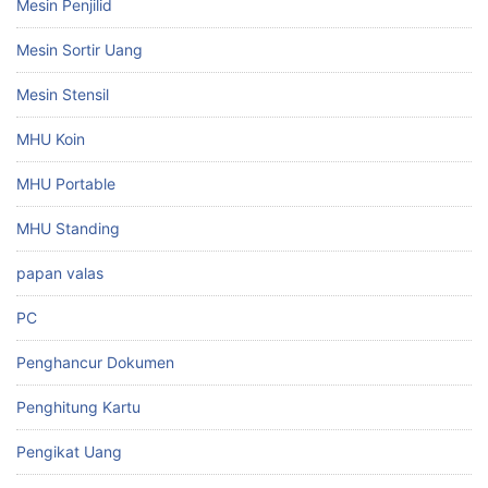
Mesin Penjilid
Mesin Sortir Uang
Mesin Stensil
MHU Koin
MHU Portable
MHU Standing
papan valas
PC
Penghancur Dokumen
Penghitung Kartu
Pengikat Uang