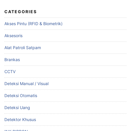
CATEGORIES
Akses Pintu (RFID & Biometrik)
Aksesoris
Alat Patroli Satpam
Brankas
CCTV
Deteksi Manual / Visual
Deteksi Otomatis
Deteksi Uang
Detektor Khusus