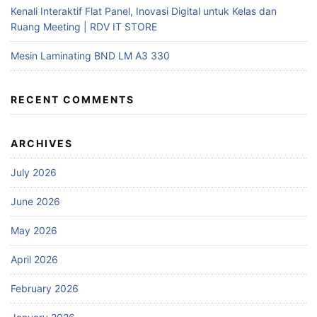
Kenali Interaktif Flat Panel, Inovasi Digital untuk Kelas dan
Ruang Meeting | RDV IT STORE
Mesin Laminating BND LM A3 330
RECENT COMMENTS
ARCHIVES
July 2026
June 2026
May 2026
April 2026
February 2026