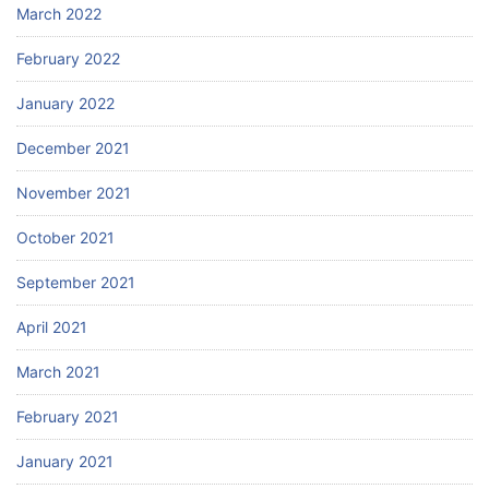
March 2022
February 2022
January 2022
December 2021
November 2021
October 2021
September 2021
April 2021
March 2021
February 2021
January 2021