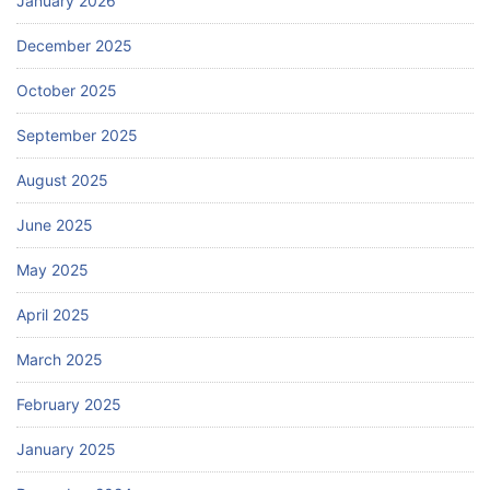
January 2026
December 2025
October 2025
September 2025
August 2025
June 2025
May 2025
April 2025
March 2025
February 2025
January 2025