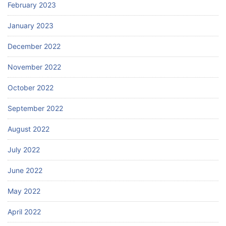
February 2023
January 2023
December 2022
November 2022
October 2022
September 2022
August 2022
July 2022
June 2022
May 2022
April 2022