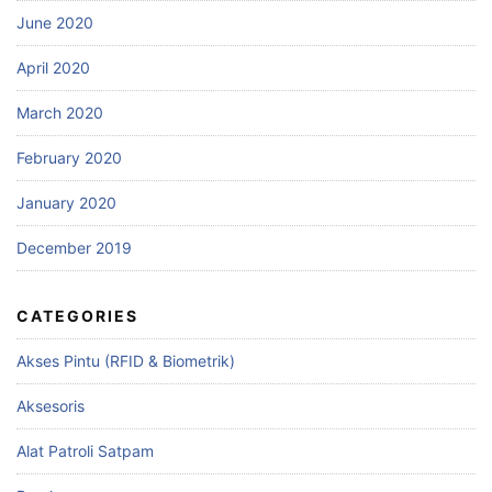
June 2020
April 2020
March 2020
February 2020
January 2020
December 2019
CATEGORIES
Akses Pintu (RFID & Biometrik)
Aksesoris
Alat Patroli Satpam