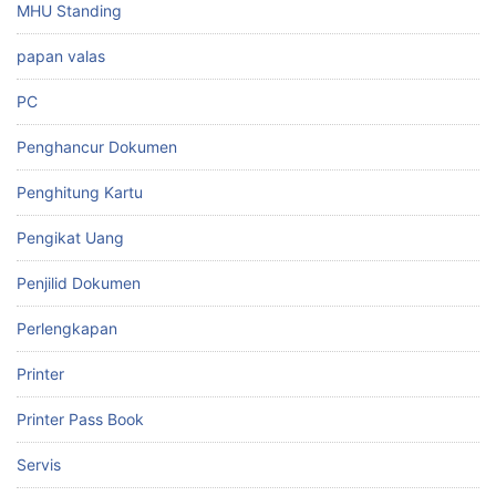
MHU Standing
papan valas
PC
Penghancur Dokumen
Penghitung Kartu
Pengikat Uang
Penjilid Dokumen
Perlengkapan
Printer
Printer Pass Book
Servis