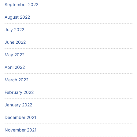
September 2022
August 2022
July 2022
June 2022
May 2022
April 2022
March 2022
February 2022
January 2022
December 2021
November 2021