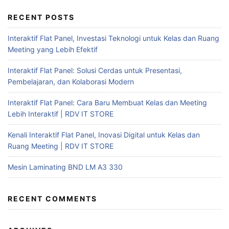
RECENT POSTS
Interaktif Flat Panel, Investasi Teknologi untuk Kelas dan Ruang
Meeting yang Lebih Efektif
Interaktif Flat Panel: Solusi Cerdas untuk Presentasi,
Pembelajaran, dan Kolaborasi Modern
Interaktif Flat Panel: Cara Baru Membuat Kelas dan Meeting
Lebih Interaktif | RDV IT STORE
Kenali Interaktif Flat Panel, Inovasi Digital untuk Kelas dan
Ruang Meeting | RDV IT STORE
Mesin Laminating BND LM A3 330
RECENT COMMENTS