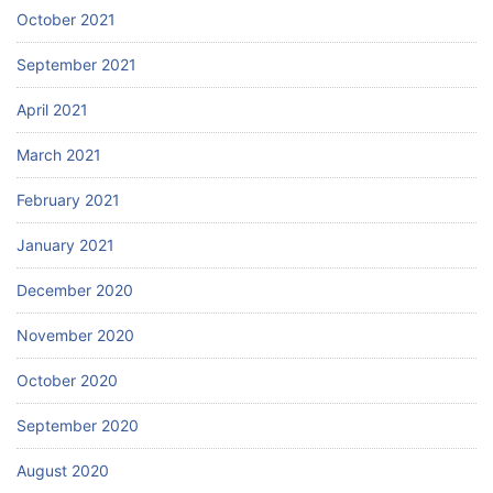
October 2021
September 2021
April 2021
March 2021
February 2021
January 2021
December 2020
November 2020
October 2020
September 2020
August 2020