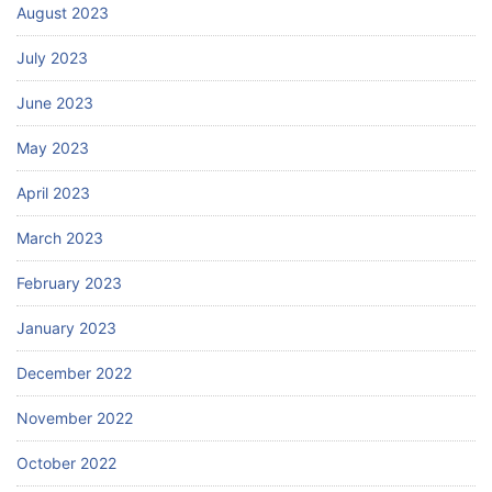
August 2023
July 2023
June 2023
May 2023
April 2023
March 2023
February 2023
January 2023
December 2022
November 2022
October 2022