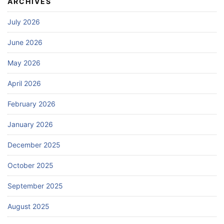
ARCHIVES
July 2026
June 2026
May 2026
April 2026
February 2026
January 2026
December 2025
October 2025
September 2025
August 2025