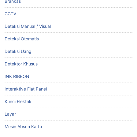
Brankas
CCTV
Deteksi Manual / Visual
Deteksi Otomatis
Deteksi Uang
Detektor Khusus
INK RIBBON
Interaktive Flat Panel
Kunci Elektrik
Layar
Mesin Absen Kartu