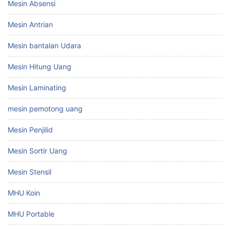
Mesin Absensi
Mesin Antrian
Mesin bantalan Udara
Mesin Hitung Uang
Mesin Laminating
mesin pemotong uang
Mesin Penjilid
Mesin Sortir Uang
Mesin Stensil
MHU Koin
MHU Portable