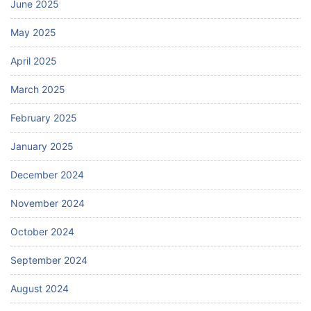
June 2025
May 2025
April 2025
March 2025
February 2025
January 2025
December 2024
November 2024
October 2024
September 2024
August 2024