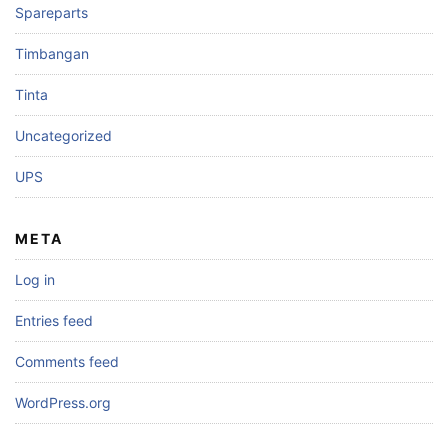
Spareparts
Timbangan
Tinta
Uncategorized
UPS
META
Log in
Entries feed
Comments feed
WordPress.org