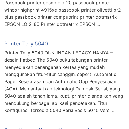
Passbook printer epson plq 20 passbook printer
wincor highprint 4915xe passbook printer olivetti pr2
plus passbook printer compuprint printer dotmatrix
EPSON LQ 2180 Printer dotmatrix EPSON …
Printer Telly 5040
Printer Telly 5040 DUKUNGAN LEGACY HANYA –
desain flatbed The 5040 buku tabungan printer
menyediakan penanganan kertas yang mudah
menggunakan fitur-fitur canggih, seperti Automatic
Paper Keselarasan dan Automatic Gap Penyesuaian
(AGA). Memanfaatkan teknologi Dampak Serial, yang
5040 adalah tahan lama, kuat, printer diandalkan yang
mendukung berbagai aplikasi pencetakan. Fitur
Konfigurasi Tersedia 5040 versi Basis 5040 versi …