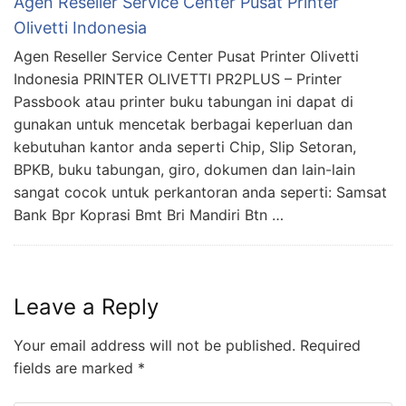
Agen Reseller Service Center Pusat Printer
Olivetti Indonesia
Agen Reseller Service Center Pusat Printer Olivetti
Indonesia PRINTER OLIVETTI PR2PLUS – Printer
Passbook atau printer buku tabungan ini dapat di
gunakan untuk mencetak berbagai keperluan dan
kebutuhan kantor anda seperti Chip, Slip Setoran,
BPKB, buku tabungan, giro, dokumen dan lain-lain
sangat cocok untuk perkantoran anda seperti: Samsat
Bank Bpr Koprasi Bmt Bri Mandiri Btn …
Leave a Reply
Your email address will not be published.
Required
fields are marked
*