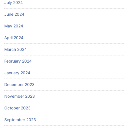
July 2024
June 2024
May 2024
April 2024
March 2024
February 2024
January 2024
December 2023
November 2023
October 2023
September 2023