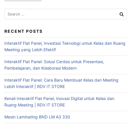
RECENT POSTS
Interaktif Flat Panel, Investasi Teknologi untuk Kelas dan Ruang
Meeting yang Lebih Efektif
Interaktif Flat Panel: Solusi Cerdas untuk Presentasi,
Pembelajaran, dan Kolaborasi Modern
Interaktif Flat Panel: Cara Baru Membuat Kelas dan Meeting
Lebih Interaktif | RDV IT STORE
Kenali Interaktif Flat Panel, Inovasi Digital untuk Kelas dan
Ruang Meeting | RDV IT STORE
Mesin Laminating BND LM A3 330