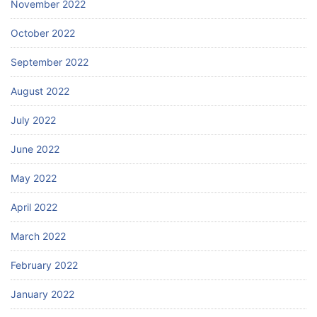
November 2022
October 2022
September 2022
August 2022
July 2022
June 2022
May 2022
April 2022
March 2022
February 2022
January 2022