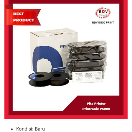
Kondisi:
Baru