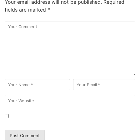
Your email address will not be published.
Required
fields are marked
*