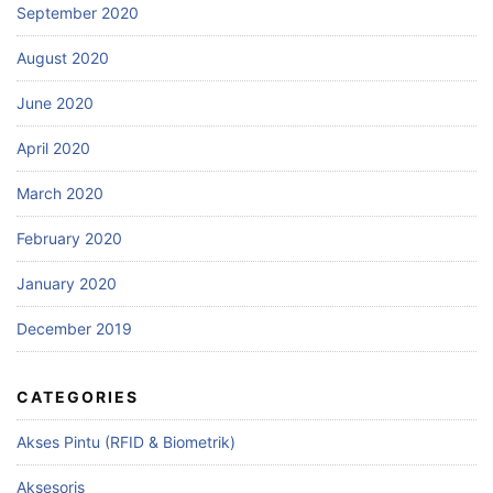
September 2020
August 2020
June 2020
April 2020
March 2020
February 2020
January 2020
December 2019
CATEGORIES
Akses Pintu (RFID & Biometrik)
Aksesoris