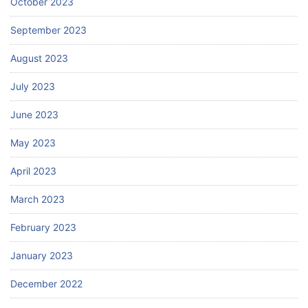
October 2023
September 2023
August 2023
July 2023
June 2023
May 2023
April 2023
March 2023
February 2023
January 2023
December 2022