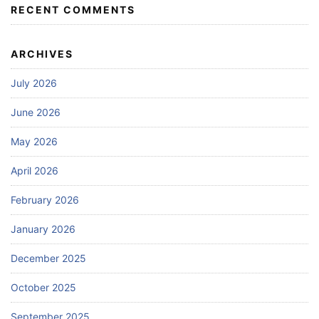
RECENT COMMENTS
ARCHIVES
July 2026
June 2026
May 2026
April 2026
February 2026
January 2026
December 2025
October 2025
September 2025