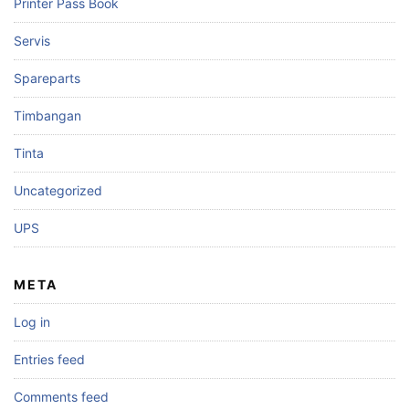
Printer Pass Book
Servis
Spareparts
Timbangan
Tinta
Uncategorized
UPS
META
Log in
Entries feed
Comments feed