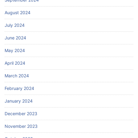
August 2024
July 2024
June 2024
May 2024
April 2024
March 2024
February 2024
January 2024
December 2023
November 2023