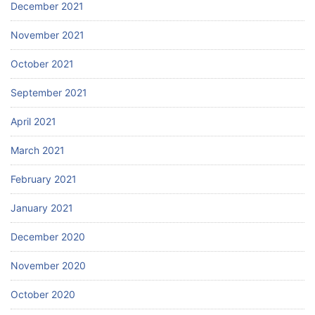
December 2021
November 2021
October 2021
September 2021
April 2021
March 2021
February 2021
January 2021
December 2020
November 2020
October 2020