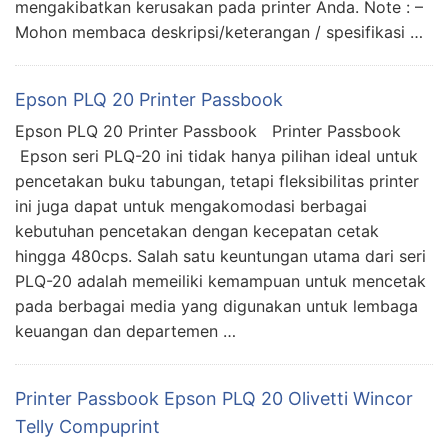
mengakibatkan kerusakan pada printer Anda. Note : –
Mohon membaca deskripsi/keterangan / spesifikasi …
Epson PLQ 20 Printer Passbook
Epson PLQ 20 Printer Passbook Printer Passbook
Epson seri PLQ-20 ini tidak hanya pilihan ideal untuk
pencetakan buku tabungan, tetapi fleksibilitas printer
ini juga dapat untuk mengakomodasi berbagai
kebutuhan pencetakan dengan kecepatan cetak
hingga 480cps. Salah satu keuntungan utama dari seri
PLQ-20 adalah memeiliki kemampuan untuk mencetak
pada berbagai media yang digunakan untuk lembaga
keuangan dan departemen …
Printer Passbook Epson PLQ 20 Olivetti Wincor
Telly Compuprint