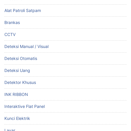
Alat Patroli Satpam
Brankas
CCTV
Deteksi Manual / Visual
Deteksi Otomatis
Deteksi Uang
Detektor Khusus
INK RIBBON
Interaktive Flat Panel
Kunci Elektrik
Layar