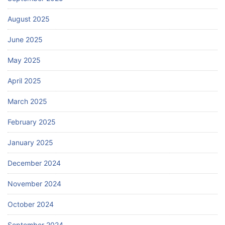
August 2025
June 2025
May 2025
April 2025
March 2025
February 2025
January 2025
December 2024
November 2024
October 2024
September 2024