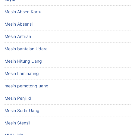
Mesin Absen Kartu
Mesin Absensi
Mesin Antrian
Mesin bantalan Udara
Mesin Hitung Uang
Mesin Laminating
mesin pemotong uang
Mesin Penjilid
Mesin Sortir Uang
Mesin Stensil