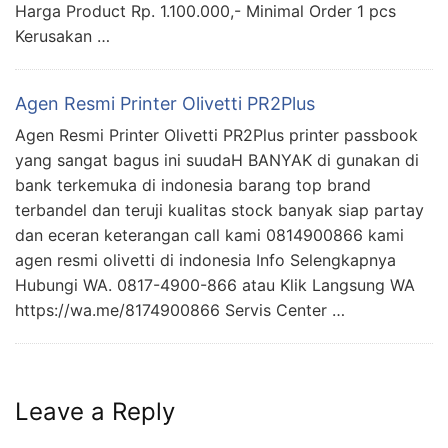
Harga Product Rp. 1.100.000,- Minimal Order 1 pcs
Kerusakan …
Agen Resmi Printer Olivetti PR2Plus
Agen Resmi Printer Olivetti PR2Plus printer passbook
yang sangat bagus ini suudaH BANYAK di gunakan di
bank terkemuka di indonesia barang top brand
terbandel dan teruji kualitas stock banyak siap partay
dan eceran keterangan call kami 0814900866 kami
agen resmi olivetti di indonesia Info Selengkapnya
Hubungi WA. 0817-4900-866 atau Klik Langsung WA
https://wa.me/8174900866 Servis Center …
Leave a Reply