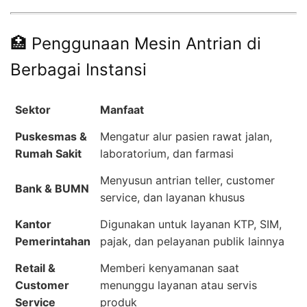
🏥 Penggunaan Mesin Antrian di
Berbagai Instansi
Sektor
Manfaat
Puskesmas &
Mengatur alur pasien rawat jalan,
Rumah Sakit
laboratorium, dan farmasi
Menyusun antrian teller, customer
Bank & BUMN
service, dan layanan khusus
Kantor
Digunakan untuk layanan KTP, SIM,
Pemerintahan
pajak, dan pelayanan publik lainnya
Retail &
Memberi kenyamanan saat
Customer
menunggu layanan atau servis
Service
produk