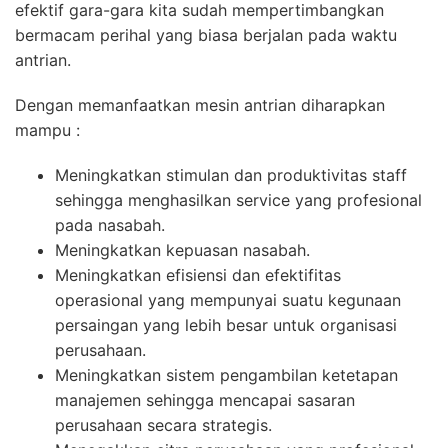
efektif gara-gara kita sudah mempertimbangkan
bermacam perihal yang biasa berjalan pada waktu
antrian.
Dengan memanfaatkan mesin antrian diharapkan
mampu :
Meningkatkan stimulan dan produktivitas staff
sehingga menghasilkan service yang profesional
pada nasabah.
Meningkatkan kepuasan nasabah.
Meningkatkan efisiensi dan efektifitas
operasional yang mempunyai suatu kegunaan
persaingan yang lebih besar untuk organisasi
perusahaan.
Meningkatkan sistem pengambilan ketetapan
manajemen sehingga mencapai sasaran
perusahaan secara strategis.