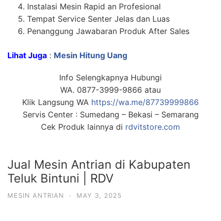
Instalasi Mesin Rapid an Profesional
Tempat Service Senter Jelas dan Luas
Penanggung Jawabaran Produk After Sales
Lihat Juga
:
Mesin Hitung Uang
Info Selengkapnya Hubungi
WA. 0877-3999-9866 atau
Klik Langsung WA
https://wa.me/87739999866
Servis Center : Sumedang – Bekasi – Semarang
Cek Produk lainnya di
rdvitstore.com
Jual Mesin Antrian di Kabupaten
Teluk Bintuni | RDV
MESIN ANTRIAN
·
MAY 3, 2025