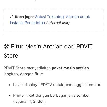
🔗
Baca juga:
Solusi Teknologi Antrian untuk
Instansi Pemerintah
(internal link)
🛠️ Fitur Mesin Antrian dari RDVIT
Store
RDVIT Store menyediakan
paket mesin antrian
lengkap, dengan fitur:
Layar display LED/TV untuk pemanggilan nomor
Printer tiket dengan berbagai jenis tombol
(layanan 1, 2, dst.)