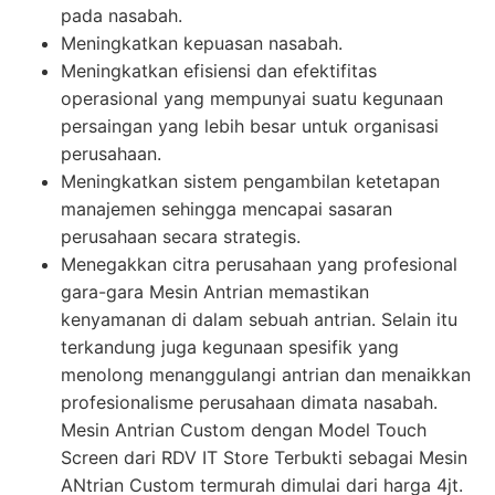
pada nasabah.
Meningkatkan kepuasan nasabah.
Meningkatkan efisiensi dan efektifitas
operasional yang mempunyai suatu kegunaan
persaingan yang lebih besar untuk organisasi
perusahaan.
Meningkatkan sistem pengambilan ketetapan
manajemen sehingga mencapai sasaran
perusahaan secara strategis.
Menegakkan citra perusahaan yang profesional
gara-gara Mesin Antrian memastikan
kenyamanan di dalam sebuah antrian. Selain itu
terkandung juga kegunaan spesifik yang
menolong menanggulangi antrian dan menaikkan
profesionalisme perusahaan dimata nasabah.
Mesin Antrian Custom dengan Model Touch
Screen dari RDV IT Store Terbukti sebagai Mesin
ANtrian Custom termurah dimulai dari harga 4jt.