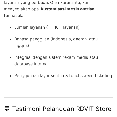
layanan yang berbeda. Oleh karena itu, kami
menyediakan opsi
kustomisasi mesin antrian
,
termasuk:
Jumlah layanan (1 – 10+ layanan)
Bahasa panggilan (Indonesia, daerah, atau
Inggris)
Integrasi dengan sistem rekam medis atau
database internal
Penggunaan layar sentuh & touchscreen ticketing
💬 Testimoni Pelanggan RDVIT Store