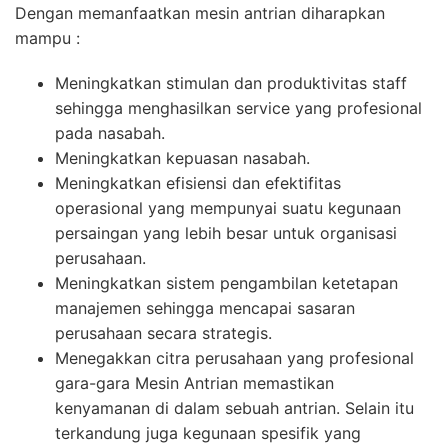
Dengan memanfaatkan mesin antrian diharapkan
mampu :
Meningkatkan stimulan dan produktivitas staff
sehingga menghasilkan service yang profesional
pada nasabah.
Meningkatkan kepuasan nasabah.
Meningkatkan efisiensi dan efektifitas
operasional yang mempunyai suatu kegunaan
persaingan yang lebih besar untuk organisasi
perusahaan.
Meningkatkan sistem pengambilan ketetapan
manajemen sehingga mencapai sasaran
perusahaan secara strategis.
Menegakkan citra perusahaan yang profesional
gara-gara Mesin Antrian memastikan
kenyamanan di dalam sebuah antrian. Selain itu
terkandung juga kegunaan spesifik yang