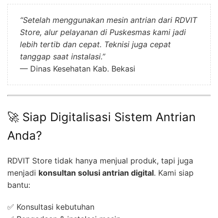
“Setelah menggunakan mesin antrian dari RDVIT
Store, alur pelayanan di Puskesmas kami jadi
lebih tertib dan cepat. Teknisi juga cepat
tanggap saat instalasi.”
— Dinas Kesehatan Kab. Bekasi
🚀 Siap Digitalisasi Sistem Antrian
Anda?
RDVIT Store tidak hanya menjual produk, tapi juga
menjadi
konsultan solusi antrian digital
. Kami siap
bantu:
✅ Konsultasi kebutuhan