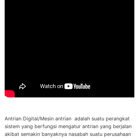
Antrian Digital/Mesin antrian adalah suatu perangkat
sistem yang berfungsi mengatur antrian yang berjalan
akibat semakin banyaknya nasabah suatu perusahaan