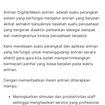
Antrian Digital/Mesin antrian adalah suatu perangkat
sistem yang berfungsi mengatur antrian yang berjalan
akibat semakin banyaknya nasabah suatu perusahaan
yang bergerak disektor perbankan sebagai dampak
dari meningkatnya kinerja perusahaan tersebut.
Kami mendesain suatu perangkat dan aplikasi antrian
yang berfungsi untuk menanggulangi antrian secara
efektif gara-gara kita sudah mempertimbangkan
bermacam perihal yang biasa berjalan pada waktu
antrian.
Dengan memanfaatkan mesin antrian diharapkan
mampu :
Meningkatkan stimulan dan produktivitas staff
sehingga menghasilkan service yang profesional