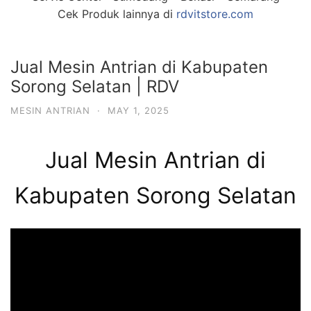
Cek Produk lainnya di
rdvitstore.com
Jual Mesin Antrian di Kabupaten
Sorong Selatan | RDV
MESIN ANTRIAN
·
MAY 1, 2025
Jual Mesin Antrian di
Kabupaten Sorong Selatan