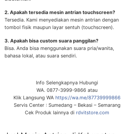
2. Apakah tersedia mesin antrian touchscreen?
Tersedia. Kami menyediakan mesin antrian dengan
tombol fisik maupun layar sentuh (touchscreen).
3. Apakah bisa custom suara panggilan?
Bisa. Anda bisa menggunakan suara pria/wanita,
bahasa lokal, atau suara sendiri.
Info Selengkapnya Hubungi
WA. 0877-3999-9866 atau
Klik Langsung WA
https://wa.me/87739999866
Servis Center : Sumedang – Bekasi – Semarang
Cek Produk lainnya di
rdvitstore.com