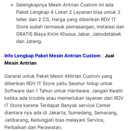
Selengkapnya Mesin Antrian Custom ini ada
Paket Lengkap 4 Loket 2 Layanan bisa untuk 2
teller dan 2 CS, Harga yang diberikan RDV IT
Store sudah termasuk pemasangan, Instalasi dan
GRATIS Biaya Kirim Khusus Jabar, Jabodetabek
dan Jateng.
Info Lengkap Paket Mesin Antrian Custom
:
Jual
Mesin Antrian
Garansi untuk Paket Mesin ANtrian Custom yang
diberikan RDV IT Store yaitu Seumur hidup untuk
Software dan 1 Tahun untuk Hardware. Jangan Kwatir
ketika ada trouble atau memerlukan layanan dari RDV
IT Store karena Terdapat Banyak service Center
diantara nya ada di Jakarta, Sumedang, Semarang,
Jatibarang, Kedungjati bias melayani Service,
Perbaikan dan Perawatan.