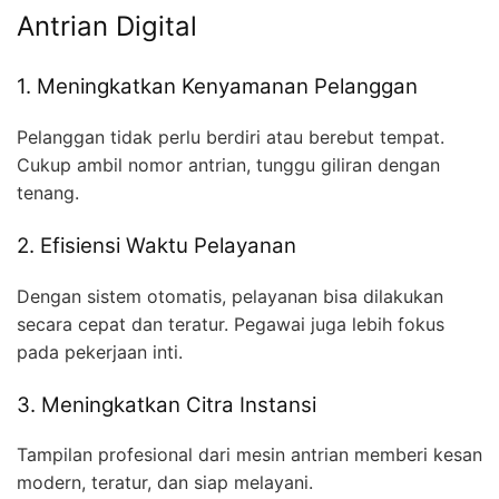
Antrian Digital
1. Meningkatkan Kenyamanan Pelanggan
Pelanggan tidak perlu berdiri atau berebut tempat.
Cukup ambil nomor antrian, tunggu giliran dengan
tenang.
2. Efisiensi Waktu Pelayanan
Dengan sistem otomatis, pelayanan bisa dilakukan
secara cepat dan teratur. Pegawai juga lebih fokus
pada pekerjaan inti.
3. Meningkatkan Citra Instansi
Tampilan profesional dari mesin antrian memberi kesan
modern, teratur, dan siap melayani.