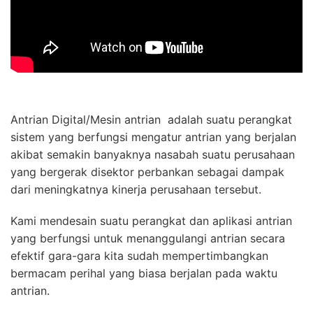
Antrian Digital/Mesin antrian adalah suatu perangkat
sistem yang berfungsi mengatur antrian yang berjalan
akibat semakin banyaknya nasabah suatu perusahaan
yang bergerak disektor perbankan sebagai dampak
dari meningkatnya kinerja perusahaan tersebut.
Kami mendesain suatu perangkat dan aplikasi antrian
yang berfungsi untuk menanggulangi antrian secara
efektif gara-gara kita sudah mempertimbangkan
bermacam perihal yang biasa berjalan pada waktu
antrian.