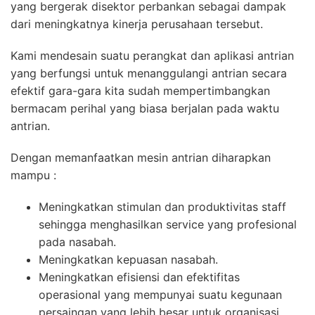
yang bergerak disektor perbankan sebagai dampak
dari meningkatnya kinerja perusahaan tersebut.
Kami mendesain suatu perangkat dan aplikasi antrian
yang berfungsi untuk menanggulangi antrian secara
efektif gara-gara kita sudah mempertimbangkan
bermacam perihal yang biasa berjalan pada waktu
antrian.
Dengan memanfaatkan mesin antrian diharapkan
mampu :
Meningkatkan stimulan dan produktivitas staff
sehingga menghasilkan service yang profesional
pada nasabah.
Meningkatkan kepuasan nasabah.
Meningkatkan efisiensi dan efektifitas
operasional yang mempunyai suatu kegunaan
persaingan yang lebih besar untuk organisasi