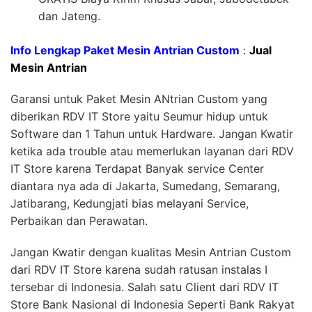
dan Jateng.
Info Lengkap Paket Mesin Antrian Custom
:
Jual
Mesin Antrian
Garansi untuk Paket Mesin ANtrian Custom yang
diberikan RDV IT Store yaitu Seumur hidup untuk
Software dan 1 Tahun untuk Hardware. Jangan Kwatir
ketika ada trouble atau memerlukan layanan dari RDV
IT Store karena Terdapat Banyak service Center
diantara nya ada di Jakarta, Sumedang, Semarang,
Jatibarang, Kedungjati bias melayani Service,
Perbaikan dan Perawatan.
Jangan Kwatir dengan kualitas Mesin Antrian Custom
dari RDV IT Store karena sudah ratusan instalas I
tersebar di Indonesia. Salah satu Client dari RDV IT
Store Bank Nasional di Indonesia Seperti Bank Rakyat