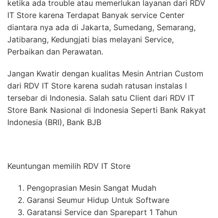
ketika ada trouble atau memerlukan layanan dari RDV
IT Store karena Terdapat Banyak service Center
diantara nya ada di Jakarta, Sumedang, Semarang,
Jatibarang, Kedungjati bias melayani Service,
Perbaikan dan Perawatan.
Jangan Kwatir dengan kualitas Mesin Antrian Custom
dari RDV IT Store karena sudah ratusan instalas I
tersebar di Indonesia. Salah satu Client dari RDV IT
Store Bank Nasional di Indonesia Seperti Bank Rakyat
Indonesia (BRI), Bank BJB
Keuntungan memilih RDV IT Store
Pengoprasian Mesin Sangat Mudah
Garansi Seumur Hidup Untuk Software
Garatansi Service dan Sparepart 1 Tahun