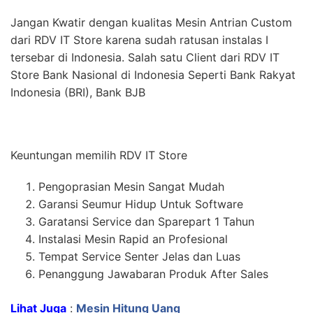
Jangan Kwatir dengan kualitas Mesin Antrian Custom
dari RDV IT Store karena sudah ratusan instalas I
tersebar di Indonesia. Salah satu Client dari RDV IT
Store Bank Nasional di Indonesia Seperti Bank Rakyat
Indonesia (BRI), Bank BJB
Keuntungan memilih RDV IT Store
Pengoprasian Mesin Sangat Mudah
Garansi Seumur Hidup Untuk Software
Garatansi Service dan Sparepart 1 Tahun
Instalasi Mesin Rapid an Profesional
Tempat Service Senter Jelas dan Luas
Penanggung Jawabaran Produk After Sales
Lihat Juga
:
Mesin Hitung Uang