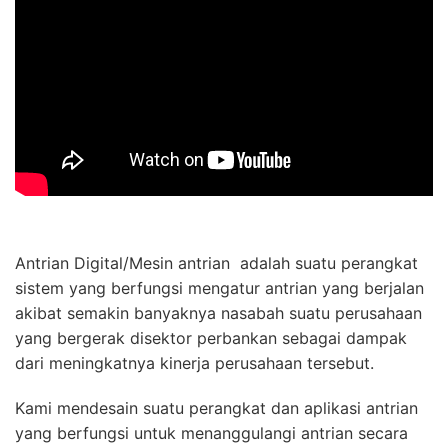
Antrian Digital/Mesin antrian adalah suatu perangkat
sistem yang berfungsi mengatur antrian yang berjalan
akibat semakin banyaknya nasabah suatu perusahaan
yang bergerak disektor perbankan sebagai dampak
dari meningkatnya kinerja perusahaan tersebut.
Kami mendesain suatu perangkat dan aplikasi antrian
yang berfungsi untuk menanggulangi antrian secara