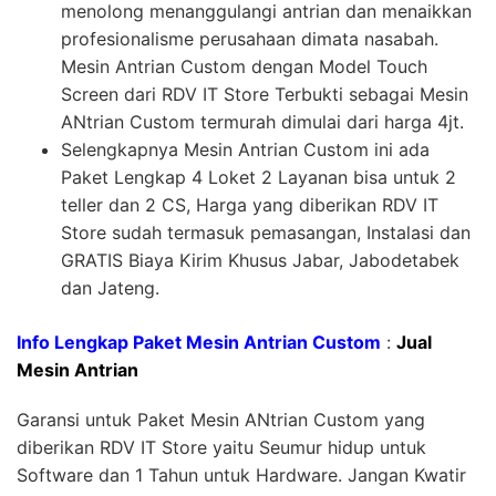
menolong menanggulangi antrian dan menaikkan
profesionalisme perusahaan dimata nasabah.
Mesin Antrian Custom dengan Model Touch
Screen dari RDV IT Store Terbukti sebagai Mesin
ANtrian Custom termurah dimulai dari harga 4jt.
Selengkapnya Mesin Antrian Custom ini ada
Paket Lengkap 4 Loket 2 Layanan bisa untuk 2
teller dan 2 CS, Harga yang diberikan RDV IT
Store sudah termasuk pemasangan, Instalasi dan
GRATIS Biaya Kirim Khusus Jabar, Jabodetabek
dan Jateng.
Info Lengkap Paket Mesin Antrian Custom
:
Jual
Mesin Antrian
Garansi untuk Paket Mesin ANtrian Custom yang
diberikan RDV IT Store yaitu Seumur hidup untuk
Software dan 1 Tahun untuk Hardware. Jangan Kwatir