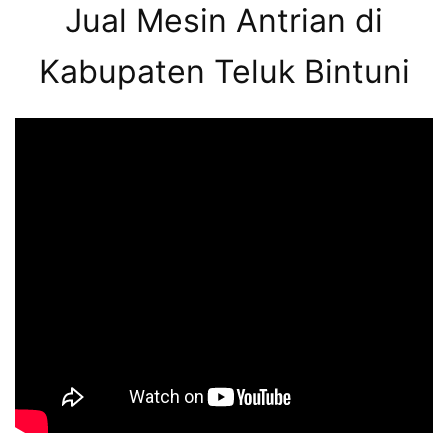
Jual Mesin Antrian di
Kabupaten Teluk Bintuni