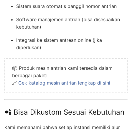
Sistem suara otomatis panggil nomor antrian
Software manajemen antrian (bisa disesuaikan
kebutuhan)
Integrasi ke sistem antrean online (jika
diperlukan)
📦 Produk mesin antrian kami tersedia dalam
berbagai paket:
🔗
Cek katalog mesin antrian lengkap di sini
📲 Bisa Dikustom Sesuai Kebutuhan
Kami memahami bahwa setiap instansi memiliki alur