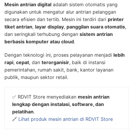
Mesin antrian digital
adalah sistem otomatis yang
digunakan untuk mengatur alur antrian pelanggan
secara efisien dan tertib. Mesin ini terdiri dari
printer
tiket antrian
,
layar display
,
panggilan suara otomatis
,
dan seringkali terhubung dengan
sistem antrian
berbasis komputer atau cloud
.
Dengan teknologi ini, proses pelayanan menjadi
lebih
rapi
,
cepat
, dan
terorganisir
, baik di instansi
pemerintahan, rumah sakit, bank, kantor layanan
publik, maupun sektor retail.
✅ RDVIT Store menyediakan
mesin antrian
lengkap dengan instalasi, software, dan
pelatihan
.
🔗
Lihat produk mesin antrian di RDVIT Store