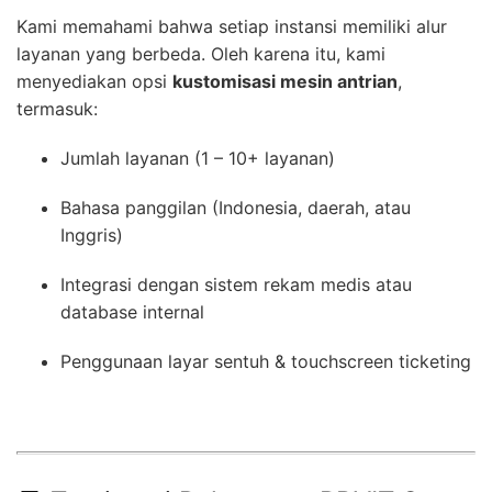
Kami memahami bahwa setiap instansi memiliki alur
layanan yang berbeda. Oleh karena itu, kami
menyediakan opsi
kustomisasi mesin antrian
,
termasuk:
Jumlah layanan (1 – 10+ layanan)
Bahasa panggilan (Indonesia, daerah, atau
Inggris)
Integrasi dengan sistem rekam medis atau
database internal
Penggunaan layar sentuh & touchscreen ticketing