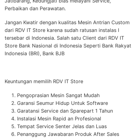
Jatibarang, Kedungjati bias melayani Service,
Perbaikan dan Perawatan.
Jangan Kwatir dengan kualitas Mesin Antrian Custom
dari RDV IT Store karena sudah ratusan instalas I
tersebar di Indonesia. Salah satu Client dari RDV IT
Store Bank Nasional di Indonesia Seperti Bank Rakyat
Indonesia (BRI), Bank BJB
Keuntungan memilih RDV IT Store
Pengoprasian Mesin Sangat Mudah
Garansi Seumur Hidup Untuk Software
Garatansi Service dan Sparepart 1 Tahun
Instalasi Mesin Rapid an Profesional
Tempat Service Senter Jelas dan Luas
Penanggung Jawabaran Produk After Sales