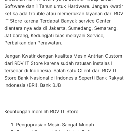
Software dan 1 Tahun untuk Hardware. Jangan Kwatir
ketika ada trouble atau memerlukan layanan dari RDV
IT Store karena Terdapat Banyak service Center
diantara nya ada di Jakarta, Sumedang, Semarang,
Jatibarang, Kedungjati bias melayani Service,
Perbaikan dan Perawatan.
Jangan Kwatir dengan kualitas Mesin Antrian Custom
dari RDV IT Store karena sudah ratusan instalas I
tersebar di Indonesia. Salah satu Client dari RDV IT
Store Bank Nasional di Indonesia Seperti Bank Rakyat
Indonesia (BRI), Bank BJB
Keuntungan memilih RDV IT Store
Pengoprasian Mesin Sangat Mudah