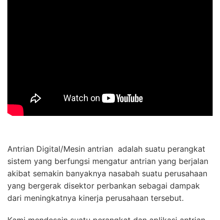
Antrian Digital/Mesin antrian adalah suatu perangkat
sistem yang berfungsi mengatur antrian yang berjalan
akibat semakin banyaknya nasabah suatu perusahaan
yang bergerak disektor perbankan sebagai dampak
dari meningkatnya kinerja perusahaan tersebut.