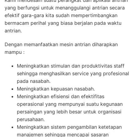
Kami mendesain suatu perangkat dan aplikasi antrian
yang berfungsi untuk menanggulangi antrian secara
efektif gara-gara kita sudah mempertimbangkan
bermacam perihal yang biasa berjalan pada waktu
antrian.
Dengan memanfaatkan mesin antrian diharapkan
mampu :
Meningkatkan stimulan dan produktivitas staff
sehingga menghasilkan service yang profesional
pada nasabah.
Meningkatkan kepuasan nasabah.
Meningkatkan efisiensi dan efektifitas
operasional yang mempunyai suatu kegunaan
persaingan yang lebih besar untuk organisasi
perusahaan.
Meningkatkan sistem pengambilan ketetapan
manajemen sehingga mencapai sasaran