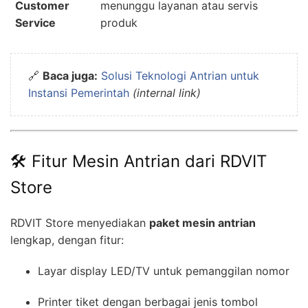
Customer
menunggu layanan atau servis
Service
produk
🔗
Baca juga:
Solusi Teknologi Antrian untuk
Instansi Pemerintah
(internal link)
🛠️ Fitur Mesin Antrian dari RDVIT
Store
RDVIT Store menyediakan
paket mesin antrian
lengkap, dengan fitur:
Layar display LED/TV untuk pemanggilan nomor
Printer tiket dengan berbagai jenis tombol