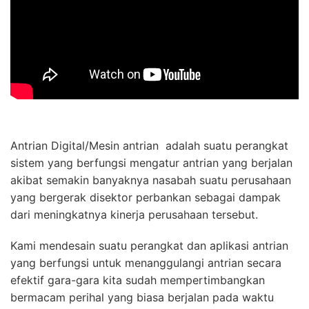
Antrian Digital/Mesin antrian adalah suatu perangkat
sistem yang berfungsi mengatur antrian yang berjalan
akibat semakin banyaknya nasabah suatu perusahaan
yang bergerak disektor perbankan sebagai dampak
dari meningkatnya kinerja perusahaan tersebut.
Kami mendesain suatu perangkat dan aplikasi antrian
yang berfungsi untuk menanggulangi antrian secara
efektif gara-gara kita sudah mempertimbangkan
bermacam perihal yang biasa berjalan pada waktu