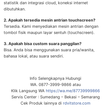
statistik dan integrasi cloud, koneksi internet
dibutuhkan.
2. Apakah tersedia mesin antrian touchscreen?
Tersedia. Kami menyediakan mesin antrian dengan
tombol fisik maupun layar sentuh (touchscreen).
3. Apakah bisa custom suara panggilan?
Bisa. Anda bisa menggunakan suara pria/wanita,
bahasa lokal, atau suara sendiri.
Info Selengkapnya Hubungi
WA. 0877-3999-9866 atau
Klik Langsung WA
https://wa.me/87739999866
Servis Center : Sumedang – Bekasi – Semarang
Cek Produk lainnya di
rdvitstore.com