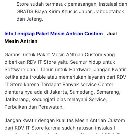
Store sudah termasuk pemasangan, Instalasi dan
GRATIS Biaya Kirim Khusus Jabar, Jabodetabek
dan Jateng.
Info Lengkap Paket Mesin Antrian Custom
:
Jual
Mesin Antrian
Garansi untuk Paket Mesin ANtrian Custom yang
diberikan RDV IT Store yaitu Seumur hidup untuk
Software dan 1 Tahun untuk Hardware. Jangan Kwatir
ketika ada trouble atau memerlukan layanan dari RDV
IT Store karena Terdapat Banyak service Center
diantara nya ada di Jakarta, Sumedang, Semarang,
Jatibarang, Kedungjati bias melayani Service,
Perbaikan dan Perawatan.
Jangan Kwatir dengan kualitas Mesin Antrian Custom
dari RDV IT Store karena sudah ratusan instalas I