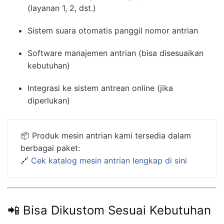
(layanan 1, 2, dst.)
Sistem suara otomatis panggil nomor antrian
Software manajemen antrian (bisa disesuaikan
kebutuhan)
Integrasi ke sistem antrean online (jika
diperlukan)
📦 Produk mesin antrian kami tersedia dalam
berbagai paket:
🔗
Cek katalog mesin antrian lengkap di sini
📲 Bisa Dikustom Sesuai Kebutuhan