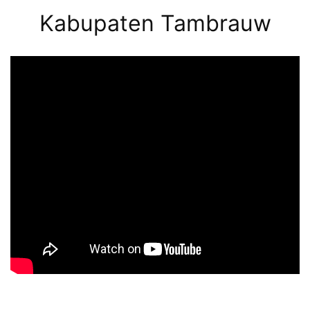
Kabupaten Tambrauw