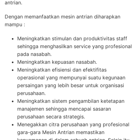
antrian.
Dengan memanfaatkan mesin antrian diharapkan
mampu :
Meningkatkan stimulan dan produktivitas staff
sehingga menghasilkan service yang profesional
pada nasabah.
Meningkatkan kepuasan nasabah.
Meningkatkan efisiensi dan efektifitas
operasional yang mempunyai suatu kegunaan
persaingan yang lebih besar untuk organisasi
perusahaan.
Meningkatkan sistem pengambilan ketetapan
manajemen sehingga mencapai sasaran
perusahaan secara strategis.
Menegakkan citra perusahaan yang profesional
gara-gara Mesin Antrian memastikan