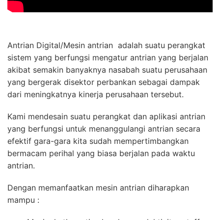
Antrian Digital/Mesin antrian adalah suatu perangkat
sistem yang berfungsi mengatur antrian yang berjalan
akibat semakin banyaknya nasabah suatu perusahaan
yang bergerak disektor perbankan sebagai dampak
dari meningkatnya kinerja perusahaan tersebut.
Kami mendesain suatu perangkat dan aplikasi antrian
yang berfungsi untuk menanggulangi antrian secara
efektif gara-gara kita sudah mempertimbangkan
bermacam perihal yang biasa berjalan pada waktu
antrian.
Dengan memanfaatkan mesin antrian diharapkan
mampu :