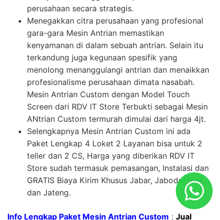
perusahaan secara strategis.
Menegakkan citra perusahaan yang profesional
gara-gara Mesin Antrian memastikan
kenyamanan di dalam sebuah antrian. Selain itu
terkandung juga kegunaan spesifik yang
menolong menanggulangi antrian dan menaikkan
profesionalisme perusahaan dimata nasabah.
Mesin Antrian Custom dengan Model Touch
Screen dari RDV IT Store Terbukti sebagai Mesin
ANtrian Custom termurah dimulai dari harga 4jt.
Selengkapnya Mesin Antrian Custom ini ada
Paket Lengkap 4 Loket 2 Layanan bisa untuk 2
teller dan 2 CS, Harga yang diberikan RDV IT
Store sudah termasuk pemasangan, Instalasi dan
GRATIS Biaya Kirim Khusus Jabar, Jabodetabek
dan Jateng.
Info Lengkap Paket Mesin Antrian Custom
:
Jual