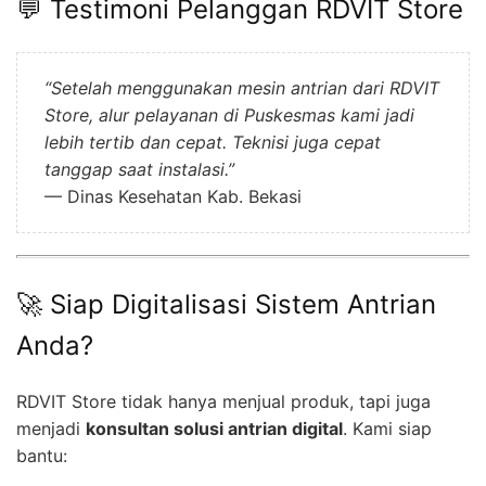
💬 Testimoni Pelanggan RDVIT Store
“Setelah menggunakan mesin antrian dari RDVIT
Store, alur pelayanan di Puskesmas kami jadi
lebih tertib dan cepat. Teknisi juga cepat
tanggap saat instalasi.”
— Dinas Kesehatan Kab. Bekasi
🚀 Siap Digitalisasi Sistem Antrian
Anda?
RDVIT Store tidak hanya menjual produk, tapi juga
menjadi
konsultan solusi antrian digital
. Kami siap
bantu: