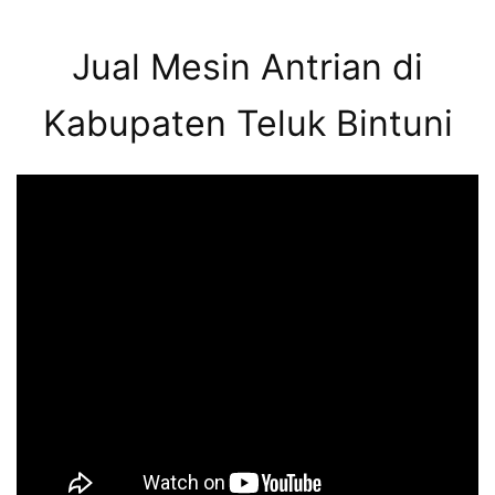
Jual Mesin Antrian di
Kabupaten Teluk Bintuni