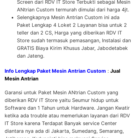
Screen dari RDV IT Store Terbukti sebagai Mesin
ANtrian Custom termurah dimulai dari harga 4jt.
Selengkapnya Mesin Antrian Custom ini ada
Paket Lengkap 4 Loket 2 Layanan bisa untuk 2
teller dan 2 CS, Harga yang diberikan RDV IT
Store sudah termasuk pemasangan, Instalasi dan
GRATIS Biaya Kirim Khusus Jabar, Jabodetabek
dan Jateng.
Info Lengkap Paket Mesin Antrian Custom
:
Jual
Mesin Antrian
Garansi untuk Paket Mesin ANtrian Custom yang
diberikan RDV IT Store yaitu Seumur hidup untuk
Software dan 1 Tahun untuk Hardware. Jangan Kwatir
ketika ada trouble atau memerlukan layanan dari RDV
IT Store karena Terdapat Banyak service Center
diantara nya ada di Jakarta, Sumedang, Semarang,