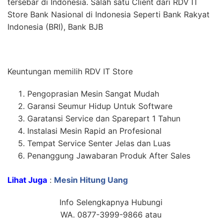
tersebar di Indonesia. Salah satu Client dari RDV IT
Store Bank Nasional di Indonesia Seperti Bank Rakyat
Indonesia (BRI), Bank BJB
Keuntungan memilih RDV IT Store
Pengoprasian Mesin Sangat Mudah
Garansi Seumur Hidup Untuk Software
Garatansi Service dan Sparepart 1 Tahun
Instalasi Mesin Rapid an Profesional
Tempat Service Senter Jelas dan Luas
Penanggung Jawabaran Produk After Sales
Lihat Juga
:
Mesin Hitung Uang
Info Selengkapnya Hubungi
WA. 0877-3999-9866 atau