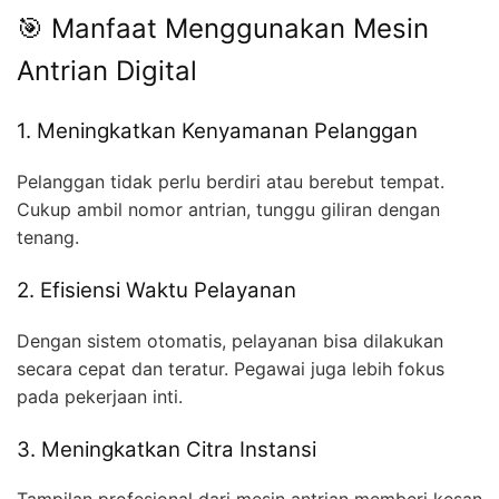
🎯 Manfaat Menggunakan Mesin
Antrian Digital
1. Meningkatkan Kenyamanan Pelanggan
Pelanggan tidak perlu berdiri atau berebut tempat.
Cukup ambil nomor antrian, tunggu giliran dengan
tenang.
2. Efisiensi Waktu Pelayanan
Dengan sistem otomatis, pelayanan bisa dilakukan
secara cepat dan teratur. Pegawai juga lebih fokus
pada pekerjaan inti.
3. Meningkatkan Citra Instansi