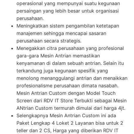
operasional yang mempunyai suatu kegunaan
persaingan yang lebih besar untuk organisasi
perusahaan.
Meningkatkan sistem pengambilan ketetapan
manajemen sehingga mencapai sasaran
perusahaan secara strategis.
Menegakkan citra perusahaan yang profesional
gara-gara Mesin Antrian memastikan
kenyamanan di dalam sebuah antrian. Selain itu
terkandung juga kegunaan spesifik yang
menolong menanggulangi antrian dan menaikkan
profesionalisme perusahaan dimata nasabah.
Mesin Antrian Custom dengan Model Touch
Screen dari RDV IT Store Terbukti sebagai Mesin
ANtrian Custom termurah dimulai dari harga 4jt.
Selengkapnya Mesin Antrian Custom ini ada
Paket Lengkap 4 Loket 2 Layanan bisa untuk 2
teller dan 2 CS, Harga yang diberikan RDV IT