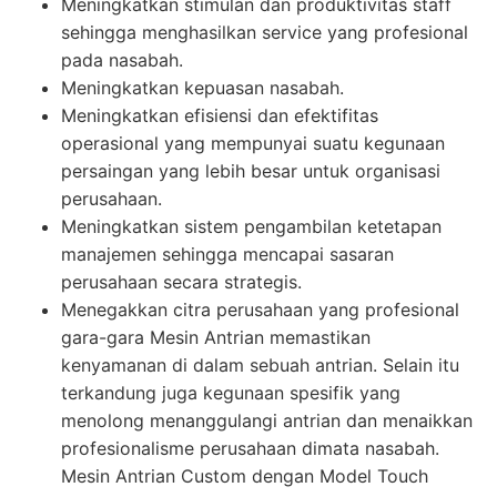
Meningkatkan stimulan dan produktivitas staff
sehingga menghasilkan service yang profesional
pada nasabah.
Meningkatkan kepuasan nasabah.
Meningkatkan efisiensi dan efektifitas
operasional yang mempunyai suatu kegunaan
persaingan yang lebih besar untuk organisasi
perusahaan.
Meningkatkan sistem pengambilan ketetapan
manajemen sehingga mencapai sasaran
perusahaan secara strategis.
Menegakkan citra perusahaan yang profesional
gara-gara Mesin Antrian memastikan
kenyamanan di dalam sebuah antrian. Selain itu
terkandung juga kegunaan spesifik yang
menolong menanggulangi antrian dan menaikkan
profesionalisme perusahaan dimata nasabah.
Mesin Antrian Custom dengan Model Touch