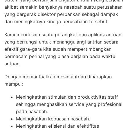
akibat semakin banyaknya nasabah suatu perusahaan
yang bergerak disektor perbankan sebagai dampak
dari meningkatnya kinerja perusahaan tersebut.
Kami mendesain suatu perangkat dan aplikasi antrian
yang berfungsi untuk menanggulangi antrian secara
efektif gara-gara kita sudah mempertimbangkan
bermacam perihal yang biasa berjalan pada waktu
antrian.
Dengan memanfaatkan mesin antrian diharapkan
mampu :
Meningkatkan stimulan dan produktivitas staff
sehingga menghasilkan service yang profesional
pada nasabah.
Meningkatkan kepuasan nasabah.
Meningkatkan efisiensi dan efektifitas