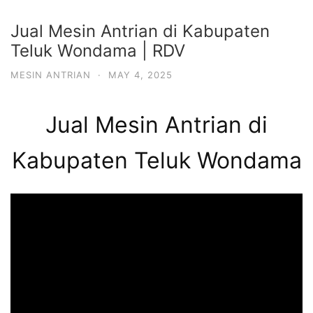
Jual Mesin Antrian di Kabupaten
Teluk Wondama | RDV
MESIN ANTRIAN
·
MAY 4, 2025
Jual Mesin Antrian di
Kabupaten Teluk Wondama