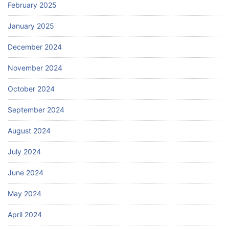
February 2025
January 2025
December 2024
November 2024
October 2024
September 2024
August 2024
July 2024
June 2024
May 2024
April 2024