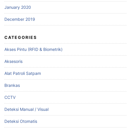
January 2020
December 2019
CATEGORIES
Akses Pintu (RFID & Biometrik)
Aksesoris
Alat Patroli Satpam
Brankas
CCTV
Deteksi Manual / Visual
Deteksi Otomatis