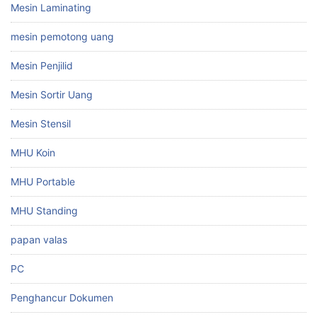
Mesin Laminating
mesin pemotong uang
Mesin Penjilid
Mesin Sortir Uang
Mesin Stensil
MHU Koin
MHU Portable
MHU Standing
papan valas
PC
Penghancur Dokumen