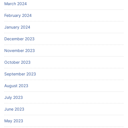
March 2024
February 2024
January 2024
December 2023
November 2023
October 2023
September 2023
August 2023
July 2023
June 2023
May 2023