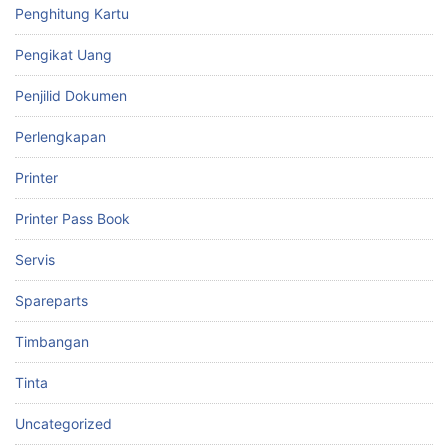
Penghitung Kartu
Pengikat Uang
Penjilid Dokumen
Perlengkapan
Printer
Printer Pass Book
Servis
Spareparts
Timbangan
Tinta
Uncategorized