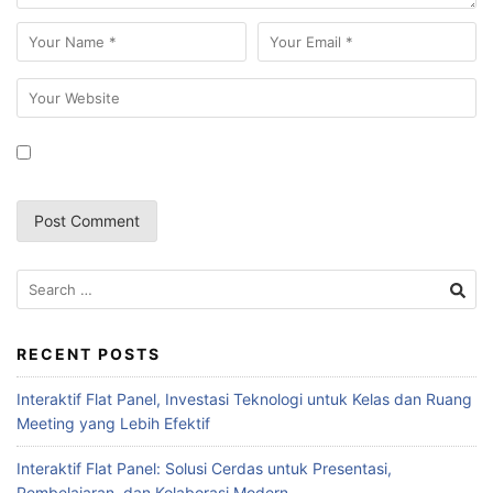
RECENT POSTS
Interaktif Flat Panel, Investasi Teknologi untuk Kelas dan Ruang
Meeting yang Lebih Efektif
Interaktif Flat Panel: Solusi Cerdas untuk Presentasi,
Pembelajaran, dan Kolaborasi Modern