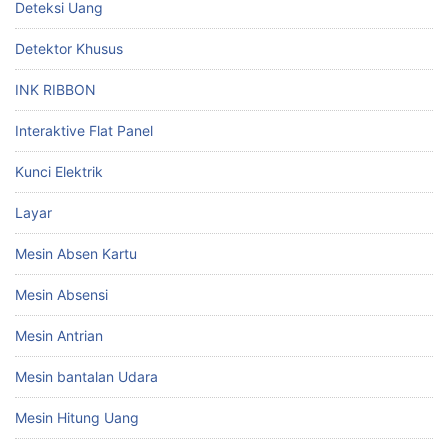
Deteksi Uang
Detektor Khusus
INK RIBBON
Interaktive Flat Panel
Kunci Elektrik
Layar
Mesin Absen Kartu
Mesin Absensi
Mesin Antrian
Mesin bantalan Udara
Mesin Hitung Uang