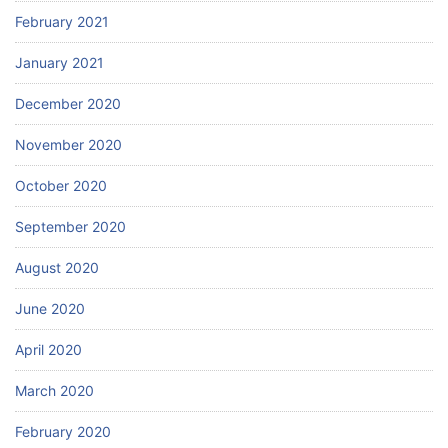
February 2021
January 2021
December 2020
November 2020
October 2020
September 2020
August 2020
June 2020
April 2020
March 2020
February 2020