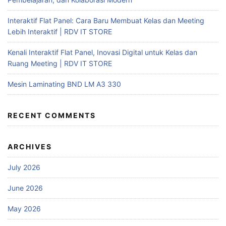
Interaktif Flat Panel: Cara Baru Membuat Kelas dan Meeting
Lebih Interaktif | RDV IT STORE
Kenali Interaktif Flat Panel, Inovasi Digital untuk Kelas dan
Ruang Meeting | RDV IT STORE
Mesin Laminating BND LM A3 330
RECENT COMMENTS
ARCHIVES
July 2026
June 2026
May 2026