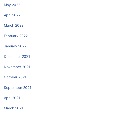
May 2022
April 2022
March 2022
February 2022
January 2022
December 2021
November 2021
October 2021
September 2021
April 2021
March 2021