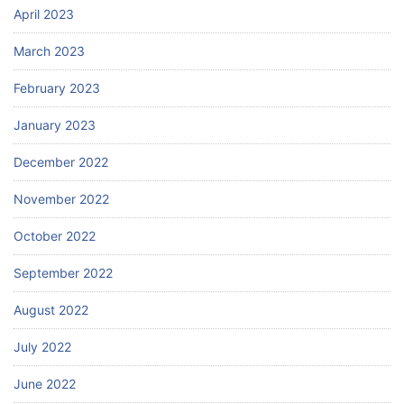
April 2023
March 2023
February 2023
January 2023
December 2022
November 2022
October 2022
September 2022
August 2022
July 2022
June 2022