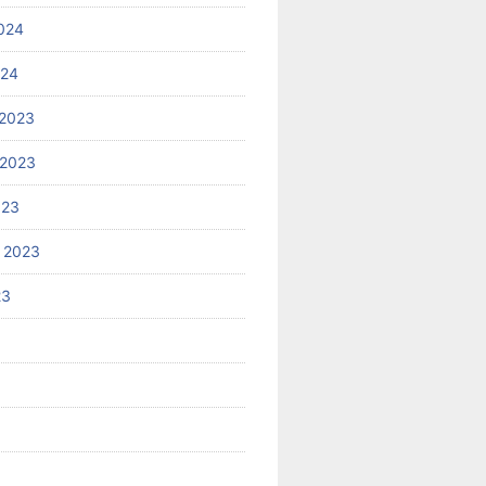
024
024
2023
 2023
023
 2023
23