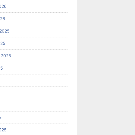
026
026
2025
025
 2025
25
5
025