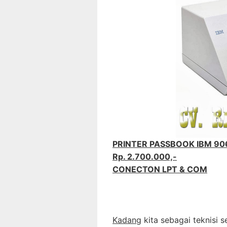
PRINTER PASSBOOK IBM 90
Rp. 2.700.000,-
CONECTON LPT & COM
Kadang
kita sebagai teknisi 