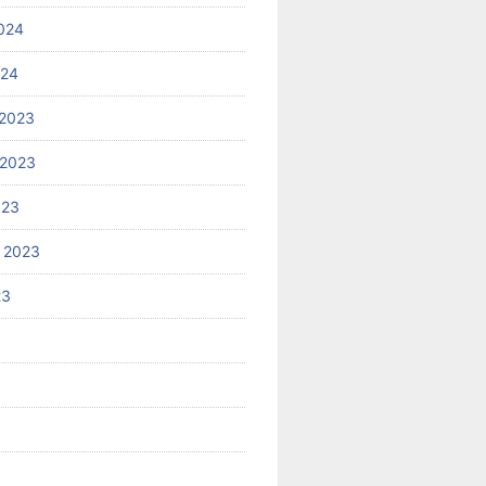
024
024
2023
 2023
023
 2023
23