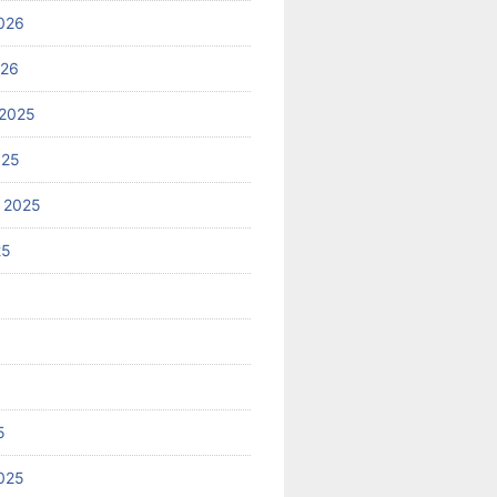
026
026
2025
025
 2025
25
5
025