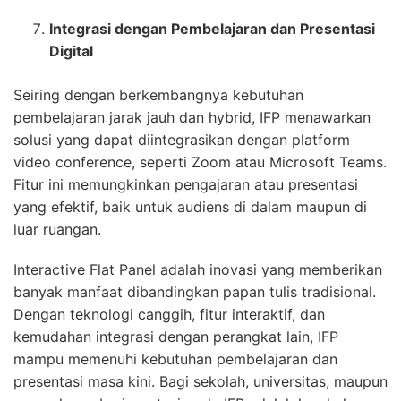
Integrasi dengan Pembelajaran dan Presentasi
Digital
Seiring dengan berkembangnya kebutuhan
pembelajaran jarak jauh dan hybrid, IFP menawarkan
solusi yang dapat diintegrasikan dengan platform
video conference, seperti Zoom atau Microsoft Teams.
Fitur ini memungkinkan pengajaran atau presentasi
yang efektif, baik untuk audiens di dalam maupun di
luar ruangan.
Interactive Flat Panel adalah inovasi yang memberikan
banyak manfaat dibandingkan papan tulis tradisional.
Dengan teknologi canggih, fitur interaktif, dan
kemudahan integrasi dengan perangkat lain, IFP
mampu memenuhi kebutuhan pembelajaran dan
presentasi masa kini. Bagi sekolah, universitas, maupun