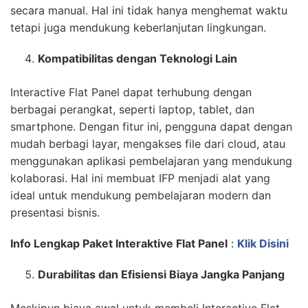
secara manual. Hal ini tidak hanya menghemat waktu
tetapi juga mendukung keberlanjutan lingkungan.
Kompatibilitas dengan Teknologi Lain
Interactive Flat Panel dapat terhubung dengan
berbagai perangkat, seperti laptop, tablet, dan
smartphone. Dengan fitur ini, pengguna dapat dengan
mudah berbagi layar, mengakses file dari cloud, atau
menggunakan aplikasi pembelajaran yang mendukung
kolaborasi. Hal ini membuat IFP menjadi alat yang
ideal untuk mendukung pembelajaran modern dan
presentasi bisnis.
Info Lengkap Paket Interaktive Flat Panel
:
Klik Disini
Durabilitas dan Efisiensi Biaya Jangka Panjang