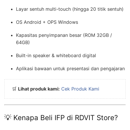
Layar sentuh multi-touch (hingga 20 titik sentuh)
OS Android + OPS Windows
Kapasitas penyimpanan besar (ROM 32GB /
64GB)
Built-in speaker & whiteboard digital
Aplikasi bawaan untuk presentasi dan pengajaran
🛒
Lihat produk kami:
Cek Produk Kami
💡 Kenapa Beli IFP di RDVIT Store?