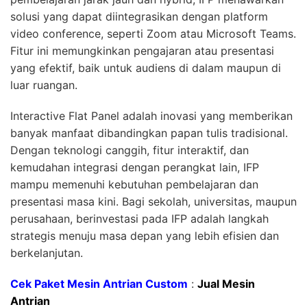
solusi yang dapat diintegrasikan dengan platform
video conference, seperti Zoom atau Microsoft Teams.
Fitur ini memungkinkan pengajaran atau presentasi
yang efektif, baik untuk audiens di dalam maupun di
luar ruangan.
Interactive Flat Panel adalah inovasi yang memberikan
banyak manfaat dibandingkan papan tulis tradisional.
Dengan teknologi canggih, fitur interaktif, dan
kemudahan integrasi dengan perangkat lain, IFP
mampu memenuhi kebutuhan pembelajaran dan
presentasi masa kini. Bagi sekolah, universitas, maupun
perusahaan, berinvestasi pada IFP adalah langkah
strategis menuju masa depan yang lebih efisien dan
berkelanjutan.
Cek Paket Mesin Antrian Custom
:
Jual Mesin
Antrian