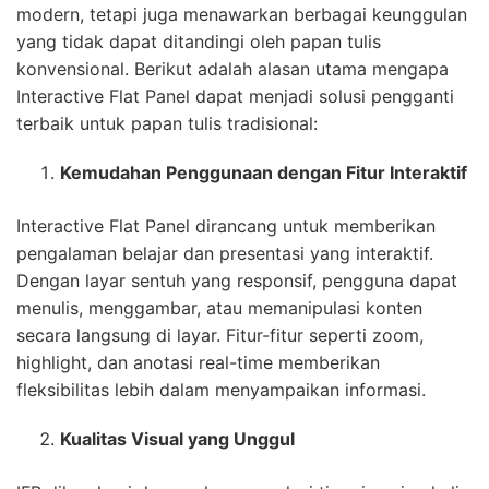
modern, tetapi juga menawarkan berbagai keunggulan
yang tidak dapat ditandingi oleh papan tulis
konvensional. Berikut adalah alasan utama mengapa
Interactive Flat Panel dapat menjadi solusi pengganti
terbaik untuk papan tulis tradisional:
Kemudahan Penggunaan dengan Fitur Interaktif
Interactive Flat Panel dirancang untuk memberikan
pengalaman belajar dan presentasi yang interaktif.
Dengan layar sentuh yang responsif, pengguna dapat
menulis, menggambar, atau memanipulasi konten
secara langsung di layar. Fitur-fitur seperti zoom,
highlight, dan anotasi real-time memberikan
fleksibilitas lebih dalam menyampaikan informasi.
Kualitas Visual yang Unggul