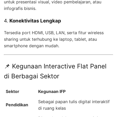
untuk presentasi visual, video pembelajaran, atau
infografis bisnis.
4.
Konektivitas Lengkap
Tersedia port HDMI, USB, LAN, serta fitur wireless
sharing untuk terhubung ke laptop, tablet, atau
smartphone dengan mudah.
📌 Kegunaan Interactive Flat Panel
di Berbagai Sektor
Sektor
Kegunaan IFP
Sebagai papan tulis digital interaktif
Pendidikan
di ruang kelas