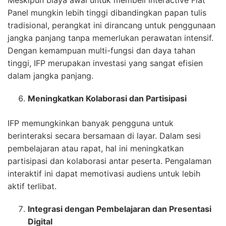
Meskipun biaya awal untuk membeli Interactive Flat
Panel mungkin lebih tinggi dibandingkan papan tulis
tradisional, perangkat ini dirancang untuk penggunaan
jangka panjang tanpa memerlukan perawatan intensif.
Dengan kemampuan multi-fungsi dan daya tahan
tinggi, IFP merupakan investasi yang sangat efisien
dalam jangka panjang.
Meningkatkan Kolaborasi dan Partisipasi
IFP memungkinkan banyak pengguna untuk
berinteraksi secara bersamaan di layar. Dalam sesi
pembelajaran atau rapat, hal ini meningkatkan
partisipasi dan kolaborasi antar peserta. Pengalaman
interaktif ini dapat memotivasi audiens untuk lebih
aktif terlibat.
Integrasi dengan Pembelajaran dan Presentasi
Digital