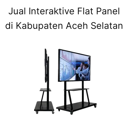
Jual Interaktive Flat Panel
di Kabupaten Aceh Selatan