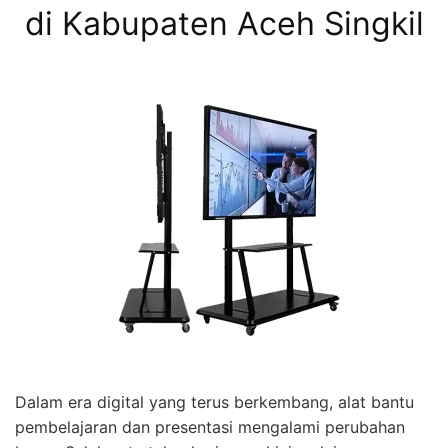
di Kabupaten Aceh Singkil
Dalam era digital yang terus berkembang, alat bantu
pembelajaran dan presentasi mengalami perubahan