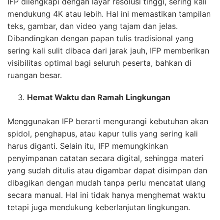
IFP dilengkapi dengan layar resolusi tinggi, sering kali
mendukung 4K atau lebih. Hal ini memastikan tampilan
teks, gambar, dan video yang tajam dan jelas.
Dibandingkan dengan papan tulis tradisional yang
sering kali sulit dibaca dari jarak jauh, IFP memberikan
visibilitas optimal bagi seluruh peserta, bahkan di
ruangan besar.
Hemat Waktu dan Ramah Lingkungan
Menggunakan IFP berarti mengurangi kebutuhan akan
spidol, penghapus, atau kapur tulis yang sering kali
harus diganti. Selain itu, IFP memungkinkan
penyimpanan catatan secara digital, sehingga materi
yang sudah ditulis atau digambar dapat disimpan dan
dibagikan dengan mudah tanpa perlu mencatat ulang
secara manual. Hal ini tidak hanya menghemat waktu
tetapi juga mendukung keberlanjutan lingkungan.