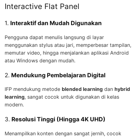
Interactive Flat Panel
1.
Interaktif dan Mudah Digunakan
Pengguna dapat menulis langsung di layar
menggunakan stylus atau jari, memperbesar tampilan,
memutar video, hingga menjalankan aplikasi Android
atau Windows dengan mudah.
2.
Mendukung Pembelajaran Digital
IFP mendukung metode
blended learning
dan
hybrid
learning
, sangat cocok untuk digunakan di kelas
modern.
3.
Resolusi Tinggi (Hingga 4K UHD)
Menampilkan konten dengan sangat jernih, cocok