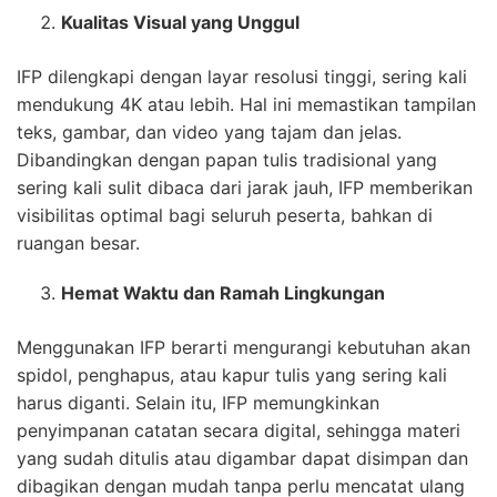
Kualitas Visual yang Unggul
IFP dilengkapi dengan layar resolusi tinggi, sering kali
mendukung 4K atau lebih. Hal ini memastikan tampilan
teks, gambar, dan video yang tajam dan jelas.
Dibandingkan dengan papan tulis tradisional yang
sering kali sulit dibaca dari jarak jauh, IFP memberikan
visibilitas optimal bagi seluruh peserta, bahkan di
ruangan besar.
Hemat Waktu dan Ramah Lingkungan
Menggunakan IFP berarti mengurangi kebutuhan akan
spidol, penghapus, atau kapur tulis yang sering kali
harus diganti. Selain itu, IFP memungkinkan
penyimpanan catatan secara digital, sehingga materi
yang sudah ditulis atau digambar dapat disimpan dan
dibagikan dengan mudah tanpa perlu mencatat ulang