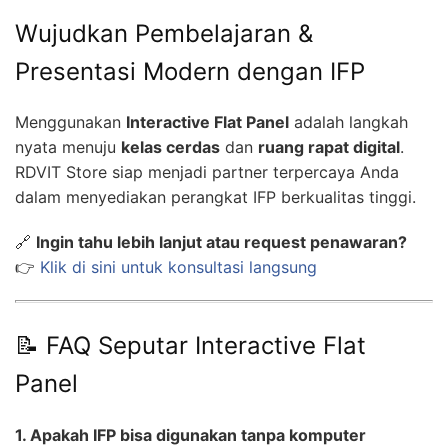
Wujudkan Pembelajaran &
Presentasi Modern dengan IFP
Menggunakan
Interactive Flat Panel
adalah langkah
nyata menuju
kelas cerdas
dan
ruang rapat digital
.
RDVIT Store siap menjadi partner terpercaya Anda
dalam menyediakan perangkat IFP berkualitas tinggi.
🔗
Ingin tahu lebih lanjut atau request penawaran?
👉
Klik di sini untuk konsultasi langsung
📝 FAQ Seputar Interactive Flat
Panel
1. Apakah IFP bisa digunakan tanpa komputer