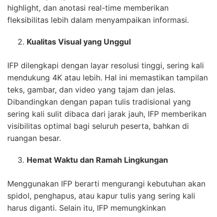
highlight, dan anotasi real-time memberikan
fleksibilitas lebih dalam menyampaikan informasi.
Kualitas Visual yang Unggul
IFP dilengkapi dengan layar resolusi tinggi, sering kali
mendukung 4K atau lebih. Hal ini memastikan tampilan
teks, gambar, dan video yang tajam dan jelas.
Dibandingkan dengan papan tulis tradisional yang
sering kali sulit dibaca dari jarak jauh, IFP memberikan
visibilitas optimal bagi seluruh peserta, bahkan di
ruangan besar.
Hemat Waktu dan Ramah Lingkungan
Menggunakan IFP berarti mengurangi kebutuhan akan
spidol, penghapus, atau kapur tulis yang sering kali
harus diganti. Selain itu, IFP memungkinkan