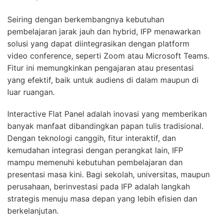
Seiring dengan berkembangnya kebutuhan
pembelajaran jarak jauh dan hybrid, IFP menawarkan
solusi yang dapat diintegrasikan dengan platform
video conference, seperti Zoom atau Microsoft Teams.
Fitur ini memungkinkan pengajaran atau presentasi
yang efektif, baik untuk audiens di dalam maupun di
luar ruangan.
Interactive Flat Panel adalah inovasi yang memberikan
banyak manfaat dibandingkan papan tulis tradisional.
Dengan teknologi canggih, fitur interaktif, dan
kemudahan integrasi dengan perangkat lain, IFP
mampu memenuhi kebutuhan pembelajaran dan
presentasi masa kini. Bagi sekolah, universitas, maupun
perusahaan, berinvestasi pada IFP adalah langkah
strategis menuju masa depan yang lebih efisien dan
berkelanjutan.