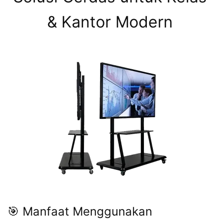
& Kantor Modern
🎯 Manfaat Menggunakan