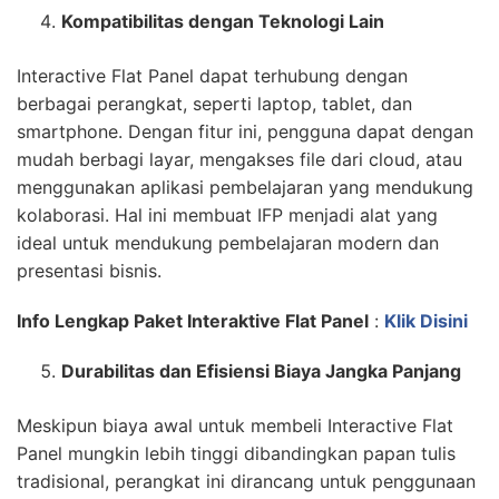
Kompatibilitas dengan Teknologi Lain
Interactive Flat Panel dapat terhubung dengan
berbagai perangkat, seperti laptop, tablet, dan
smartphone. Dengan fitur ini, pengguna dapat dengan
mudah berbagi layar, mengakses file dari cloud, atau
menggunakan aplikasi pembelajaran yang mendukung
kolaborasi. Hal ini membuat IFP menjadi alat yang
ideal untuk mendukung pembelajaran modern dan
presentasi bisnis.
Info Lengkap Paket Interaktive Flat Panel
:
Klik Disini
Durabilitas dan Efisiensi Biaya Jangka Panjang
Meskipun biaya awal untuk membeli Interactive Flat
Panel mungkin lebih tinggi dibandingkan papan tulis
tradisional, perangkat ini dirancang untuk penggunaan