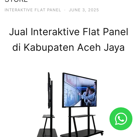
INTERAKTIVE FLAT PANEL
·
JUNE 3, 2025
Jual Interaktive Flat Panel
di Kabupaten Aceh Jaya