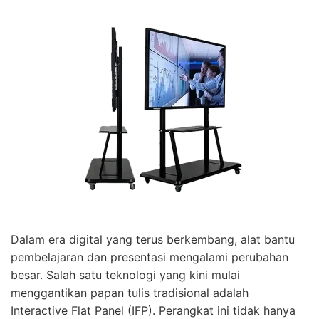
Dalam era digital yang terus berkembang, alat bantu
pembelajaran dan presentasi mengalami perubahan
besar. Salah satu teknologi yang kini mulai
menggantikan papan tulis tradisional adalah
Interactive Flat Panel (IFP). Perangkat ini tidak hanya