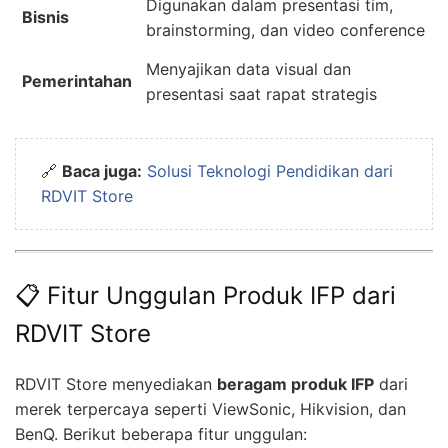
Digunakan dalam presentasi tim,
Bisnis
brainstorming, dan video conference
Menyajikan data visual dan
Pemerintahan
presentasi saat rapat strategis
🔗
Baca juga:
Solusi Teknologi Pendidikan dari
RDVIT Store
📋 Fitur Unggulan Produk IFP dari
RDVIT Store
RDVIT Store menyediakan
beragam produk IFP
dari
merek terpercaya seperti ViewSonic, Hikvision, dan
BenQ. Berikut beberapa fitur unggulan: