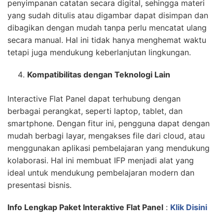
penyimpanan catatan secara digital, sehingga materi
yang sudah ditulis atau digambar dapat disimpan dan
dibagikan dengan mudah tanpa perlu mencatat ulang
secara manual. Hal ini tidak hanya menghemat waktu
tetapi juga mendukung keberlanjutan lingkungan.
Kompatibilitas dengan Teknologi Lain
Interactive Flat Panel dapat terhubung dengan
berbagai perangkat, seperti laptop, tablet, dan
smartphone. Dengan fitur ini, pengguna dapat dengan
mudah berbagi layar, mengakses file dari cloud, atau
menggunakan aplikasi pembelajaran yang mendukung
kolaborasi. Hal ini membuat IFP menjadi alat yang
ideal untuk mendukung pembelajaran modern dan
presentasi bisnis.
Info Lengkap Paket Interaktive Flat Panel
:
Klik Disini