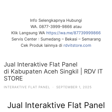
Info Selengkapnya Hubungi
WA. 0877-3999-9866 atau
Klik Langsung WA
https://wa.me/87739999866
Servis Center : Sumedang – Bekasi – Semarang
Cek Produk lainnya di
rdvitstore.com
Jual Interaktive Flat Panel
di Kabupaten Aceh Singkil | RDV IT
STORE
INTERAKTIVE FLAT PANEL
·
SEPTEMBER 1, 2025
Jual Interaktive Flat Panel