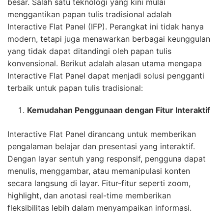
besar. Salah satu teknologi yang kini mulai
menggantikan papan tulis tradisional adalah
Interactive Flat Panel (IFP). Perangkat ini tidak hanya
modern, tetapi juga menawarkan berbagai keunggulan
yang tidak dapat ditandingi oleh papan tulis
konvensional. Berikut adalah alasan utama mengapa
Interactive Flat Panel dapat menjadi solusi pengganti
terbaik untuk papan tulis tradisional:
Kemudahan Penggunaan dengan Fitur Interaktif
Interactive Flat Panel dirancang untuk memberikan
pengalaman belajar dan presentasi yang interaktif.
Dengan layar sentuh yang responsif, pengguna dapat
menulis, menggambar, atau memanipulasi konten
secara langsung di layar. Fitur-fitur seperti zoom,
highlight, dan anotasi real-time memberikan
fleksibilitas lebih dalam menyampaikan informasi.