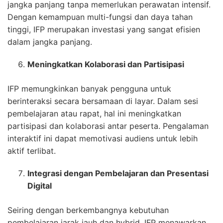
jangka panjang tanpa memerlukan perawatan intensif.
Dengan kemampuan multi-fungsi dan daya tahan
tinggi, IFP merupakan investasi yang sangat efisien
dalam jangka panjang.
Meningkatkan Kolaborasi dan Partisipasi
IFP memungkinkan banyak pengguna untuk
berinteraksi secara bersamaan di layar. Dalam sesi
pembelajaran atau rapat, hal ini meningkatkan
partisipasi dan kolaborasi antar peserta. Pengalaman
interaktif ini dapat memotivasi audiens untuk lebih
aktif terlibat.
Integrasi dengan Pembelajaran dan Presentasi
Digital
Seiring dengan berkembangnya kebutuhan
pembelajaran jarak jauh dan hybrid, IFP menawarkan