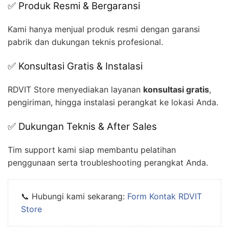
✅ Produk Resmi & Bergaransi
Kami hanya menjual produk resmi dengan garansi
pabrik dan dukungan teknis profesional.
✅ Konsultasi Gratis & Instalasi
RDVIT Store menyediakan layanan
konsultasi gratis
,
pengiriman, hingga instalasi perangkat ke lokasi Anda.
✅ Dukungan Teknis & After Sales
Tim support kami siap membantu pelatihan
penggunaan serta troubleshooting perangkat Anda.
📞 Hubungi kami sekarang:
Form Kontak RDVIT
Store