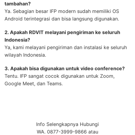
tambahan?
Ya. Sebagian besar IFP modern sudah memiliki OS
Android terintegrasi dan bisa langsung digunakan.
2. Apakah RDVIT melayani pengiriman ke seluruh
Indonesia?
Ya, kami melayani pengiriman dan instalasi ke seluruh
wilayah Indonesia.
3. Apakah bisa digunakan untuk video conference?
Tentu. IFP sangat cocok digunakan untuk Zoom,
Google Meet, dan Teams.
Info Selengkapnya Hubungi
WA. 0877-3999-9866 atau