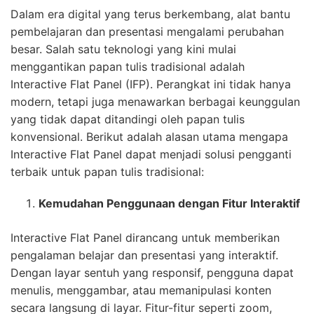
Dalam era digital yang terus berkembang, alat bantu
pembelajaran dan presentasi mengalami perubahan
besar. Salah satu teknologi yang kini mulai
menggantikan papan tulis tradisional adalah
Interactive Flat Panel (IFP). Perangkat ini tidak hanya
modern, tetapi juga menawarkan berbagai keunggulan
yang tidak dapat ditandingi oleh papan tulis
konvensional. Berikut adalah alasan utama mengapa
Interactive Flat Panel dapat menjadi solusi pengganti
terbaik untuk papan tulis tradisional:
Kemudahan Penggunaan dengan Fitur Interaktif
Interactive Flat Panel dirancang untuk memberikan
pengalaman belajar dan presentasi yang interaktif.
Dengan layar sentuh yang responsif, pengguna dapat
menulis, menggambar, atau memanipulasi konten
secara langsung di layar. Fitur-fitur seperti zoom,