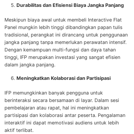
Durabilitas dan Efisiensi Biaya Jangka Panjang
Meskipun biaya awal untuk membeli Interactive Flat
Panel mungkin lebih tinggi dibandingkan papan tulis
tradisional, perangkat ini dirancang untuk penggunaan
jangka panjang tanpa memerlukan perawatan intensif.
Dengan kemampuan multi-fungsi dan daya tahan
tinggi, IFP merupakan investasi yang sangat efisien
dalam jangka panjang.
Meningkatkan Kolaborasi dan Partisipasi
IFP memungkinkan banyak pengguna untuk
berinteraksi secara bersamaan di layar. Dalam sesi
pembelajaran atau rapat, hal ini meningkatkan
partisipasi dan kolaborasi antar peserta. Pengalaman
interaktif ini dapat memotivasi audiens untuk lebih
aktif terlibat.