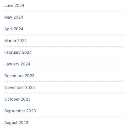
June 2024
May 2024
April 2024
March 2024
February 2024
January 2024
December 2023
November 2023
October 2023
September 2023
August 2023