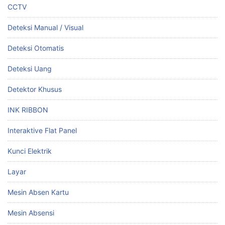
CCTV
Deteksi Manual / Visual
Deteksi Otomatis
Deteksi Uang
Detektor Khusus
INK RIBBON
Interaktive Flat Panel
Kunci Elektrik
Layar
Mesin Absen Kartu
Mesin Absensi