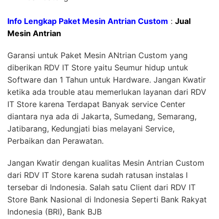
Info Lengkap Paket Mesin Antrian Custom
:
Jual
Mesin Antrian
Garansi untuk Paket Mesin ANtrian Custom yang
diberikan RDV IT Store yaitu Seumur hidup untuk
Software dan 1 Tahun untuk Hardware. Jangan Kwatir
ketika ada trouble atau memerlukan layanan dari RDV
IT Store karena Terdapat Banyak service Center
diantara nya ada di Jakarta, Sumedang, Semarang,
Jatibarang, Kedungjati bias melayani Service,
Perbaikan dan Perawatan.
Jangan Kwatir dengan kualitas Mesin Antrian Custom
dari RDV IT Store karena sudah ratusan instalas I
tersebar di Indonesia. Salah satu Client dari RDV IT
Store Bank Nasional di Indonesia Seperti Bank Rakyat
Indonesia (BRI), Bank BJB