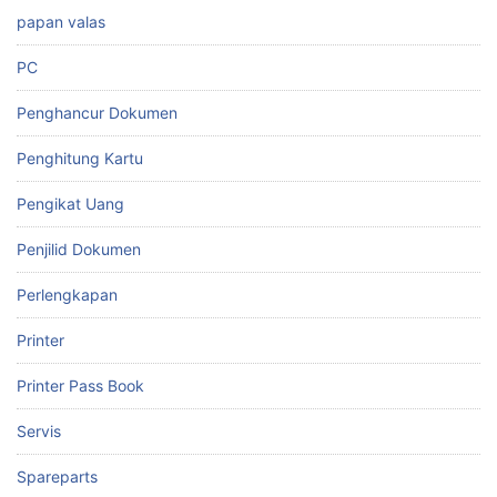
papan valas
PC
Penghancur Dokumen
Penghitung Kartu
Pengikat Uang
Penjilid Dokumen
Perlengkapan
Printer
Printer Pass Book
Servis
Spareparts