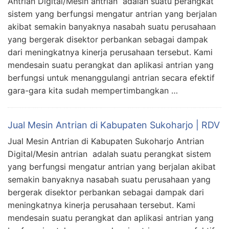
Antrian Digital/Mesin antrian adalah suatu perangkat
sistem yang berfungsi mengatur antrian yang berjalan
akibat semakin banyaknya nasabah suatu perusahaan
yang bergerak disektor perbankan sebagai dampak
dari meningkatnya kinerja perusahaan tersebut. Kami
mendesain suatu perangkat dan aplikasi antrian yang
berfungsi untuk menanggulangi antrian secara efektif
gara-gara kita sudah mempertimbangkan …
Jual Mesin Antrian di Kabupaten Sukoharjo | RDV
Jual Mesin Antrian di Kabupaten Sukoharjo Antrian
Digital/Mesin antrian adalah suatu perangkat sistem
yang berfungsi mengatur antrian yang berjalan akibat
semakin banyaknya nasabah suatu perusahaan yang
bergerak disektor perbankan sebagai dampak dari
meningkatnya kinerja perusahaan tersebut. Kami
mendesain suatu perangkat dan aplikasi antrian yang