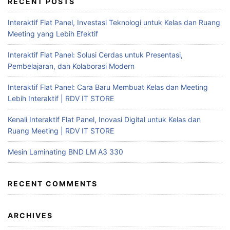
RECENT POSTS
Interaktif Flat Panel, Investasi Teknologi untuk Kelas dan Ruang
Meeting yang Lebih Efektif
Interaktif Flat Panel: Solusi Cerdas untuk Presentasi,
Pembelajaran, dan Kolaborasi Modern
Interaktif Flat Panel: Cara Baru Membuat Kelas dan Meeting
Lebih Interaktif | RDV IT STORE
Kenali Interaktif Flat Panel, Inovasi Digital untuk Kelas dan
Ruang Meeting | RDV IT STORE
Mesin Laminating BND LM A3 330
RECENT COMMENTS
ARCHIVES