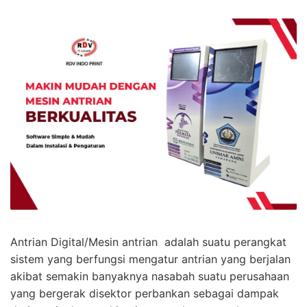
Antrian Digital/Mesin antrian adalah suatu perangkat
sistem yang berfungsi mengatur antrian yang berjalan
akibat semakin banyaknya nasabah suatu perusahaan
yang bergerak disektor perbankan sebagai dampak