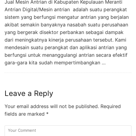
Jual Mesin Antrian di Kabupaten Kepulauan Meranti
Antrian Digital/Mesin antrian adalah suatu perangkat
sistem yang berfungsi mengatur antrian yang berjalan
akibat semakin banyaknya nasabah suatu perusahaan
yang bergerak disektor perbankan sebagai dampak
dari meningkatnya kinerja perusahaan tersebut. Kami
mendesain suatu perangkat dan aplikasi antrian yang
berfungsi untuk menanggulangi antrian secara efektif
gara-gara kita sudah mempertimbangkan …
Leave a Reply
Your email address will not be published.
Required
fields are marked
*