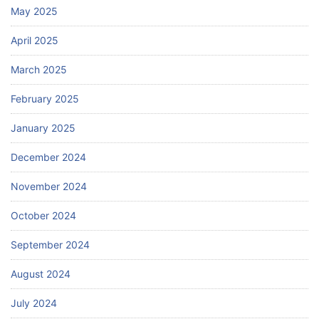
May 2025
April 2025
March 2025
February 2025
January 2025
December 2024
November 2024
October 2024
September 2024
August 2024
July 2024