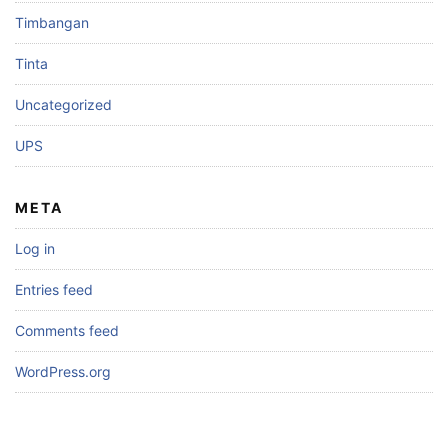
Timbangan
Tinta
Uncategorized
UPS
META
Log in
Entries feed
Comments feed
WordPress.org