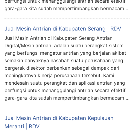
berfungsi untuk menanggulangi antrian secara efektif
gara-gara kita sudah mempertimbangkan bermacam …
Jual Mesin Antrian di Kabupaten Serang | RDV
Jual Mesin Antrian di Kabupaten Serang Antrian
Digital/Mesin antrian adalah suatu perangkat sistem
yang berfungsi mengatur antrian yang berjalan akibat
semakin banyaknya nasabah suatu perusahaan yang
bergerak disektor perbankan sebagai dampak dari
meningkatnya kinerja perusahaan tersebut. Kami
mendesain suatu perangkat dan aplikasi antrian yang
berfungsi untuk menanggulangi antrian secara efektif
gara-gara kita sudah mempertimbangkan bermacam …
Jual Mesin Antrian di Kabupaten Kepulauan
Meranti | RDV