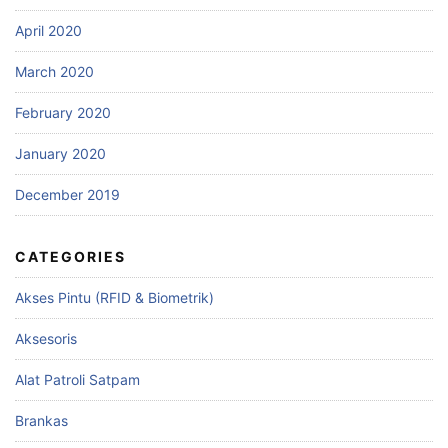
April 2020
March 2020
February 2020
January 2020
December 2019
CATEGORIES
Akses Pintu (RFID & Biometrik)
Aksesoris
Alat Patroli Satpam
Brankas