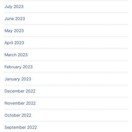
July 2023
June 2023
May 2023
April 2023
March 2023
February 2023
January 2023
December 2022
November 2022
October 2022
September 2022