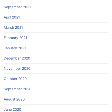
September 2021
April 2021
March 2021
February 2021
January 2021
December 2020
November 2020
October 2020
September 2020
August 2020
June 2020