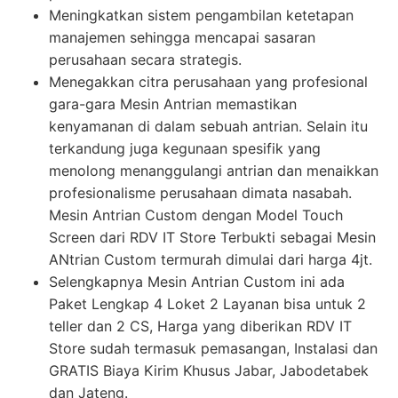
Meningkatkan sistem pengambilan ketetapan
manajemen sehingga mencapai sasaran
perusahaan secara strategis.
Menegakkan citra perusahaan yang profesional
gara-gara Mesin Antrian memastikan
kenyamanan di dalam sebuah antrian. Selain itu
terkandung juga kegunaan spesifik yang
menolong menanggulangi antrian dan menaikkan
profesionalisme perusahaan dimata nasabah.
Mesin Antrian Custom dengan Model Touch
Screen dari RDV IT Store Terbukti sebagai Mesin
ANtrian Custom termurah dimulai dari harga 4jt.
Selengkapnya Mesin Antrian Custom ini ada
Paket Lengkap 4 Loket 2 Layanan bisa untuk 2
teller dan 2 CS, Harga yang diberikan RDV IT
Store sudah termasuk pemasangan, Instalasi dan
GRATIS Biaya Kirim Khusus Jabar, Jabodetabek
dan Jateng.