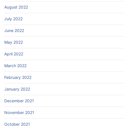
August 2022
July 2022
June 2022
May 2022
April 2022
March 2022
February 2022
January 2022
December 2021
November 2021
October 2021