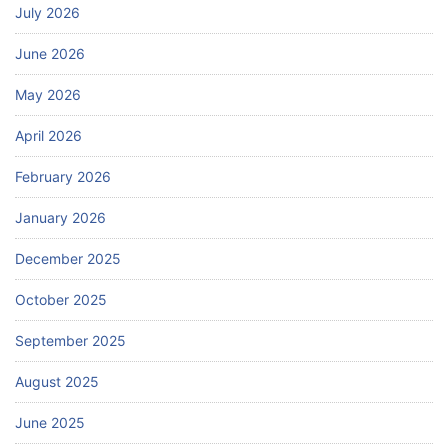
July 2026
June 2026
May 2026
April 2026
February 2026
January 2026
December 2025
October 2025
September 2025
August 2025
June 2025