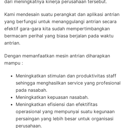
dari meningkatnya kinerja perusahaan tersebut.
Kami mendesain suatu perangkat dan aplikasi antrian
yang berfungsi untuk menanggulangi antrian secara
efektif gara-gara kita sudah mempertimbangkan
bermacam perihal yang biasa berjalan pada waktu
antrian.
Dengan memanfaatkan mesin antrian diharapkan
mampu :
Meningkatkan stimulan dan produktivitas staff
sehingga menghasilkan service yang profesional
pada nasabah.
Meningkatkan kepuasan nasabah.
Meningkatkan efisiensi dan efektifitas
operasional yang mempunyai suatu kegunaan
persaingan yang lebih besar untuk organisasi
perusahaan.