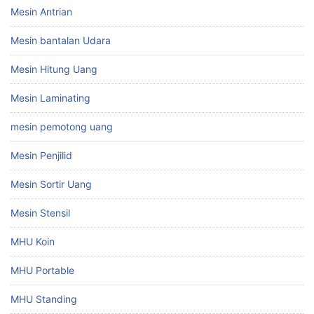
Mesin Antrian
Mesin bantalan Udara
Mesin Hitung Uang
Mesin Laminating
mesin pemotong uang
Mesin Penjilid
Mesin Sortir Uang
Mesin Stensil
MHU Koin
MHU Portable
MHU Standing