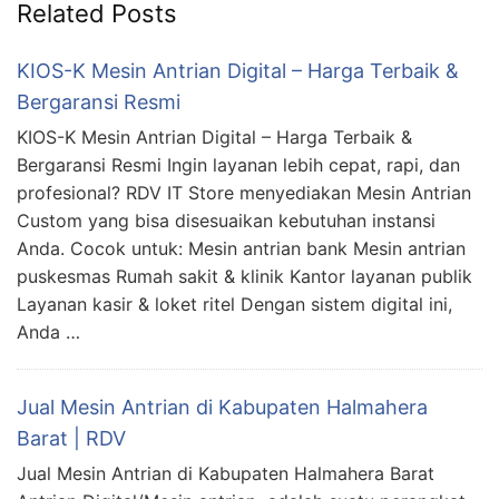
Related Posts
KIOS-K Mesin Antrian Digital – Harga Terbaik &
Bergaransi Resmi
KIOS-K Mesin Antrian Digital – Harga Terbaik &
Bergaransi Resmi Ingin layanan lebih cepat, rapi, dan
profesional? RDV IT Store menyediakan Mesin Antrian
Custom yang bisa disesuaikan kebutuhan instansi
Anda. Cocok untuk: Mesin antrian bank Mesin antrian
puskesmas Rumah sakit & klinik Kantor layanan publik
Layanan kasir & loket ritel Dengan sistem digital ini,
Anda …
Jual Mesin Antrian di Kabupaten Halmahera
Barat | RDV
Jual Mesin Antrian di Kabupaten Halmahera Barat