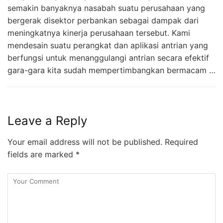
semakin banyaknya nasabah suatu perusahaan yang
bergerak disektor perbankan sebagai dampak dari
meningkatnya kinerja perusahaan tersebut. Kami
mendesain suatu perangkat dan aplikasi antrian yang
berfungsi untuk menanggulangi antrian secara efektif
gara-gara kita sudah mempertimbangkan bermacam …
Leave a Reply
Your email address will not be published.
Required
fields are marked
*