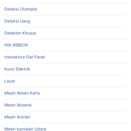
Deteksi Otomatis
Deteksi Uang
Detektor Khusus
INK RIBBON
Interaktive Flat Panel
Kunci Elektrik
Layar
Mesin Absen Kartu
Mesin Absensi
Mesin Antrian
Mesin bantalan Udara