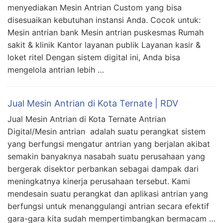
menyediakan Mesin Antrian Custom yang bisa
disesuaikan kebutuhan instansi Anda. Cocok untuk:
Mesin antrian bank Mesin antrian puskesmas Rumah
sakit & klinik Kantor layanan publik Layanan kasir &
loket ritel Dengan sistem digital ini, Anda bisa
mengelola antrian lebih …
Jual Mesin Antrian di Kota Ternate | RDV
Jual Mesin Antrian di Kota Ternate Antrian
Digital/Mesin antrian adalah suatu perangkat sistem
yang berfungsi mengatur antrian yang berjalan akibat
semakin banyaknya nasabah suatu perusahaan yang
bergerak disektor perbankan sebagai dampak dari
meningkatnya kinerja perusahaan tersebut. Kami
mendesain suatu perangkat dan aplikasi antrian yang
berfungsi untuk menanggulangi antrian secara efektif
gara-gara kita sudah mempertimbangkan bermacam …