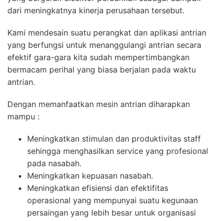
dari meningkatnya kinerja perusahaan tersebut.
Kami mendesain suatu perangkat dan aplikasi antrian
yang berfungsi untuk menanggulangi antrian secara
efektif gara-gara kita sudah mempertimbangkan
bermacam perihal yang biasa berjalan pada waktu
antrian.
Dengan memanfaatkan mesin antrian diharapkan
mampu :
Meningkatkan stimulan dan produktivitas staff
sehingga menghasilkan service yang profesional
pada nasabah.
Meningkatkan kepuasan nasabah.
Meningkatkan efisiensi dan efektifitas
operasional yang mempunyai suatu kegunaan
persaingan yang lebih besar untuk organisasi