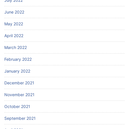
July 2022
June 2022
May 2022
April 2022
March 2022
February 2022
January 2022
December 2021
November 2021
October 2021
September 2021