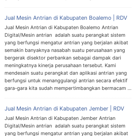
Jual Mesin Antrian di Kabupaten Boalemo | RDV
Jual Mesin Antrian di Kabupaten Boalemo Antrian
Digital/Mesin antrian adalah suatu perangkat sistem
yang berfungsi mengatur antrian yang berjalan akibat
semakin banyaknya nasabah suatu perusahaan yang
bergerak disektor perbankan sebagai dampak dari
meningkatnya kinerja perusahaan tersebut. Kami
mendesain suatu perangkat dan aplikasi antrian yang
berfungsi untuk menanggulangi antrian secara efektif
gara-gara kita sudah mempertimbangkan bermacam …
Jual Mesin Antrian di Kabupaten Jember | RDV
Jual Mesin Antrian di Kabupaten Jember Antrian
Digital/Mesin antrian adalah suatu perangkat sistem
yang berfungsi mengatur antrian yang berjalan akibat