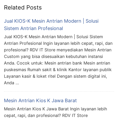
Related Posts
Jual KIOS-K Mesin Antrian Modern | Solusi
Sistem Antrian Profesional
Jual KIOS-K Mesin Antrian Modern | Solusi Sistem
Antrian Profesional Ingin layanan lebih cepat, rapi, dan
profesional? RDV IT Store menyediakan Mesin Antrian
Custom yang bisa disesuaikan kebutuhan instansi
Anda. Cocok untuk: Mesin antrian bank Mesin antrian
puskesmas Rumah sakit & klinik Kantor layanan publik
Layanan kasir & loket ritel Dengan sistem digital ini,
Anda …
Mesin Antrian Kios K Jawa Barat
Mesin Antrian Kios K Jawa Barat Ingin layanan lebih
cepat, rapi, dan profesional? RDV IT Store