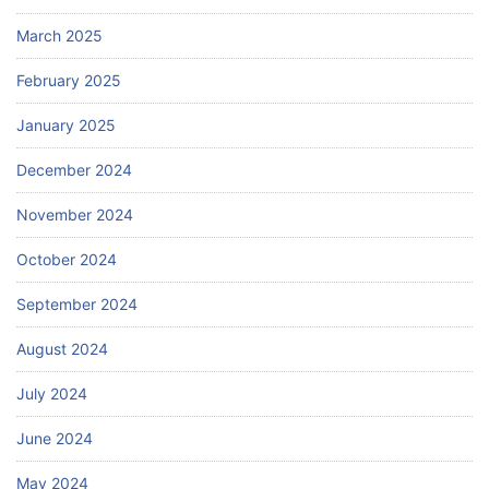
March 2025
February 2025
January 2025
December 2024
November 2024
October 2024
September 2024
August 2024
July 2024
June 2024
May 2024