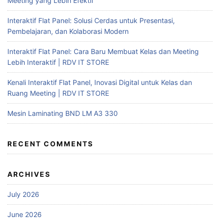
Meeting yang Lebih Efektif
Interaktif Flat Panel: Solusi Cerdas untuk Presentasi,
Pembelajaran, dan Kolaborasi Modern
Interaktif Flat Panel: Cara Baru Membuat Kelas dan Meeting
Lebih Interaktif | RDV IT STORE
Kenali Interaktif Flat Panel, Inovasi Digital untuk Kelas dan
Ruang Meeting | RDV IT STORE
Mesin Laminating BND LM A3 330
RECENT COMMENTS
ARCHIVES
July 2026
June 2026