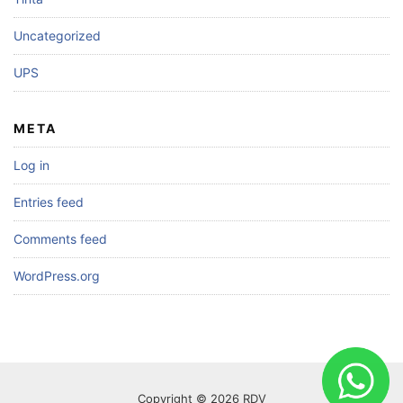
Uncategorized
UPS
META
Log in
Entries feed
Comments feed
WordPress.org
Copyright © 2026 RDV