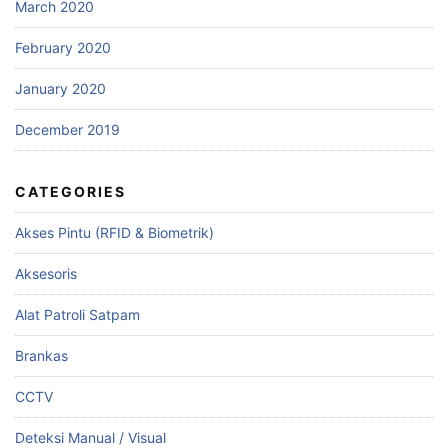
March 2020
February 2020
January 2020
December 2019
CATEGORIES
Akses Pintu (RFID & Biometrik)
Aksesoris
Alat Patroli Satpam
Brankas
CCTV
Deteksi Manual / Visual