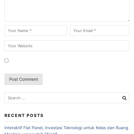
RECENT POSTS
Interaktif Flat Panel, Investasi Teknologi untuk Kelas dan Ruang