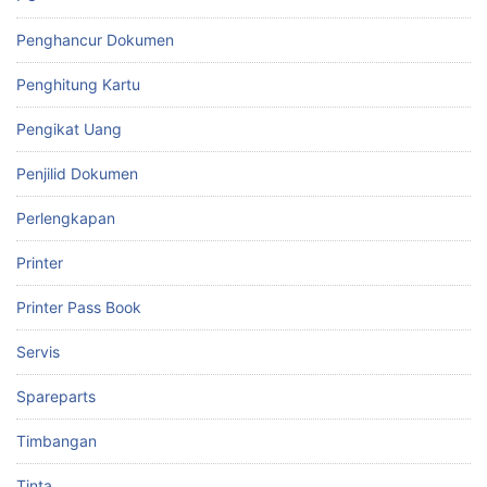
Penghancur Dokumen
Penghitung Kartu
Pengikat Uang
Penjilid Dokumen
Perlengkapan
Printer
Printer Pass Book
Servis
Spareparts
Timbangan
Tinta