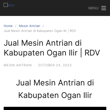
MENU
Home
Mesin Antrian
Jual Mesin Antrian di Kabupaten Ogan Ilir | RDV
Jual Mesin Antrian di
Kabupaten Ogan Ilir | RDV
MESIN ANTRIAN
·
OCTOBER 24, 2023
Jual Mesin Antrian di
Kabupaten Ogan Ilir