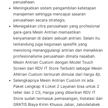
perusahaan.
Meningkatkan sistem pengambilan ketetapan
manajemen sehingga mencapai sasaran
perusahaan secara strategis.
Menegakkan citra perusahaan yang profesional
gara-gara Mesin Antrian memastikan
kenyamanan di dalam sebuah antrian. Selain itu
terkandung juga kegunaan spesifik yang
menolong menanggulangi antrian dan menaikkan
profesionalisme perusahaan dimata nasabah.
Mesin Antrian Custom dengan Model Touch
Screen dari RDV IT Store Terbukti sebagai Mesin
ANtrian Custom termurah dimulai dari harga 4jt.
Selengkapnya Mesin Antrian Custom ini ada
Paket Lengkap 4 Loket 2 Layanan bisa untuk 2
teller dan 2 CS, Harga yang diberikan RDV IT
Store sudah termasuk pemasangan, Instalasi dan
GRATIS Biaya Kirim Khusus Jabar, Jabodetabek