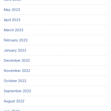
May 2023
April 2023
March 2023
February 2023
January 2023
December 2022
November 2022
October 2022
September 2022
August 2022