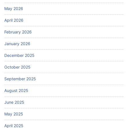
May 2026
April 2026
February 2026
January 2026
December 2025
October 2025
September 2025
August 2025
June 2025
May 2025
April 2025