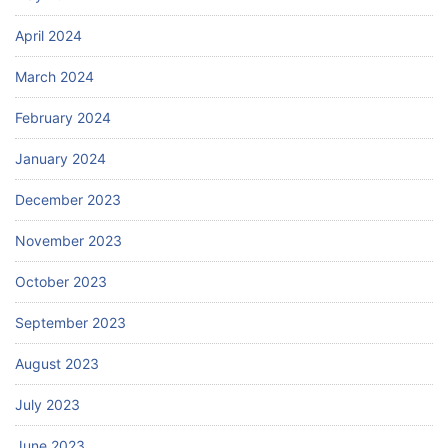
April 2024
March 2024
February 2024
January 2024
December 2023
November 2023
October 2023
September 2023
August 2023
July 2023
June 2023