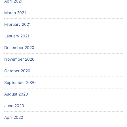
April 2021
March 2021
February 2021
January 2021
December 2020
November 2020
October 2020
September 2020
August 2020
June 2020
April 2020