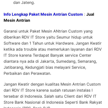
dan Jateng.
Info Lengkap Paket Mesin Antrian Custom
:
Jual
Mesin Antrian
Garansi untuk Paket Mesin ANtrian Custom yang
diberikan RDV IT Store yaitu Seumur hidup untuk
Software dan 1 Tahun untuk Hardware. Jangan Kwatir
ketika ada trouble atau memerlukan layanan dari RDV
IT Store karena Terdapat Banyak service Center
diantara nya ada di Jakarta, Sumedang, Semarang,
Jatibarang, Kedungjati bias melayani Service,
Perbaikan dan Perawatan.
Jangan Kwatir dengan kualitas Mesin Antrian Custom
dari RDV IT Store karena sudah ratusan instalas I
tersebar di Indonesia. Salah satu Client dari RDV IT
Store Bank Nasional di Indonesia Seperti Bank Rakyat