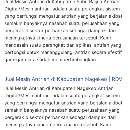
Jual Mesin Antrian di Kabupaten Sabu Raijua Antrian
Digital/Mesin antrian adalah suatu perangkat sistem
yang berfungsi mengatur antrian yang berjalan akibat
semakin banyaknya nasabah suatu perusahaan yang
bergerak disektor perbankan sebagai dampak dari
meningkatnya kinerja perusahaan tersebut. Kami
mendesain suatu perangkat dan aplikasi antrian yang
berfungsi untuk menanggulangi antrian secara efektif
gara-gara kita sudah mempertimbangkan …
Jual Mesin Antrian di Kabupaten Nagekeo | RDV
Jual Mesin Antrian di Kabupaten Nagekeo Antrian
Digital/Mesin antrian adalah suatu perangkat sistem
yang berfungsi mengatur antrian yang berjalan akibat
semakin banyaknya nasabah suatu perusahaan yang
bergerak disektor perbankan sebagai dampak dari
meningkatnya kinerja perusahaan tersebut. Kami