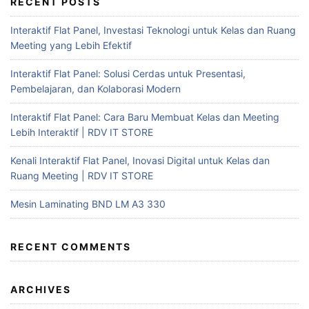
RECENT POSTS
Interaktif Flat Panel, Investasi Teknologi untuk Kelas dan Ruang
Meeting yang Lebih Efektif
Interaktif Flat Panel: Solusi Cerdas untuk Presentasi,
Pembelajaran, dan Kolaborasi Modern
Interaktif Flat Panel: Cara Baru Membuat Kelas dan Meeting
Lebih Interaktif | RDV IT STORE
Kenali Interaktif Flat Panel, Inovasi Digital untuk Kelas dan
Ruang Meeting | RDV IT STORE
Mesin Laminating BND LM A3 330
RECENT COMMENTS
ARCHIVES