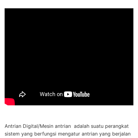
Antrian Digital/Mesin antrian adalah suatu perangkat
sistem yang berfungsi mengatur antrian yang berjalan