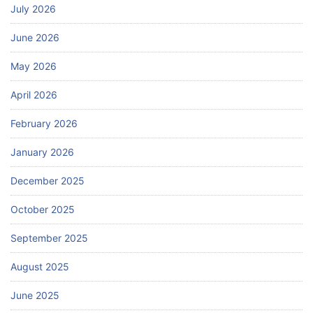
July 2026
June 2026
May 2026
April 2026
February 2026
January 2026
December 2025
October 2025
September 2025
August 2025
June 2025