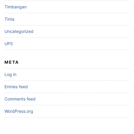
Timbangan
Tinta
Uncategorized
UPS
META
Log in
Entries feed
Comments feed
WordPress.org