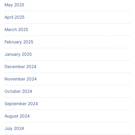
May 2025
April 2025
March 2025
February 2025
January 2025
December 2024
November 2024
October 2024
September 2024
August 2024
July 2024