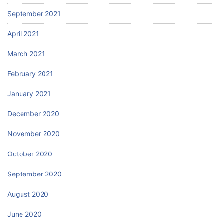
September 2021
April 2021
March 2021
February 2021
January 2021
December 2020
November 2020
October 2020
September 2020
August 2020
June 2020