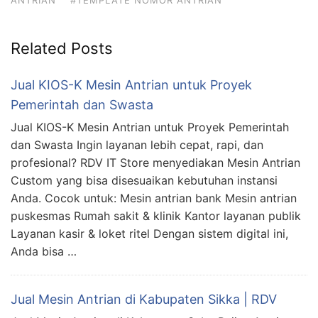
ANTRIAN
#TEMPLATE NOMOR ANTRIAN
Related Posts
Jual KIOS-K Mesin Antrian untuk Proyek
Pemerintah dan Swasta
Jual KIOS-K Mesin Antrian untuk Proyek Pemerintah
dan Swasta Ingin layanan lebih cepat, rapi, dan
profesional? RDV IT Store menyediakan Mesin Antrian
Custom yang bisa disesuaikan kebutuhan instansi
Anda. Cocok untuk: Mesin antrian bank Mesin antrian
puskesmas Rumah sakit & klinik Kantor layanan publik
Layanan kasir & loket ritel Dengan sistem digital ini,
Anda bisa …
Jual Mesin Antrian di Kabupaten Sikka | RDV