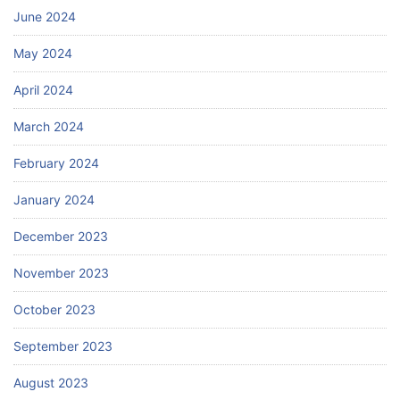
June 2024
May 2024
April 2024
March 2024
February 2024
January 2024
December 2023
November 2023
October 2023
September 2023
August 2023