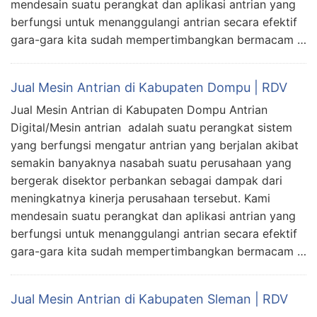
mendesain suatu perangkat dan aplikasi antrian yang
berfungsi untuk menanggulangi antrian secara efektif
gara-gara kita sudah mempertimbangkan bermacam …
Jual Mesin Antrian di Kabupaten Dompu | RDV
Jual Mesin Antrian di Kabupaten Dompu Antrian
Digital/Mesin antrian adalah suatu perangkat sistem
yang berfungsi mengatur antrian yang berjalan akibat
semakin banyaknya nasabah suatu perusahaan yang
bergerak disektor perbankan sebagai dampak dari
meningkatnya kinerja perusahaan tersebut. Kami
mendesain suatu perangkat dan aplikasi antrian yang
berfungsi untuk menanggulangi antrian secara efektif
gara-gara kita sudah mempertimbangkan bermacam …
Jual Mesin Antrian di Kabupaten Sleman | RDV