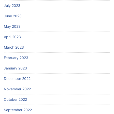
July 2023
June 2023
May 2023
April 2023
March 2023
February 2023
January 2023
December 2022
November 2022
October 2022
September 2022