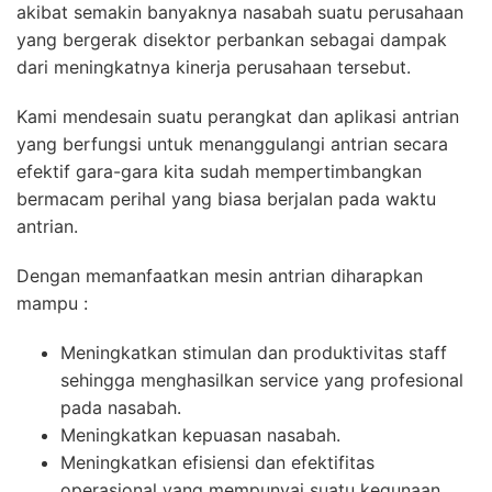
akibat semakin banyaknya nasabah suatu perusahaan
yang bergerak disektor perbankan sebagai dampak
dari meningkatnya kinerja perusahaan tersebut.
Kami mendesain suatu perangkat dan aplikasi antrian
yang berfungsi untuk menanggulangi antrian secara
efektif gara-gara kita sudah mempertimbangkan
bermacam perihal yang biasa berjalan pada waktu
antrian.
Dengan memanfaatkan mesin antrian diharapkan
mampu :
Meningkatkan stimulan dan produktivitas staff
sehingga menghasilkan service yang profesional
pada nasabah.
Meningkatkan kepuasan nasabah.
Meningkatkan efisiensi dan efektifitas
operasional yang mempunyai suatu kegunaan