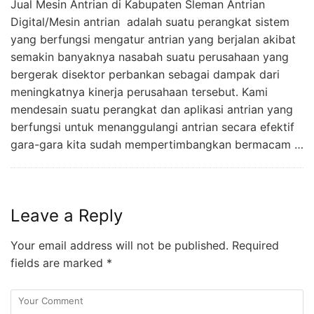
Jual Mesin Antrian di Kabupaten Sleman Antrian
Digital/Mesin antrian adalah suatu perangkat sistem
yang berfungsi mengatur antrian yang berjalan akibat
semakin banyaknya nasabah suatu perusahaan yang
bergerak disektor perbankan sebagai dampak dari
meningkatnya kinerja perusahaan tersebut. Kami
mendesain suatu perangkat dan aplikasi antrian yang
berfungsi untuk menanggulangi antrian secara efektif
gara-gara kita sudah mempertimbangkan bermacam …
Leave a Reply
Your email address will not be published.
Required
fields are marked
*