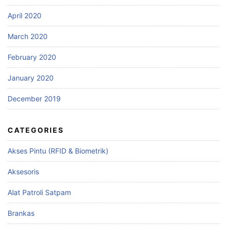
April 2020
March 2020
February 2020
January 2020
December 2019
CATEGORIES
Akses Pintu (RFID & Biometrik)
Aksesoris
Alat Patroli Satpam
Brankas