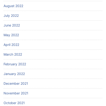
August 2022
July 2022
June 2022
May 2022
April 2022
March 2022
February 2022
January 2022
December 2021
November 2021
October 2021