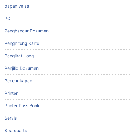
papan valas
PC
Penghancur Dokumen
Penghitung Kartu
Pengikat Uang
Penjilid Dokumen
Perlengkapan
Printer
Printer Pass Book
Servis
Spareparts