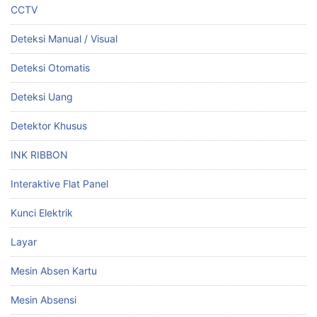
CCTV
Deteksi Manual / Visual
Deteksi Otomatis
Deteksi Uang
Detektor Khusus
INK RIBBON
Interaktive Flat Panel
Kunci Elektrik
Layar
Mesin Absen Kartu
Mesin Absensi