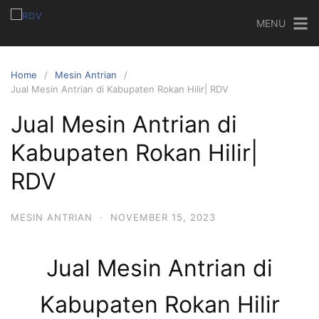
MENU
Home
Mesin Antrian
Jual Mesin Antrian di Kabupaten Rokan Hilir| RDV
Jual Mesin Antrian di
Kabupaten Rokan Hilir|
RDV
MESIN ANTRIAN
·
NOVEMBER 15, 2023
Jual Mesin Antrian di
Kabupaten Rokan Hilir