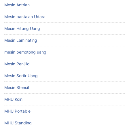
Mesin Antrian
Mesin bantalan Udara
Mesin Hitung Uang
Mesin Laminating
mesin pemotong uang
Mesin Penjilid
Mesin Sortir Uang
Mesin Stensil
MHU Koin
MHU Portable
MHU Standing