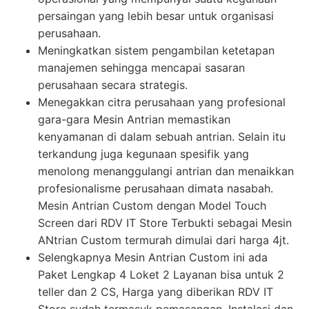
persaingan yang lebih besar untuk organisasi
perusahaan.
Meningkatkan sistem pengambilan ketetapan
manajemen sehingga mencapai sasaran
perusahaan secara strategis.
Menegakkan citra perusahaan yang profesional
gara-gara Mesin Antrian memastikan
kenyamanan di dalam sebuah antrian. Selain itu
terkandung juga kegunaan spesifik yang
menolong menanggulangi antrian dan menaikkan
profesionalisme perusahaan dimata nasabah.
Mesin Antrian Custom dengan Model Touch
Screen dari RDV IT Store Terbukti sebagai Mesin
ANtrian Custom termurah dimulai dari harga 4jt.
Selengkapnya Mesin Antrian Custom ini ada
Paket Lengkap 4 Loket 2 Layanan bisa untuk 2
teller dan 2 CS, Harga yang diberikan RDV IT