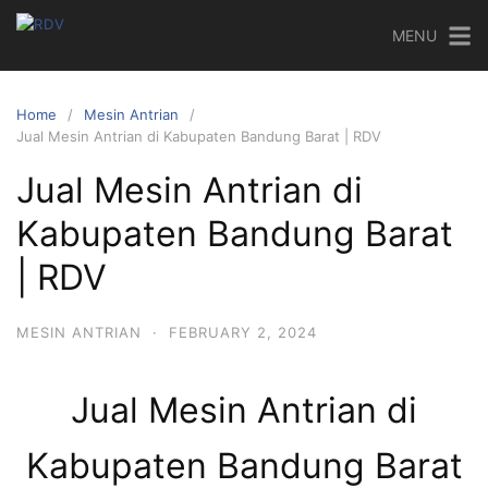
MENU
Home
Mesin Antrian
Jual Mesin Antrian di Kabupaten Bandung Barat | RDV
Jual Mesin Antrian di
Kabupaten Bandung Barat
| RDV
MESIN ANTRIAN
·
FEBRUARY 2, 2024
Jual Mesin Antrian di
Kabupaten Bandung Barat