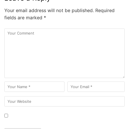
Your email address will not be published.
Required
fields are marked
*