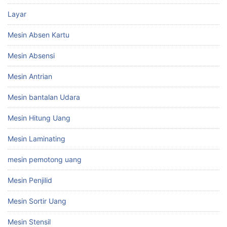
Layar
Mesin Absen Kartu
Mesin Absensi
Mesin Antrian
Mesin bantalan Udara
Mesin Hitung Uang
Mesin Laminating
mesin pemotong uang
Mesin Penjilid
Mesin Sortir Uang
Mesin Stensil