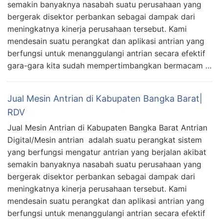
semakin banyaknya nasabah suatu perusahaan yang
bergerak disektor perbankan sebagai dampak dari
meningkatnya kinerja perusahaan tersebut. Kami
mendesain suatu perangkat dan aplikasi antrian yang
berfungsi untuk menanggulangi antrian secara efektif
gara-gara kita sudah mempertimbangkan bermacam …
Jual Mesin Antrian di Kabupaten Bangka Barat|
RDV
Jual Mesin Antrian di Kabupaten Bangka Barat Antrian
Digital/Mesin antrian adalah suatu perangkat sistem
yang berfungsi mengatur antrian yang berjalan akibat
semakin banyaknya nasabah suatu perusahaan yang
bergerak disektor perbankan sebagai dampak dari
meningkatnya kinerja perusahaan tersebut. Kami
mendesain suatu perangkat dan aplikasi antrian yang
berfungsi untuk menanggulangi antrian secara efektif