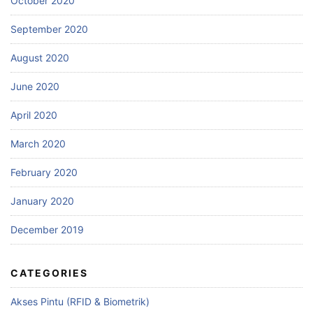
October 2020
September 2020
August 2020
June 2020
April 2020
March 2020
February 2020
January 2020
December 2019
CATEGORIES
Akses Pintu (RFID & Biometrik)