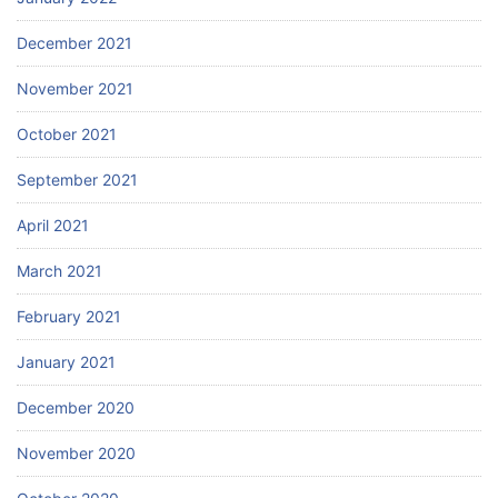
December 2021
November 2021
October 2021
September 2021
April 2021
March 2021
February 2021
January 2021
December 2020
November 2020