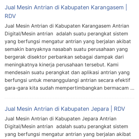
Jual Mesin Antrian di Kabupaten Karangasem |
RDV
Jual Mesin Antrian di Kabupaten Karangasem Antrian
Digital/Mesin antrian adalah suatu perangkat sistem
yang berfungsi mengatur antrian yang berjalan akibat
semakin banyaknya nasabah suatu perusahaan yang
bergerak disektor perbankan sebagai dampak dari
meningkatnya kinerja perusahaan tersebut. Kami
mendesain suatu perangkat dan aplikasi antrian yang
berfungsi untuk menanggulangi antrian secara efektif
gara-gara kita sudah mempertimbangkan bermacam …
Jual Mesin Antrian di Kabupaten Jepara | RDV
Jual Mesin Antrian di Kabupaten Jepara Antrian
Digital/Mesin antrian adalah suatu perangkat sistem
yang berfungsi mengatur antrian yang berjalan akibat