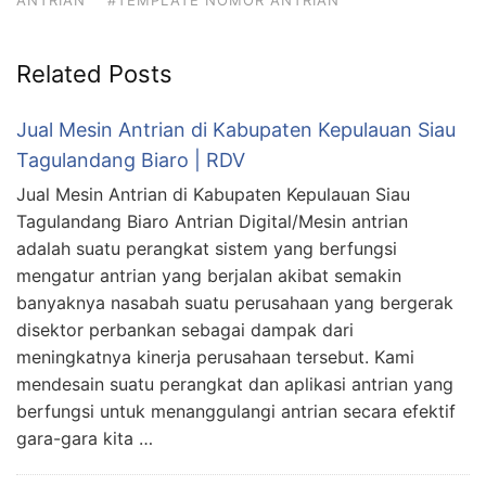
ANTRIAN
#TEMPLATE NOMOR ANTRIAN
Related Posts
Jual Mesin Antrian di Kabupaten Kepulauan Siau
Tagulandang Biaro | RDV
Jual Mesin Antrian di Kabupaten Kepulauan Siau
Tagulandang Biaro Antrian Digital/Mesin antrian
adalah suatu perangkat sistem yang berfungsi
mengatur antrian yang berjalan akibat semakin
banyaknya nasabah suatu perusahaan yang bergerak
disektor perbankan sebagai dampak dari
meningkatnya kinerja perusahaan tersebut. Kami
mendesain suatu perangkat dan aplikasi antrian yang
berfungsi untuk menanggulangi antrian secara efektif
gara-gara kita …