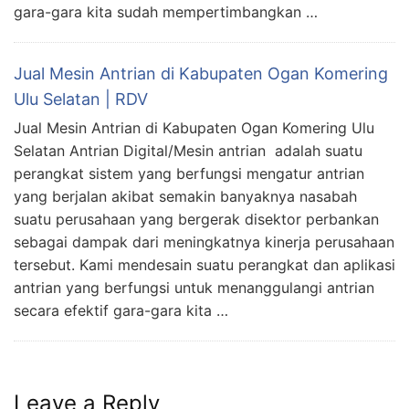
gara-gara kita sudah mempertimbangkan …
Jual Mesin Antrian di Kabupaten Ogan Komering
Ulu Selatan | RDV
Jual Mesin Antrian di Kabupaten Ogan Komering Ulu
Selatan Antrian Digital/Mesin antrian adalah suatu
perangkat sistem yang berfungsi mengatur antrian
yang berjalan akibat semakin banyaknya nasabah
suatu perusahaan yang bergerak disektor perbankan
sebagai dampak dari meningkatnya kinerja perusahaan
tersebut. Kami mendesain suatu perangkat dan aplikasi
antrian yang berfungsi untuk menanggulangi antrian
secara efektif gara-gara kita …
Leave a Reply