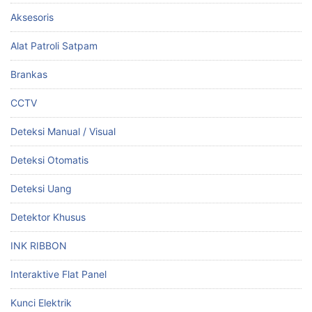
Aksesoris
Alat Patroli Satpam
Brankas
CCTV
Deteksi Manual / Visual
Deteksi Otomatis
Deteksi Uang
Detektor Khusus
INK RIBBON
Interaktive Flat Panel
Kunci Elektrik