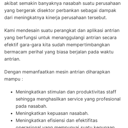
akibat semakin banyaknya nasabah suatu perusahaan
yang bergerak disektor perbankan sebagai dampak
dari meningkatnya kinerja perusahaan tersebut.
Kami mendesain suatu perangkat dan aplikasi antrian
yang berfungsi untuk menanggulangi antrian secara
efektif gara-gara kita sudah mempertimbangkan
bermacam perihal yang biasa berjalan pada waktu
antrian.
Dengan memanfaatkan mesin antrian diharapkan
mampu :
Meningkatkan stimulan dan produktivitas staff
sehingga menghasilkan service yang profesional
pada nasabah.
Meningkatkan kepuasan nasabah.
Meningkatkan efisiensi dan efektifitas
operasional yang mempunyai suatu kegunaan