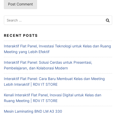
RECENT POSTS
Interaktif Flat Panel, Investasi Teknologi untuk Kelas dan Ruang
Meeting yang Lebih Efektif
Interaktif Flat Panel: Solusi Cerdas untuk Presentasi,
Pembelajaran, dan Kolaborasi Modern
Interaktif Flat Panel: Cara Baru Membuat Kelas dan Meeting
Lebih Interaktif | RDV IT STORE
Kenali Interaktif Flat Panel, Inovasi Digital untuk Kelas dan
Ruang Meeting | RDV IT STORE
Mesin Laminating BND LM A3 330