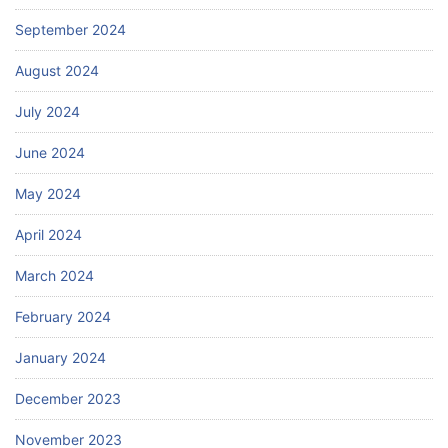
September 2024
August 2024
July 2024
June 2024
May 2024
April 2024
March 2024
February 2024
January 2024
December 2023
November 2023