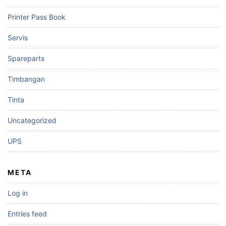
Printer Pass Book
Servis
Spareparts
Timbangan
Tinta
Uncategorized
UPS
META
Log in
Entries feed