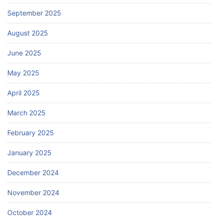
September 2025
August 2025
June 2025
May 2025
April 2025
March 2025
February 2025
January 2025
December 2024
November 2024
October 2024