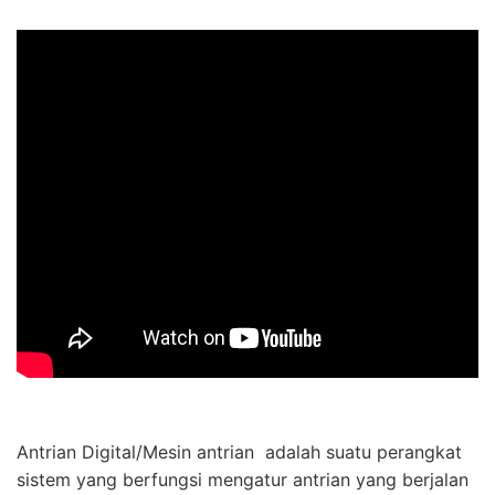
Antrian Digital/Mesin antrian adalah suatu perangkat
sistem yang berfungsi mengatur antrian yang berjalan