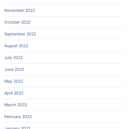
November 2022
October 2022
September 2022
August 2022
July 2022
June 2022
May 2022
April 2022
March 2022
February 2022
January 2022