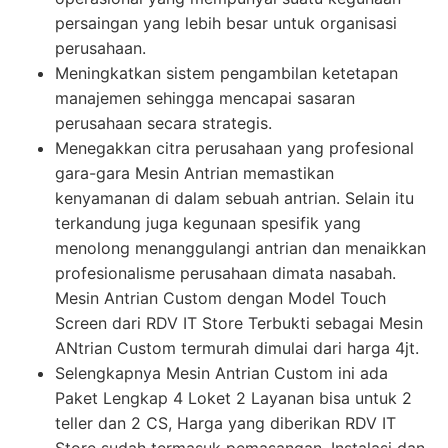
persaingan yang lebih besar untuk organisasi
perusahaan.
Meningkatkan sistem pengambilan ketetapan
manajemen sehingga mencapai sasaran
perusahaan secara strategis.
Menegakkan citra perusahaan yang profesional
gara-gara Mesin Antrian memastikan
kenyamanan di dalam sebuah antrian. Selain itu
terkandung juga kegunaan spesifik yang
menolong menanggulangi antrian dan menaikkan
profesionalisme perusahaan dimata nasabah.
Mesin Antrian Custom dengan Model Touch
Screen dari RDV IT Store Terbukti sebagai Mesin
ANtrian Custom termurah dimulai dari harga 4jt.
Selengkapnya Mesin Antrian Custom ini ada
Paket Lengkap 4 Loket 2 Layanan bisa untuk 2
teller dan 2 CS, Harga yang diberikan RDV IT