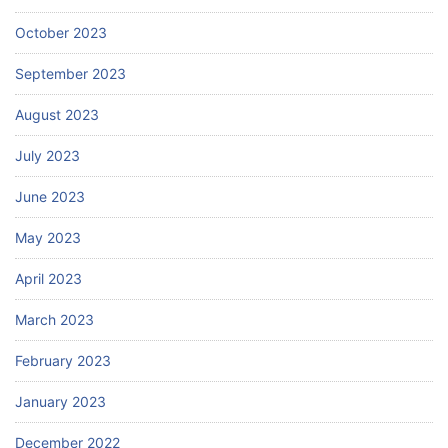
October 2023
September 2023
August 2023
July 2023
June 2023
May 2023
April 2023
March 2023
February 2023
January 2023
December 2022