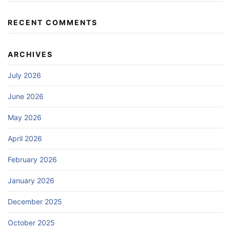
RECENT COMMENTS
ARCHIVES
July 2026
June 2026
May 2026
April 2026
February 2026
January 2026
December 2025
October 2025