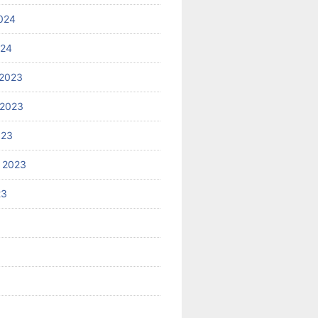
024
024
2023
 2023
023
 2023
23