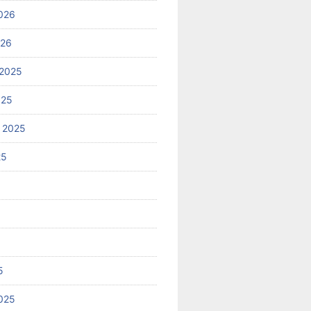
026
026
2025
025
 2025
25
5
025