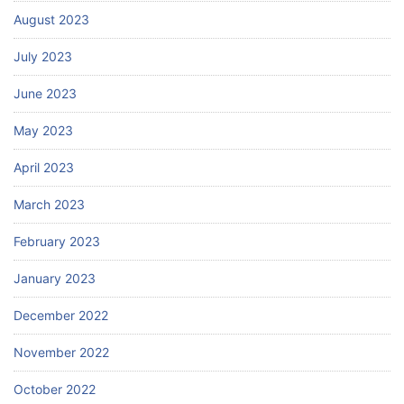
August 2023
July 2023
June 2023
May 2023
April 2023
March 2023
February 2023
January 2023
December 2022
November 2022
October 2022