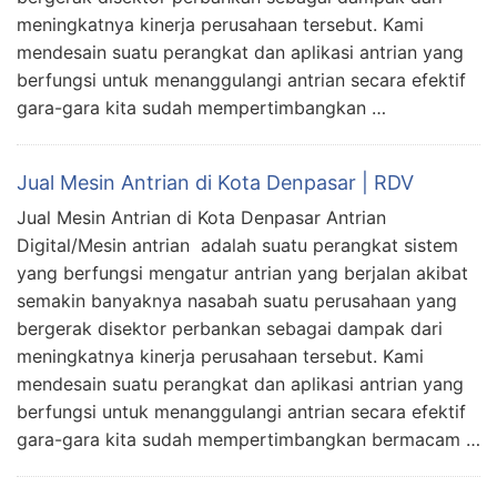
meningkatnya kinerja perusahaan tersebut. Kami
mendesain suatu perangkat dan aplikasi antrian yang
berfungsi untuk menanggulangi antrian secara efektif
gara-gara kita sudah mempertimbangkan …
Jual Mesin Antrian di Kota Denpasar | RDV
Jual Mesin Antrian di Kota Denpasar Antrian
Digital/Mesin antrian adalah suatu perangkat sistem
yang berfungsi mengatur antrian yang berjalan akibat
semakin banyaknya nasabah suatu perusahaan yang
bergerak disektor perbankan sebagai dampak dari
meningkatnya kinerja perusahaan tersebut. Kami
mendesain suatu perangkat dan aplikasi antrian yang
berfungsi untuk menanggulangi antrian secara efektif
gara-gara kita sudah mempertimbangkan bermacam …