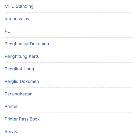
MHU Standing
papan valas
PC
Penghancur Dokumen
Penghitung Kartu
Pengikat Uang
Penjilid Dokumen
Perlengkapan
Printer
Printer Pass Book
Servis