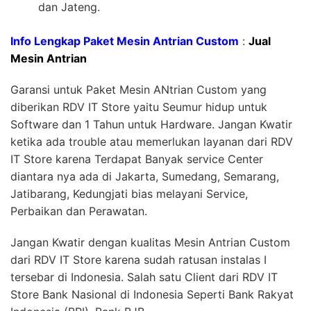
dan Jateng.
Info Lengkap Paket Mesin Antrian Custom
:
Jual
Mesin Antrian
Garansi untuk Paket Mesin ANtrian Custom yang
diberikan RDV IT Store yaitu Seumur hidup untuk
Software dan 1 Tahun untuk Hardware. Jangan Kwatir
ketika ada trouble atau memerlukan layanan dari RDV
IT Store karena Terdapat Banyak service Center
diantara nya ada di Jakarta, Sumedang, Semarang,
Jatibarang, Kedungjati bias melayani Service,
Perbaikan dan Perawatan.
Jangan Kwatir dengan kualitas Mesin Antrian Custom
dari RDV IT Store karena sudah ratusan instalas I
tersebar di Indonesia. Salah satu Client dari RDV IT
Store Bank Nasional di Indonesia Seperti Bank Rakyat