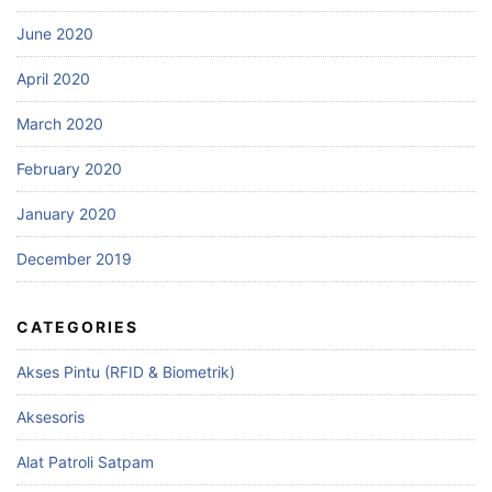
June 2020
April 2020
March 2020
February 2020
January 2020
December 2019
CATEGORIES
Akses Pintu (RFID & Biometrik)
Aksesoris
Alat Patroli Satpam