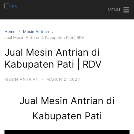
MENU
Home
Mesin Antrian
Jual Mesin Antrian di Kabupaten Pati | RDV
Jual Mesin Antrian di
Kabupaten Pati | RDV
MESIN ANTRIAN
·
MARCH 2, 2024
Jual Mesin Antrian di
Kabupaten Pati