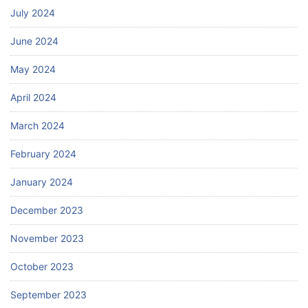
July 2024
June 2024
May 2024
April 2024
March 2024
February 2024
January 2024
December 2023
November 2023
October 2023
September 2023