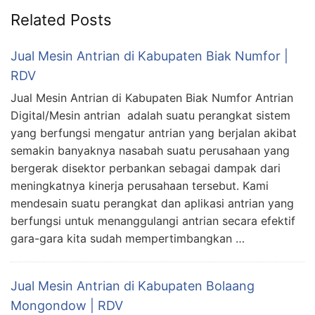
Related Posts
Jual Mesin Antrian di Kabupaten Biak Numfor |
RDV
Jual Mesin Antrian di Kabupaten Biak Numfor Antrian
Digital/Mesin antrian adalah suatu perangkat sistem
yang berfungsi mengatur antrian yang berjalan akibat
semakin banyaknya nasabah suatu perusahaan yang
bergerak disektor perbankan sebagai dampak dari
meningkatnya kinerja perusahaan tersebut. Kami
mendesain suatu perangkat dan aplikasi antrian yang
berfungsi untuk menanggulangi antrian secara efektif
gara-gara kita sudah mempertimbangkan …
Jual Mesin Antrian di Kabupaten Bolaang
Mongondow | RDV