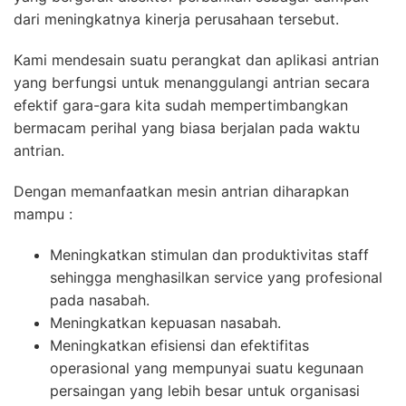
dari meningkatnya kinerja perusahaan tersebut.
Kami mendesain suatu perangkat dan aplikasi antrian
yang berfungsi untuk menanggulangi antrian secara
efektif gara-gara kita sudah mempertimbangkan
bermacam perihal yang biasa berjalan pada waktu
antrian.
Dengan memanfaatkan mesin antrian diharapkan
mampu :
Meningkatkan stimulan dan produktivitas staff
sehingga menghasilkan service yang profesional
pada nasabah.
Meningkatkan kepuasan nasabah.
Meningkatkan efisiensi dan efektifitas
operasional yang mempunyai suatu kegunaan
persaingan yang lebih besar untuk organisasi