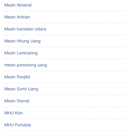
Mesin Absensi
Mesin Antrian
Mesin bantalan Udara
Mesin Hitung Uang
Mesin Laminating
mesin pemotong uang
Mesin Penjilid
Mesin Sortir Uang
Mesin Stensil
MHU Koin
MHU Portable