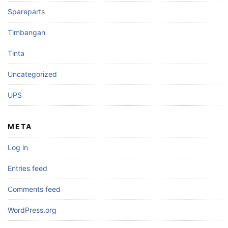
Spareparts
Timbangan
Tinta
Uncategorized
UPS
META
Log in
Entries feed
Comments feed
WordPress.org