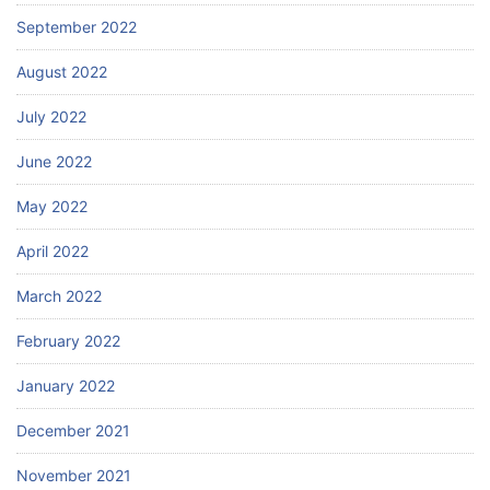
September 2022
August 2022
July 2022
June 2022
May 2022
April 2022
March 2022
February 2022
January 2022
December 2021
November 2021