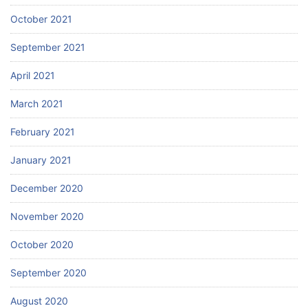
October 2021
September 2021
April 2021
March 2021
February 2021
January 2021
December 2020
November 2020
October 2020
September 2020
August 2020