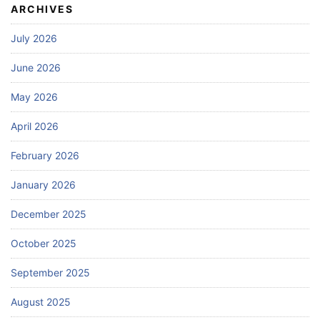
ARCHIVES
July 2026
June 2026
May 2026
April 2026
February 2026
January 2026
December 2025
October 2025
September 2025
August 2025