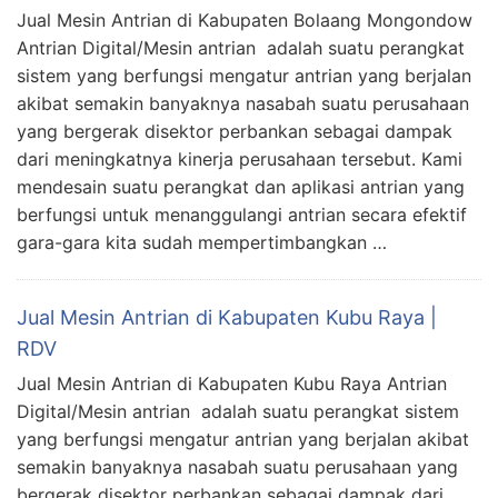
Jual Mesin Antrian di Kabupaten Bolaang Mongondow
Antrian Digital/Mesin antrian adalah suatu perangkat
sistem yang berfungsi mengatur antrian yang berjalan
akibat semakin banyaknya nasabah suatu perusahaan
yang bergerak disektor perbankan sebagai dampak
dari meningkatnya kinerja perusahaan tersebut. Kami
mendesain suatu perangkat dan aplikasi antrian yang
berfungsi untuk menanggulangi antrian secara efektif
gara-gara kita sudah mempertimbangkan …
Jual Mesin Antrian di Kabupaten Kubu Raya |
RDV
Jual Mesin Antrian di Kabupaten Kubu Raya Antrian
Digital/Mesin antrian adalah suatu perangkat sistem
yang berfungsi mengatur antrian yang berjalan akibat
semakin banyaknya nasabah suatu perusahaan yang
bergerak disektor perbankan sebagai dampak dari