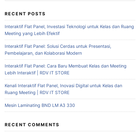
RECENT POSTS
Interaktif Flat Panel, Investasi Teknologi untuk Kelas dan Ruang
Meeting yang Lebih Efektif
Interaktif Flat Panel: Solusi Cerdas untuk Presentasi,
Pembelajaran, dan Kolaborasi Modern
Interaktif Flat Panel: Cara Baru Membuat Kelas dan Meeting
Lebih Interaktif | RDV IT STORE
Kenali Interaktif Flat Panel, Inovasi Digital untuk Kelas dan
Ruang Meeting | RDV IT STORE
Mesin Laminating BND LM A3 330
RECENT COMMENTS