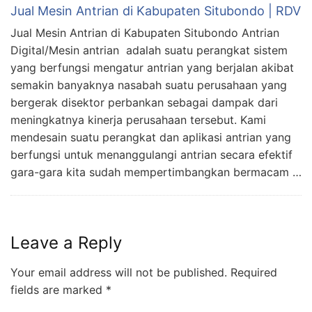
Jual Mesin Antrian di Kabupaten Situbondo | RDV
Jual Mesin Antrian di Kabupaten Situbondo Antrian
Digital/Mesin antrian adalah suatu perangkat sistem
yang berfungsi mengatur antrian yang berjalan akibat
semakin banyaknya nasabah suatu perusahaan yang
bergerak disektor perbankan sebagai dampak dari
meningkatnya kinerja perusahaan tersebut. Kami
mendesain suatu perangkat dan aplikasi antrian yang
berfungsi untuk menanggulangi antrian secara efektif
gara-gara kita sudah mempertimbangkan bermacam …
Leave a Reply
Your email address will not be published.
Required
fields are marked
*