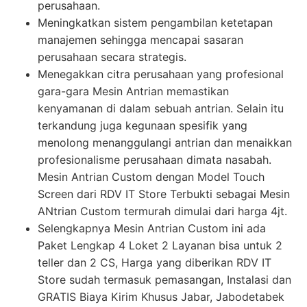
perusahaan.
Meningkatkan sistem pengambilan ketetapan
manajemen sehingga mencapai sasaran
perusahaan secara strategis.
Menegakkan citra perusahaan yang profesional
gara-gara Mesin Antrian memastikan
kenyamanan di dalam sebuah antrian. Selain itu
terkandung juga kegunaan spesifik yang
menolong menanggulangi antrian dan menaikkan
profesionalisme perusahaan dimata nasabah.
Mesin Antrian Custom dengan Model Touch
Screen dari RDV IT Store Terbukti sebagai Mesin
ANtrian Custom termurah dimulai dari harga 4jt.
Selengkapnya Mesin Antrian Custom ini ada
Paket Lengkap 4 Loket 2 Layanan bisa untuk 2
teller dan 2 CS, Harga yang diberikan RDV IT
Store sudah termasuk pemasangan, Instalasi dan
GRATIS Biaya Kirim Khusus Jabar, Jabodetabek