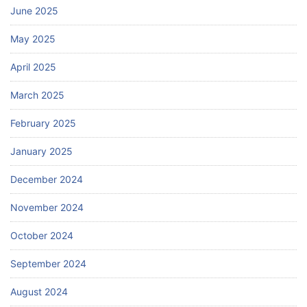
June 2025
May 2025
April 2025
March 2025
February 2025
January 2025
December 2024
November 2024
October 2024
September 2024
August 2024