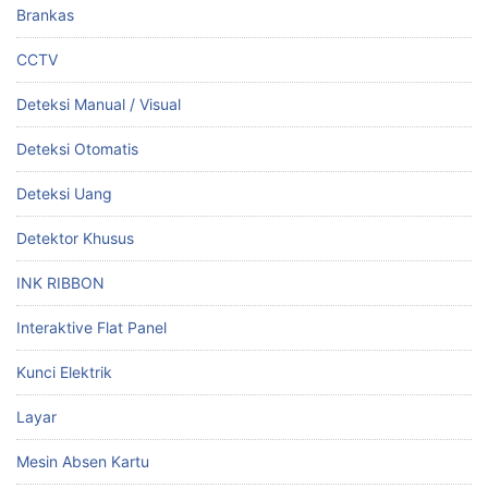
Brankas
CCTV
Deteksi Manual / Visual
Deteksi Otomatis
Deteksi Uang
Detektor Khusus
INK RIBBON
Interaktive Flat Panel
Kunci Elektrik
Layar
Mesin Absen Kartu