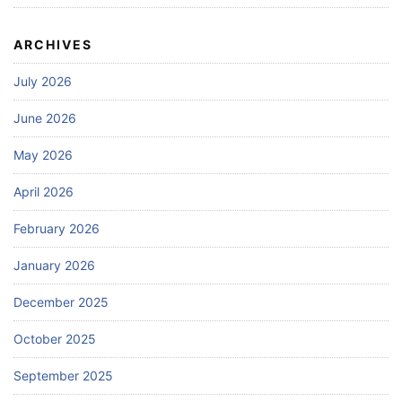
ARCHIVES
July 2026
June 2026
May 2026
April 2026
February 2026
January 2026
December 2025
October 2025
September 2025