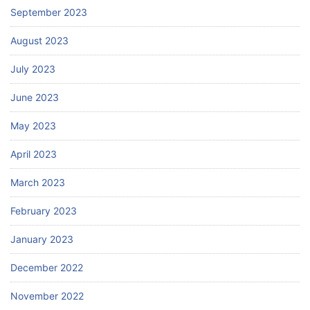
September 2023
August 2023
July 2023
June 2023
May 2023
April 2023
March 2023
February 2023
January 2023
December 2022
November 2022