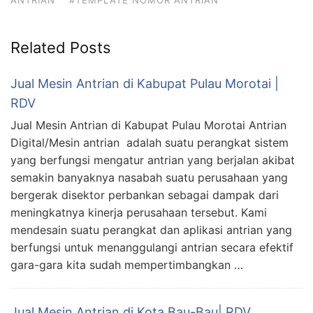
ANTRIAN
#TEMPLATE NOMOR ANTRIAN
Related Posts
Jual Mesin Antrian di Kabupat Pulau Morotai |
RDV
Jual Mesin Antrian di Kabupat Pulau Morotai Antrian
Digital/Mesin antrian adalah suatu perangkat sistem
yang berfungsi mengatur antrian yang berjalan akibat
semakin banyaknya nasabah suatu perusahaan yang
bergerak disektor perbankan sebagai dampak dari
meningkatnya kinerja perusahaan tersebut. Kami
mendesain suatu perangkat dan aplikasi antrian yang
berfungsi untuk menanggulangi antrian secara efektif
gara-gara kita sudah mempertimbangkan …
Jual Mesin Antrian di Kota Bau-Bau| RDV