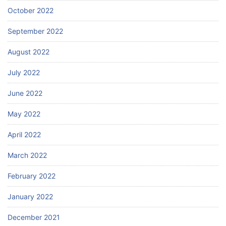
October 2022
September 2022
August 2022
July 2022
June 2022
May 2022
April 2022
March 2022
February 2022
January 2022
December 2021