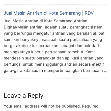
Jual Mesin Antrian di Kota Semarang | RDV
Jual Mesin Antrian di Kota Semarang Antrian
Digital/Mesin antrian adalah suatu perangkat sistem
yang berfungsi mengatur antrian yang berjalan akibat
semakin banyaknya nasabah suatu perusahaan yang
bergerak disektor perbankan sebagai dampak dari
meningkatnya kinerja perusahaan tersebut. Kami
mendesain suatu perangkat dan aplikasi antrian yang
berfungsi untuk menanggulangi antrian secara efektif
gara-gara kita sudah mempertimbangkan bermacam …
Leave a Reply
Your email address will not be published.
Required