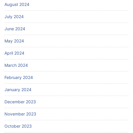
August 2024
July 2024
June 2024
May 2024
April 2024
March 2024
February 2024
January 2024
December 2023
November 2023
October 2023