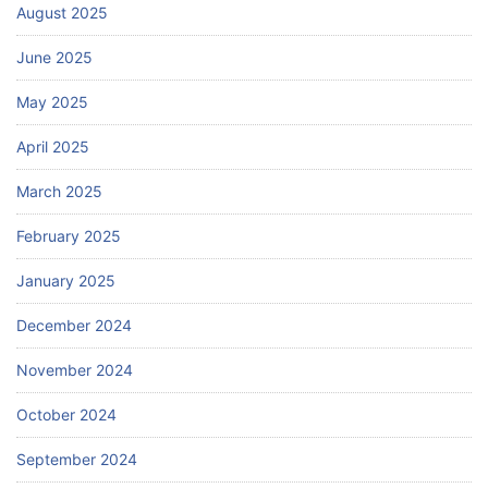
August 2025
June 2025
May 2025
April 2025
March 2025
February 2025
January 2025
December 2024
November 2024
October 2024
September 2024