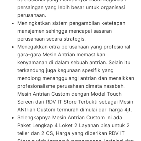
persaingan yang lebih besar untuk organisasi
perusahaan.
Meningkatkan sistem pengambilan ketetapan
manajemen sehingga mencapai sasaran
perusahaan secara strategis.
Menegakkan citra perusahaan yang profesional
gara-gara Mesin Antrian memastikan
kenyamanan di dalam sebuah antrian. Selain itu
terkandung juga kegunaan spesifik yang
menolong menanggulangi antrian dan menaikkan
profesionalisme perusahaan dimata nasabah.
Mesin Antrian Custom dengan Model Touch
Screen dari RDV IT Store Terbukti sebagai Mesin
ANtrian Custom termurah dimulai dari harga 4jt.
Selengkapnya Mesin Antrian Custom ini ada
Paket Lengkap 4 Loket 2 Layanan bisa untuk 2
teller dan 2 CS, Harga yang diberikan RDV IT