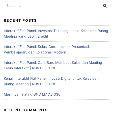
RECENT POSTS
Interaktif Flat Panel, Investasi Teknologi untuk Kelas dan Ruang
Meeting yang Lebih Efektif
Interaktif Flat Panel: Solusi Cerdas untuk Presentasi,
Pembelajaran, dan Kolaborasi Modern
Interaktif Flat Panel: Cara Baru Membuat Kelas dan Meeting
Lebih Interaktif | RDV IT STORE
Kenali Interaktif Flat Panel, Inovasi Digital untuk Kelas dan
Ruang Meeting | RDV IT STORE
Mesin Laminating BND LM A3 330
RECENT COMMENTS