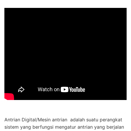
Antrian Digital/Mesin antrian adalah suatu perangkat
sistem yang berfungsi mengatur antrian yang berjalan