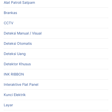
Alat Patroli Satpam
Brankas
CCTV
Deteksi Manual / Visual
Deteksi Otomatis
Deteksi Uang
Detektor Khusus
INK RIBBON
Interaktive Flat Panel
Kunci Elektrik
Layar