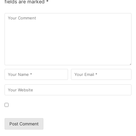
fields are marked
*