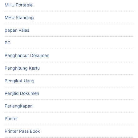
MHU Portable
MHU Standing
papan valas
PC
Penghancur Dokumen
Penghitung Kartu
Pengikat Uang
Penjilid Dokumen
Perlengkapan
Printer
Printer Pass Book