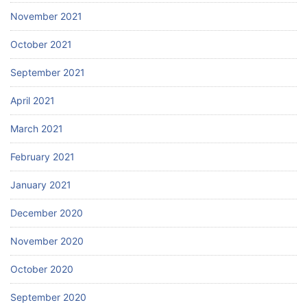
November 2021
October 2021
September 2021
April 2021
March 2021
February 2021
January 2021
December 2020
November 2020
October 2020
September 2020