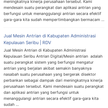
meningkatnya kinerja perusahaan tersebut. Kami
mendesain suatu perangkat dan aplikasi antrian yang
berfungsi untuk menanggulangi antrian secara efektif
gara-gara kita sudah mempertimbangkan bermacam …
Jual Mesin Antrian di Kabupaten Administrasi
Kepulauan Seribu | RDV
Jual Mesin Antrian di Kabupaten Administrasi
Kepulauan Seribu Antrian Digital/Mesin antrian adalah
suatu perangkat sistem yang berfungsi mengatur
antrian yang berjalan akibat semakin banyaknya
nasabah suatu perusahaan yang bergerak disektor
perbankan sebagai dampak dari meningkatnya kinerja
perusahaan tersebut. Kami mendesain suatu perangkat
dan aplikasi antrian yang berfungsi untuk
menanggulangi antrian secara efektif gara-gara kita
sudah …