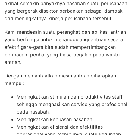
akibat semakin banyaknya nasabah suatu perusahaan
yang bergerak disektor perbankan sebagai dampak
dari meningkatnya kinerja perusahaan tersebut.
Kami mendesain suatu perangkat dan aplikasi antrian
yang berfungsi untuk menanggulangi antrian secara
efektif gara-gara kita sudah mempertimbangkan
bermacam perihal yang biasa berjalan pada waktu
antrian.
Dengan memanfaatkan mesin antrian diharapkan
mampu :
Meningkatkan stimulan dan produktivitas staff
sehingga menghasilkan service yang profesional
pada nasabah.
Meningkatkan kepuasan nasabah.
Meningkatkan efisiensi dan efektifitas
operasional yang mempunyai suatu kegunaan