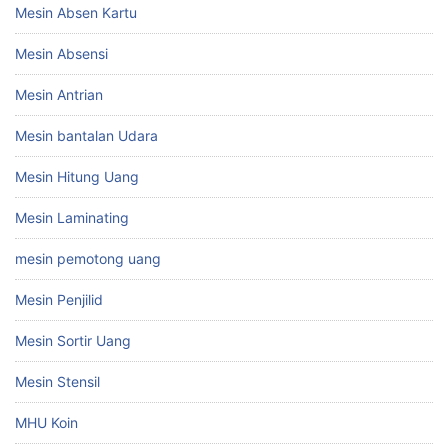
Mesin Absen Kartu
Mesin Absensi
Mesin Antrian
Mesin bantalan Udara
Mesin Hitung Uang
Mesin Laminating
mesin pemotong uang
Mesin Penjilid
Mesin Sortir Uang
Mesin Stensil
MHU Koin