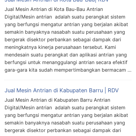
Jual Mesin Antrian di Kota Bau-Bau Antrian
Digital/Mesin antrian adalah suatu perangkat sistem
yang berfungsi mengatur antrian yang berjalan akibat
semakin banyaknya nasabah suatu perusahaan yang
bergerak disektor perbankan sebagai dampak dari
meningkatnya kinerja perusahaan tersebut. Kami
mendesain suatu perangkat dan aplikasi antrian yang
berfungsi untuk menanggulangi antrian secara efektif
gara-gara kita sudah mempertimbangkan bermacam …
Jual Mesin Antrian di Kabupaten Barru | RDV
Jual Mesin Antrian di Kabupaten Barru Antrian
Digital/Mesin antrian adalah suatu perangkat sistem
yang berfungsi mengatur antrian yang berjalan akibat
semakin banyaknya nasabah suatu perusahaan yang
bergerak disektor perbankan sebagai dampak dari