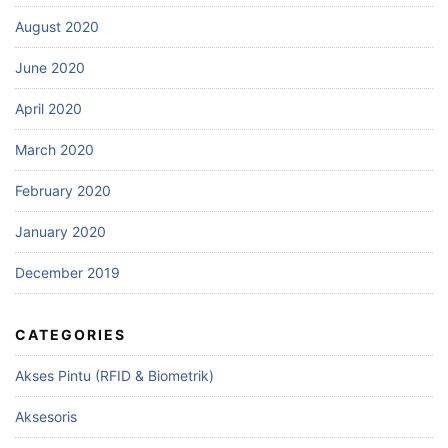
August 2020
June 2020
April 2020
March 2020
February 2020
January 2020
December 2019
CATEGORIES
Akses Pintu (RFID & Biometrik)
Aksesoris