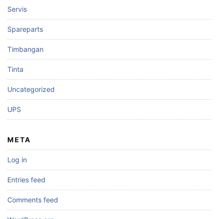
Servis
Spareparts
Timbangan
Tinta
Uncategorized
UPS
META
Log in
Entries feed
Comments feed