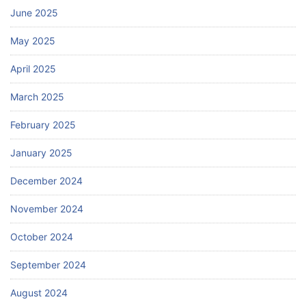
June 2025
May 2025
April 2025
March 2025
February 2025
January 2025
December 2024
November 2024
October 2024
September 2024
August 2024