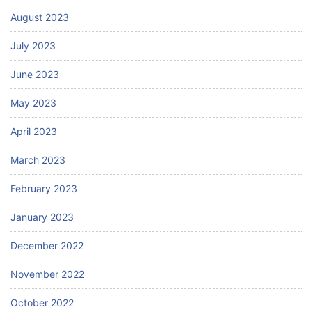
August 2023
July 2023
June 2023
May 2023
April 2023
March 2023
February 2023
January 2023
December 2022
November 2022
October 2022