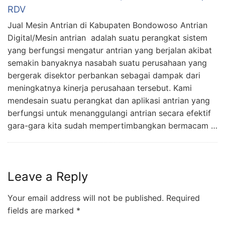
RDV
Jual Mesin Antrian di Kabupaten Bondowoso Antrian
Digital/Mesin antrian adalah suatu perangkat sistem
yang berfungsi mengatur antrian yang berjalan akibat
semakin banyaknya nasabah suatu perusahaan yang
bergerak disektor perbankan sebagai dampak dari
meningkatnya kinerja perusahaan tersebut. Kami
mendesain suatu perangkat dan aplikasi antrian yang
berfungsi untuk menanggulangi antrian secara efektif
gara-gara kita sudah mempertimbangkan bermacam …
Leave a Reply
Your email address will not be published.
Required
fields are marked
*