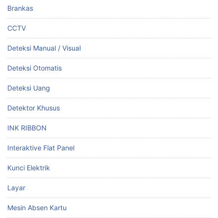
Brankas
CCTV
Deteksi Manual / Visual
Deteksi Otomatis
Deteksi Uang
Detektor Khusus
INK RIBBON
Interaktive Flat Panel
Kunci Elektrik
Layar
Mesin Absen Kartu