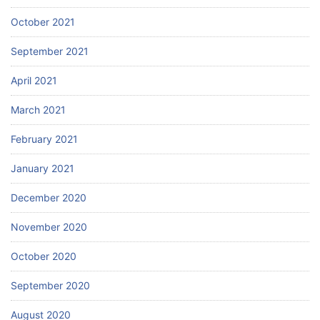
October 2021
September 2021
April 2021
March 2021
February 2021
January 2021
December 2020
November 2020
October 2020
September 2020
August 2020