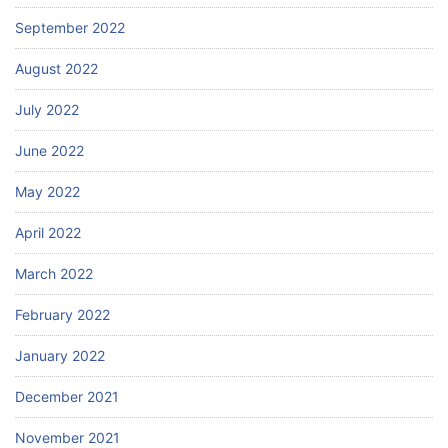
September 2022
August 2022
July 2022
June 2022
May 2022
April 2022
March 2022
February 2022
January 2022
December 2021
November 2021