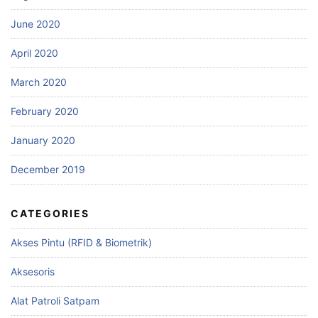
June 2020
April 2020
March 2020
February 2020
January 2020
December 2019
CATEGORIES
Akses Pintu (RFID & Biometrik)
Aksesoris
Alat Patroli Satpam