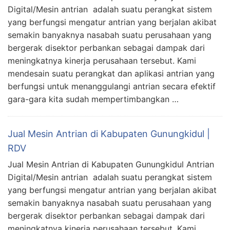
Digital/Mesin antrian adalah suatu perangkat sistem
yang berfungsi mengatur antrian yang berjalan akibat
semakin banyaknya nasabah suatu perusahaan yang
bergerak disektor perbankan sebagai dampak dari
meningkatnya kinerja perusahaan tersebut. Kami
mendesain suatu perangkat dan aplikasi antrian yang
berfungsi untuk menanggulangi antrian secara efektif
gara-gara kita sudah mempertimbangkan …
Jual Mesin Antrian di Kabupaten Gunungkidul |
RDV
Jual Mesin Antrian di Kabupaten Gunungkidul Antrian
Digital/Mesin antrian adalah suatu perangkat sistem
yang berfungsi mengatur antrian yang berjalan akibat
semakin banyaknya nasabah suatu perusahaan yang
bergerak disektor perbankan sebagai dampak dari
meningkatnya kinerja perusahaan tersebut. Kami