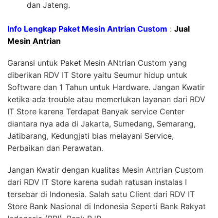
dan Jateng.
Info Lengkap Paket Mesin Antrian Custom
:
Jual
Mesin Antrian
Garansi untuk Paket Mesin ANtrian Custom yang
diberikan RDV IT Store yaitu Seumur hidup untuk
Software dan 1 Tahun untuk Hardware. Jangan Kwatir
ketika ada trouble atau memerlukan layanan dari RDV
IT Store karena Terdapat Banyak service Center
diantara nya ada di Jakarta, Sumedang, Semarang,
Jatibarang, Kedungjati bias melayani Service,
Perbaikan dan Perawatan.
Jangan Kwatir dengan kualitas Mesin Antrian Custom
dari RDV IT Store karena sudah ratusan instalas I
tersebar di Indonesia. Salah satu Client dari RDV IT
Store Bank Nasional di Indonesia Seperti Bank Rakyat