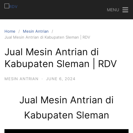
MENU
Home
Mesin Antrian
Jual Mesin Antrian di Kabupaten Sleman | RDV
Jual Mesin Antrian di
Kabupaten Sleman | RDV
MESIN ANTRIAN
·
JUNE 6, 2024
Jual Mesin Antrian di
Kabupaten Sleman