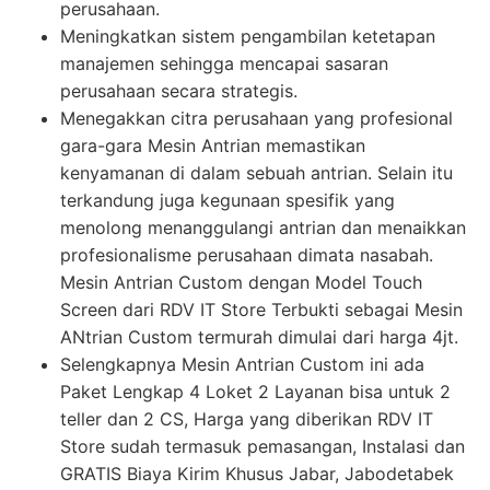
perusahaan.
Meningkatkan sistem pengambilan ketetapan
manajemen sehingga mencapai sasaran
perusahaan secara strategis.
Menegakkan citra perusahaan yang profesional
gara-gara Mesin Antrian memastikan
kenyamanan di dalam sebuah antrian. Selain itu
terkandung juga kegunaan spesifik yang
menolong menanggulangi antrian dan menaikkan
profesionalisme perusahaan dimata nasabah.
Mesin Antrian Custom dengan Model Touch
Screen dari RDV IT Store Terbukti sebagai Mesin
ANtrian Custom termurah dimulai dari harga 4jt.
Selengkapnya Mesin Antrian Custom ini ada
Paket Lengkap 4 Loket 2 Layanan bisa untuk 2
teller dan 2 CS, Harga yang diberikan RDV IT
Store sudah termasuk pemasangan, Instalasi dan
GRATIS Biaya Kirim Khusus Jabar, Jabodetabek