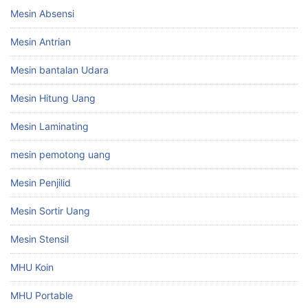
Mesin Absensi
Mesin Antrian
Mesin bantalan Udara
Mesin Hitung Uang
Mesin Laminating
mesin pemotong uang
Mesin Penjilid
Mesin Sortir Uang
Mesin Stensil
MHU Koin
MHU Portable