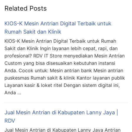
Related Posts
KIOS-K Mesin Antrian Digital Terbaik untuk
Rumah Sakit dan Klinik
KIOS-K Mesin Antrian Digital Terbaik untuk Rumah
Sakit dan Klinik Ingin layanan lebih cepat, rapi, dan
profesional? RDV IT Store menyediakan Mesin Antrian
Custom yang bisa disesuaikan kebutuhan instansi
Anda. Cocok untuk: Mesin antrian bank Mesin antrian
puskesmas Rumah sakit & klinik Kantor layanan publik
Layanan kasir & loket ritel Dengan sistem digital ini,
Anda …
Jual Mesin Antrian di Kabupaten Lanny Jaya |
RDV
Jual Mesin Antrian di Kabupaten Lanny Jaya Antrian