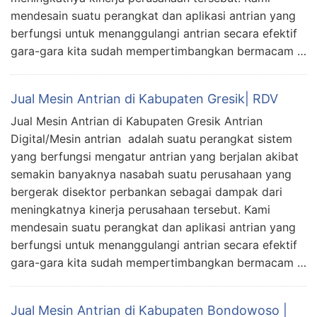
mendesain suatu perangkat dan aplikasi antrian yang
berfungsi untuk menanggulangi antrian secara efektif
gara-gara kita sudah mempertimbangkan bermacam …
Jual Mesin Antrian di Kabupaten Gresik| RDV
Jual Mesin Antrian di Kabupaten Gresik Antrian
Digital/Mesin antrian adalah suatu perangkat sistem
yang berfungsi mengatur antrian yang berjalan akibat
semakin banyaknya nasabah suatu perusahaan yang
bergerak disektor perbankan sebagai dampak dari
meningkatnya kinerja perusahaan tersebut. Kami
mendesain suatu perangkat dan aplikasi antrian yang
berfungsi untuk menanggulangi antrian secara efektif
gara-gara kita sudah mempertimbangkan bermacam …
Jual Mesin Antrian di Kabupaten Bondowoso |