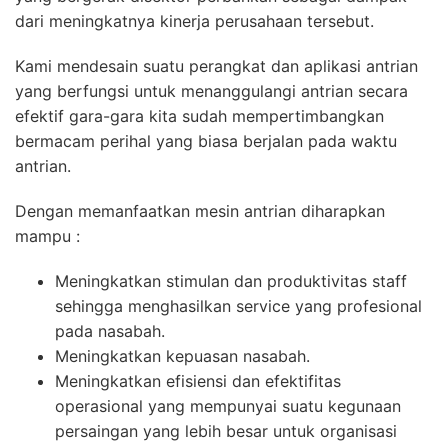
dari meningkatnya kinerja perusahaan tersebut.
Kami mendesain suatu perangkat dan aplikasi antrian
yang berfungsi untuk menanggulangi antrian secara
efektif gara-gara kita sudah mempertimbangkan
bermacam perihal yang biasa berjalan pada waktu
antrian.
Dengan memanfaatkan mesin antrian diharapkan
mampu :
Meningkatkan stimulan dan produktivitas staff
sehingga menghasilkan service yang profesional
pada nasabah.
Meningkatkan kepuasan nasabah.
Meningkatkan efisiensi dan efektifitas
operasional yang mempunyai suatu kegunaan
persaingan yang lebih besar untuk organisasi