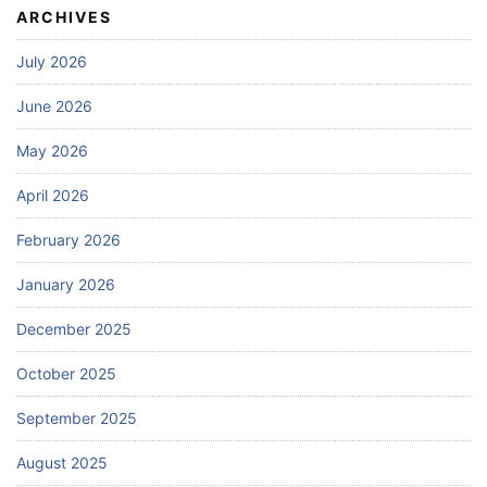
ARCHIVES
July 2026
June 2026
May 2026
April 2026
February 2026
January 2026
December 2025
October 2025
September 2025
August 2025