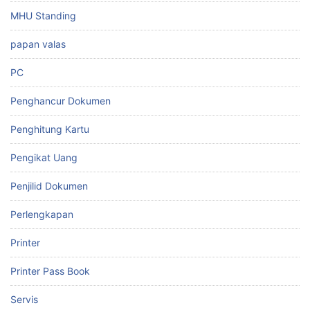
MHU Standing
papan valas
PC
Penghancur Dokumen
Penghitung Kartu
Pengikat Uang
Penjilid Dokumen
Perlengkapan
Printer
Printer Pass Book
Servis