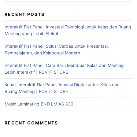
RECENT POSTS
Interaktif Flat Panel, Investasi Teknologi untuk Kelas dan Ruang
Meeting yang Lebih Efektif
Interaktif Flat Panel: Solusi Cerdas untuk Presentasi,
Pembelajaran, dan Kolaborasi Modern
Interaktif Flat Panel: Cara Baru Membuat Kelas dan Meeting
Lebih Interaktif | RDV IT STORE
Kenali Interaktif Flat Panel, Inovasi Digital untuk Kelas dan
Ruang Meeting | RDV IT STORE
Mesin Laminating BND LM A3 330
RECENT COMMENTS