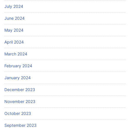
July 2024
June 2024
May 2024
April 2024
March 2024
February 2024
January 2024
December 2023
November 2023
October 2023
September 2023