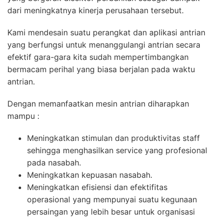
dari meningkatnya kinerja perusahaan tersebut.
Kami mendesain suatu perangkat dan aplikasi antrian
yang berfungsi untuk menanggulangi antrian secara
efektif gara-gara kita sudah mempertimbangkan
bermacam perihal yang biasa berjalan pada waktu
antrian.
Dengan memanfaatkan mesin antrian diharapkan
mampu :
Meningkatkan stimulan dan produktivitas staff
sehingga menghasilkan service yang profesional
pada nasabah.
Meningkatkan kepuasan nasabah.
Meningkatkan efisiensi dan efektifitas
operasional yang mempunyai suatu kegunaan
persaingan yang lebih besar untuk organisasi