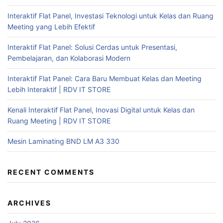
Interaktif Flat Panel, Investasi Teknologi untuk Kelas dan Ruang
Meeting yang Lebih Efektif
Interaktif Flat Panel: Solusi Cerdas untuk Presentasi,
Pembelajaran, dan Kolaborasi Modern
Interaktif Flat Panel: Cara Baru Membuat Kelas dan Meeting
Lebih Interaktif | RDV IT STORE
Kenali Interaktif Flat Panel, Inovasi Digital untuk Kelas dan
Ruang Meeting | RDV IT STORE
Mesin Laminating BND LM A3 330
RECENT COMMENTS
ARCHIVES