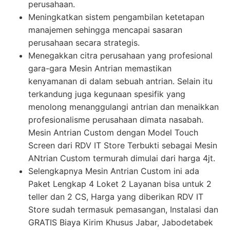
perusahaan.
Meningkatkan sistem pengambilan ketetapan
manajemen sehingga mencapai sasaran
perusahaan secara strategis.
Menegakkan citra perusahaan yang profesional
gara-gara Mesin Antrian memastikan
kenyamanan di dalam sebuah antrian. Selain itu
terkandung juga kegunaan spesifik yang
menolong menanggulangi antrian dan menaikkan
profesionalisme perusahaan dimata nasabah.
Mesin Antrian Custom dengan Model Touch
Screen dari RDV IT Store Terbukti sebagai Mesin
ANtrian Custom termurah dimulai dari harga 4jt.
Selengkapnya Mesin Antrian Custom ini ada
Paket Lengkap 4 Loket 2 Layanan bisa untuk 2
teller dan 2 CS, Harga yang diberikan RDV IT
Store sudah termasuk pemasangan, Instalasi dan
GRATIS Biaya Kirim Khusus Jabar, Jabodetabek