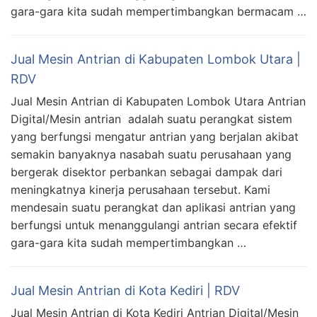
gara-gara kita sudah mempertimbangkan bermacam …
Jual Mesin Antrian di Kabupaten Lombok Utara |
RDV
Jual Mesin Antrian di Kabupaten Lombok Utara Antrian
Digital/Mesin antrian adalah suatu perangkat sistem
yang berfungsi mengatur antrian yang berjalan akibat
semakin banyaknya nasabah suatu perusahaan yang
bergerak disektor perbankan sebagai dampak dari
meningkatnya kinerja perusahaan tersebut. Kami
mendesain suatu perangkat dan aplikasi antrian yang
berfungsi untuk menanggulangi antrian secara efektif
gara-gara kita sudah mempertimbangkan …
Jual Mesin Antrian di Kota Kediri | RDV
Jual Mesin Antrian di Kota Kediri Antrian Digital/Mesin