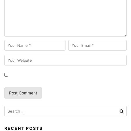
RECENT POSTS