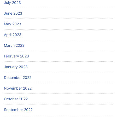
July 2023
June 2023
May 2023
April 2023
March 2023
February 2023
January 2023
December 2022
November 2022
October 2022
September 2022