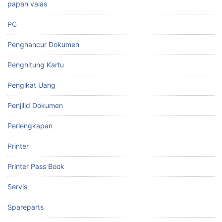
papan valas
PC
Penghancur Dokumen
Penghitung Kartu
Pengikat Uang
Penjilid Dokumen
Perlengkapan
Printer
Printer Pass Book
Servis
Spareparts