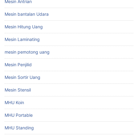
Mesin Antrian
Mesin bantalan Udara
Mesin Hitung Uang
Mesin Laminating
mesin pemotong uang
Mesin Penjilid
Mesin Sortir Uang
Mesin Stensil
MHU Koin
MHU Portable
MHU Standing