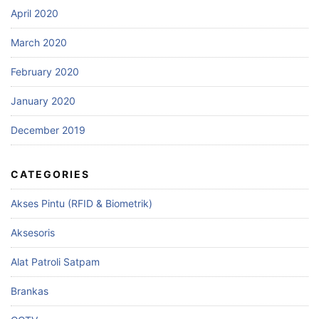
April 2020
March 2020
February 2020
January 2020
December 2019
CATEGORIES
Akses Pintu (RFID & Biometrik)
Aksesoris
Alat Patroli Satpam
Brankas