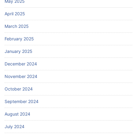
May 2025
April 2025
March 2025
February 2025
January 2025
December 2024
November 2024
October 2024
September 2024
August 2024
July 2024