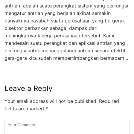
antrian adalah suatu perangkat sistem yang berfungsi
mengatur antrian yang berjalan akibat semakin
banyaknya nasabah suatu perusahaan yang bergerak
disektor perbankan sebagai dampak dari
meningkatnya kinerja perusahaan tersebut. Kami
mendesain suatu perangkat dan aplikasi antrian yang
berfungsi untuk menanggulangi antrian secara efektif
gara-gara kita sudah mempertimbangkan bermacam …
Leave a Reply
Your email address will not be published.
Required
fields are marked
*