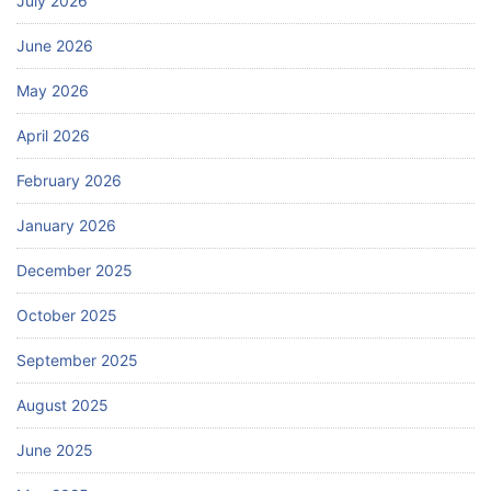
July 2026
June 2026
May 2026
April 2026
February 2026
January 2026
December 2025
October 2025
September 2025
August 2025
June 2025