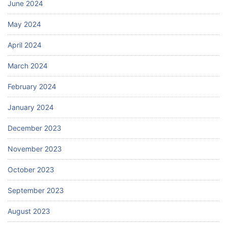
June 2024
May 2024
April 2024
March 2024
February 2024
January 2024
December 2023
November 2023
October 2023
September 2023
August 2023