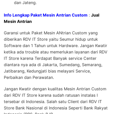
dan Jateng.
Info Lengkap Paket Mesin Antrian Custom
:
Jual
Mesin Antrian
Garansi untuk Paket Mesin ANtrian Custom yang
diberikan RDV IT Store yaitu Seumur hidup untuk
Software dan 1 Tahun untuk Hardware. Jangan Kwatir
ketika ada trouble atau memerlukan layanan dari RDV
IT Store karena Terdapat Banyak service Center
diantara nya ada di Jakarta, Sumedang, Semarang,
Jatibarang, Kedungjati bias melayani Service,
Perbaikan dan Perawatan.
Jangan Kwatir dengan kualitas Mesin Antrian Custom
dari RDV IT Store karena sudah ratusan instalas I
tersebar di Indonesia. Salah satu Client dari RDV IT
Store Bank Nasional di Indonesia Seperti Bank Rakyat