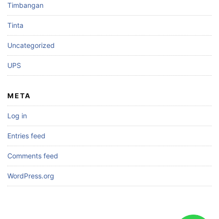
Timbangan
Tinta
Uncategorized
UPS
META
Log in
Entries feed
Comments feed
WordPress.org