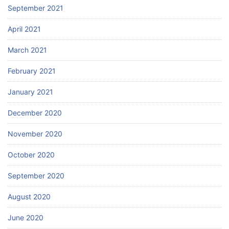
September 2021
April 2021
March 2021
February 2021
January 2021
December 2020
November 2020
October 2020
September 2020
August 2020
June 2020