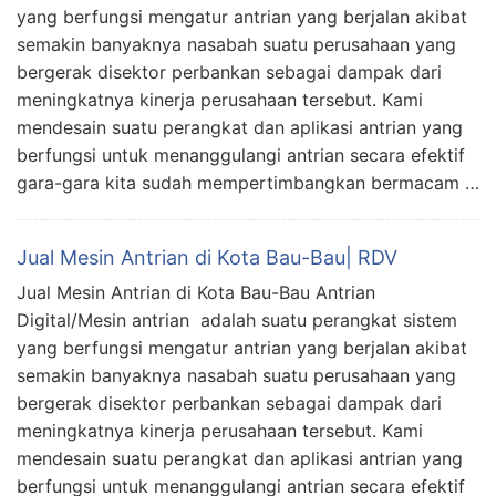
yang berfungsi mengatur antrian yang berjalan akibat
semakin banyaknya nasabah suatu perusahaan yang
bergerak disektor perbankan sebagai dampak dari
meningkatnya kinerja perusahaan tersebut. Kami
mendesain suatu perangkat dan aplikasi antrian yang
berfungsi untuk menanggulangi antrian secara efektif
gara-gara kita sudah mempertimbangkan bermacam …
Jual Mesin Antrian di Kota Bau-Bau| RDV
Jual Mesin Antrian di Kota Bau-Bau Antrian
Digital/Mesin antrian adalah suatu perangkat sistem
yang berfungsi mengatur antrian yang berjalan akibat
semakin banyaknya nasabah suatu perusahaan yang
bergerak disektor perbankan sebagai dampak dari
meningkatnya kinerja perusahaan tersebut. Kami
mendesain suatu perangkat dan aplikasi antrian yang
berfungsi untuk menanggulangi antrian secara efektif