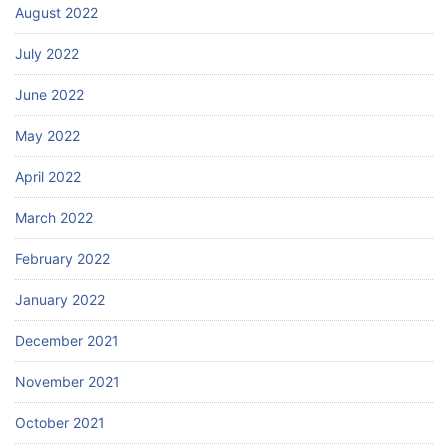
August 2022
July 2022
June 2022
May 2022
April 2022
March 2022
February 2022
January 2022
December 2021
November 2021
October 2021