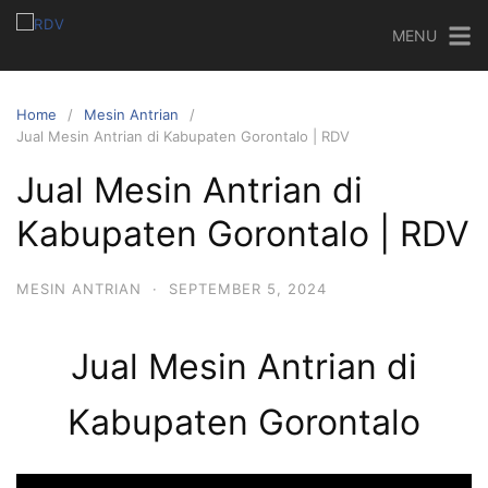
MENU
Home
Mesin Antrian
Jual Mesin Antrian di Kabupaten Gorontalo | RDV
Jual Mesin Antrian di
Kabupaten Gorontalo | RDV
MESIN ANTRIAN
·
SEPTEMBER 5, 2024
Jual Mesin Antrian di
Kabupaten Gorontalo