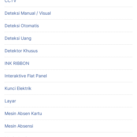
CCTV
Deteksi Manual / Visual
Deteksi Otomatis
Deteksi Uang
Detektor Khusus
INK RIBBON
Interaktive Flat Panel
Kunci Elektrik
Layar
Mesin Absen Kartu
Mesin Absensi