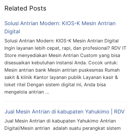
Related Posts
Solusi Antrian Modern: KIOS-K Mesin Antrian
Digital
Solusi Antrian Modern: KIOS-K Mesin Antrian Digital
Ingin layanan lebih cepat, rapi, dan profesional? RDV IT
Store menyediakan Mesin Antrian Custom yang bisa
disesuaikan kebutuhan instansi Anda. Cocok untuk:
Mesin antrian bank Mesin antrian puskesmas Rumah
sakit & klinik Kantor layanan publik Layanan kasir &
loket ritel Dengan sistem digital ini, Anda bisa
mengelola antrian …
Jual Mesin Antrian di kabupaten Yahukimo | RDV
Jual Mesin Antrian di kabupaten Yahukimo Antrian
Digital/Mesin antrian adalah suatu perangkat sistem