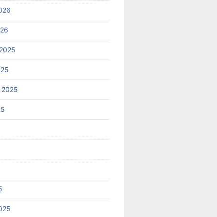
026
026
2025
025
 2025
25
5
025