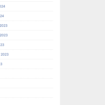
024
024
2023
 2023
023
 2023
23