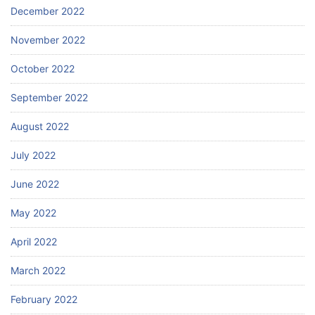
December 2022
November 2022
October 2022
September 2022
August 2022
July 2022
June 2022
May 2022
April 2022
March 2022
February 2022