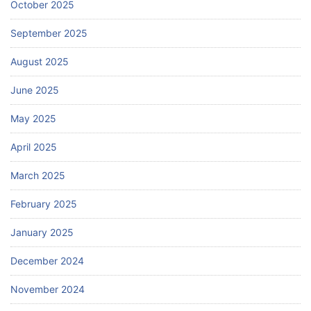
October 2025
September 2025
August 2025
June 2025
May 2025
April 2025
March 2025
February 2025
January 2025
December 2024
November 2024