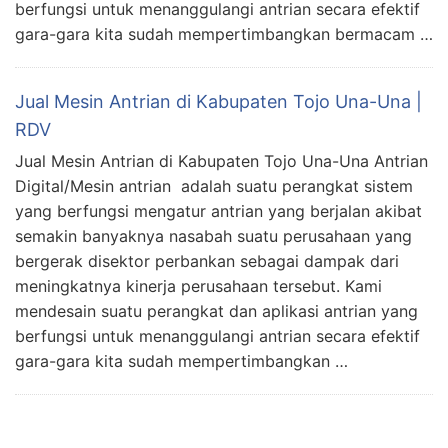
berfungsi untuk menanggulangi antrian secara efektif
gara-gara kita sudah mempertimbangkan bermacam …
Jual Mesin Antrian di Kabupaten Tojo Una-Una |
RDV
Jual Mesin Antrian di Kabupaten Tojo Una-Una Antrian
Digital/Mesin antrian adalah suatu perangkat sistem
yang berfungsi mengatur antrian yang berjalan akibat
semakin banyaknya nasabah suatu perusahaan yang
bergerak disektor perbankan sebagai dampak dari
meningkatnya kinerja perusahaan tersebut. Kami
mendesain suatu perangkat dan aplikasi antrian yang
berfungsi untuk menanggulangi antrian secara efektif
gara-gara kita sudah mempertimbangkan …