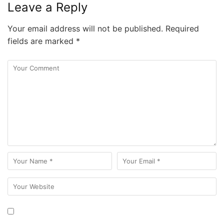
Leave a Reply
Your email address will not be published.
Required
fields are marked
*