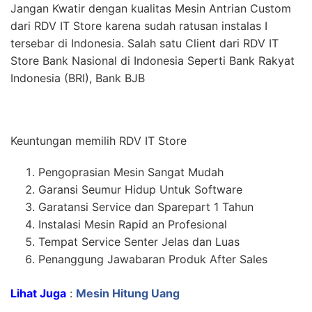
Jangan Kwatir dengan kualitas Mesin Antrian Custom
dari RDV IT Store karena sudah ratusan instalas I
tersebar di Indonesia. Salah satu Client dari RDV IT
Store Bank Nasional di Indonesia Seperti Bank Rakyat
Indonesia (BRI), Bank BJB
Keuntungan memilih RDV IT Store
Pengoprasian Mesin Sangat Mudah
Garansi Seumur Hidup Untuk Software
Garatansi Service dan Sparepart 1 Tahun
Instalasi Mesin Rapid an Profesional
Tempat Service Senter Jelas dan Luas
Penanggung Jawabaran Produk After Sales
Lihat Juga
:
Mesin Hitung Uang