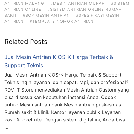
ANTRIAN MALANG
#MESIN ANTRIAN MURAH
#SISTEM
ANTRIAN ONLINE
#SISTEM ANTRIAN ONLINE RUMAH
SAKIT
#SOP MESIN ANTRIAN
#SPESIFIKASI MESIN
ANTRIAN
#TEMPLATE NOMOR ANTRIAN
Related Posts
Jual Mesin Antrian KIOS-K Harga Terbaik &
Support Teknis
Jual Mesin Antrian KIOS-K Harga Terbaik & Support
Teknis Ingin layanan lebih cepat, rapi, dan profesional?
RDV IT Store menyediakan Mesin Antrian Custom yang
bisa disesuaikan kebutuhan instansi Anda. Cocok
untuk: Mesin antrian bank Mesin antrian puskesmas
Rumah sakit & klinik Kantor layanan publik Layanan
kasir & loket ritel Dengan sistem digital ini, Anda bisa
…