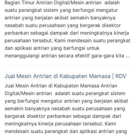
Bagian Timur Antrian Digital/Mesin antrian adalah
suatu perangkat sistem yang berfungsi mengatur
antrian yang berjalan akibat semakin banyaknya
nasabah suatu perusahaan yang bergerak disektor
perbankan sebagai dampak dari meningkatnya kinerja
perusahaan tersebut. Kami mendesain suatu perangkat
dan aplikasi antrian yang berfungsi untuk
menanggulangi antrian secara efektif gara-gara kita …
Jual Mesin Antrian di Kabupaten Mamasa | RDV
Jual Mesin Antrian di Kabupaten Mamasa Antrian
Digital/Mesin antrian adalah suatu perangkat sistem
yang berfungsi mengatur antrian yang berjalan akibat
semakin banyaknya nasabah suatu perusahaan yang
bergerak disektor perbankan sebagai dampak dari
meningkatnya kinerja perusahaan tersebut. Kami
mendesain suatu perangkat dan aplikasi antrian yang