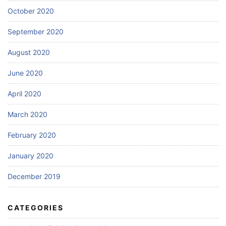
October 2020
September 2020
August 2020
June 2020
April 2020
March 2020
February 2020
January 2020
December 2019
CATEGORIES