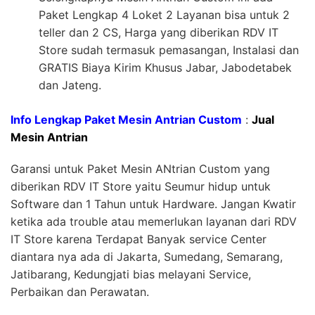
Paket Lengkap 4 Loket 2 Layanan bisa untuk 2
teller dan 2 CS, Harga yang diberikan RDV IT
Store sudah termasuk pemasangan, Instalasi dan
GRATIS Biaya Kirim Khusus Jabar, Jabodetabek
dan Jateng.
Info Lengkap Paket Mesin Antrian Custom
:
Jual
Mesin Antrian
Garansi untuk Paket Mesin ANtrian Custom yang
diberikan RDV IT Store yaitu Seumur hidup untuk
Software dan 1 Tahun untuk Hardware. Jangan Kwatir
ketika ada trouble atau memerlukan layanan dari RDV
IT Store karena Terdapat Banyak service Center
diantara nya ada di Jakarta, Sumedang, Semarang,
Jatibarang, Kedungjati bias melayani Service,
Perbaikan dan Perawatan.