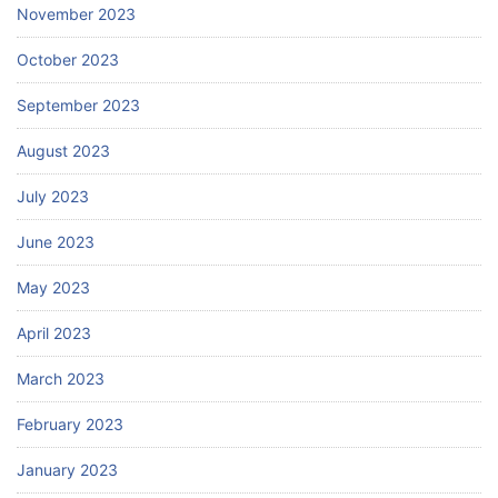
November 2023
October 2023
September 2023
August 2023
July 2023
June 2023
May 2023
April 2023
March 2023
February 2023
January 2023