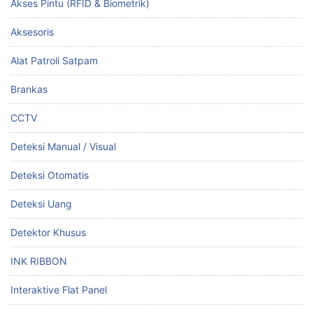
Akses Pintu (RFID & Biometrik)
Aksesoris
Alat Patroli Satpam
Brankas
CCTV
Deteksi Manual / Visual
Deteksi Otomatis
Deteksi Uang
Detektor Khusus
INK RIBBON
Interaktive Flat Panel