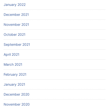
January 2022
December 2021
November 2021
October 2021
September 2021
April 2021
March 2021
February 2021
January 2021
December 2020
November 2020