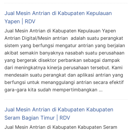
Jual Mesin Antrian di Kabupaten Kepulauan
Yapen | RDV
Jual Mesin Antrian di Kabupaten Kepulauan Yapen
Antrian Digital/Mesin antrian adalah suatu perangkat
sistem yang berfungsi mengatur antrian yang berjalan
akibat semakin banyaknya nasabah suatu perusahaan
yang bergerak disektor perbankan sebagai dampak
dari meningkatnya kinerja perusahaan tersebut. Kami
mendesain suatu perangkat dan aplikasi antrian yang
berfungsi untuk menanggulangi antrian secara efektif
gara-gara kita sudah mempertimbangkan …
Jual Mesin Antrian di Kabupaten Kabupaten
Seram Bagian Timur | RDV
Jual Mesin Antrian di Kabupaten Kabupaten Seram