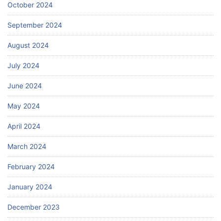
October 2024
September 2024
August 2024
July 2024
June 2024
May 2024
April 2024
March 2024
February 2024
January 2024
December 2023