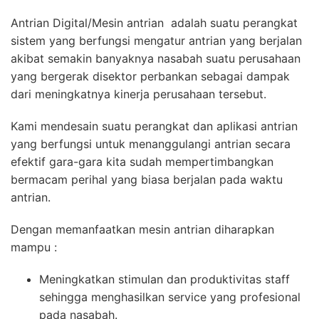
Antrian Digital/Mesin antrian adalah suatu perangkat
sistem yang berfungsi mengatur antrian yang berjalan
akibat semakin banyaknya nasabah suatu perusahaan
yang bergerak disektor perbankan sebagai dampak
dari meningkatnya kinerja perusahaan tersebut.
Kami mendesain suatu perangkat dan aplikasi antrian
yang berfungsi untuk menanggulangi antrian secara
efektif gara-gara kita sudah mempertimbangkan
bermacam perihal yang biasa berjalan pada waktu
antrian.
Dengan memanfaatkan mesin antrian diharapkan
mampu :
Meningkatkan stimulan dan produktivitas staff
sehingga menghasilkan service yang profesional
pada nasabah.