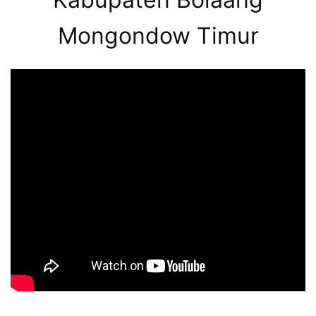
Mongondow Timur