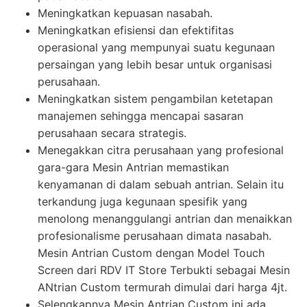
Meningkatkan kepuasan nasabah.
Meningkatkan efisiensi dan efektifitas
operasional yang mempunyai suatu kegunaan
persaingan yang lebih besar untuk organisasi
perusahaan.
Meningkatkan sistem pengambilan ketetapan
manajemen sehingga mencapai sasaran
perusahaan secara strategis.
Menegakkan citra perusahaan yang profesional
gara-gara Mesin Antrian memastikan
kenyamanan di dalam sebuah antrian. Selain itu
terkandung juga kegunaan spesifik yang
menolong menanggulangi antrian dan menaikkan
profesionalisme perusahaan dimata nasabah.
Mesin Antrian Custom dengan Model Touch
Screen dari RDV IT Store Terbukti sebagai Mesin
ANtrian Custom termurah dimulai dari harga 4jt.
Selengkapnya Mesin Antrian Custom ini ada