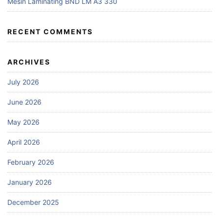
Mesin Laminating BND LM A3 330
RECENT COMMENTS
ARCHIVES
July 2026
June 2026
May 2026
April 2026
February 2026
January 2026
December 2025