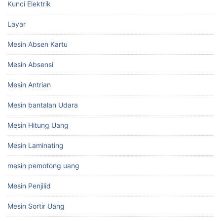
Kunci Elektrik
Layar
Mesin Absen Kartu
Mesin Absensi
Mesin Antrian
Mesin bantalan Udara
Mesin Hitung Uang
Mesin Laminating
mesin pemotong uang
Mesin Penjilid
Mesin Sortir Uang