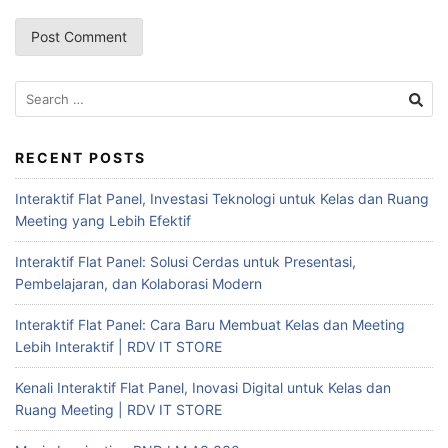
RECENT POSTS
Interaktif Flat Panel, Investasi Teknologi untuk Kelas dan Ruang
Meeting yang Lebih Efektif
Interaktif Flat Panel: Solusi Cerdas untuk Presentasi,
Pembelajaran, dan Kolaborasi Modern
Interaktif Flat Panel: Cara Baru Membuat Kelas dan Meeting
Lebih Interaktif | RDV IT STORE
Kenali Interaktif Flat Panel, Inovasi Digital untuk Kelas dan
Ruang Meeting | RDV IT STORE