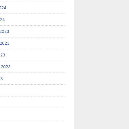
024
024
2023
 2023
023
 2023
23