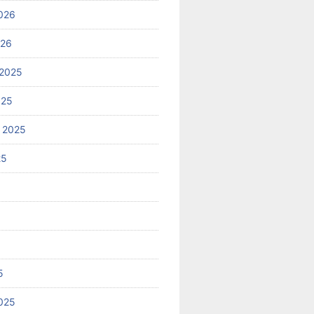
026
026
2025
025
 2025
25
5
025