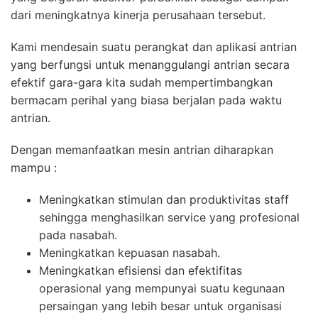
dari meningkatnya kinerja perusahaan tersebut.
Kami mendesain suatu perangkat dan aplikasi antrian
yang berfungsi untuk menanggulangi antrian secara
efektif gara-gara kita sudah mempertimbangkan
bermacam perihal yang biasa berjalan pada waktu
antrian.
Dengan memanfaatkan mesin antrian diharapkan
mampu :
Meningkatkan stimulan dan produktivitas staff
sehingga menghasilkan service yang profesional
pada nasabah.
Meningkatkan kepuasan nasabah.
Meningkatkan efisiensi dan efektifitas
operasional yang mempunyai suatu kegunaan
persaingan yang lebih besar untuk organisasi