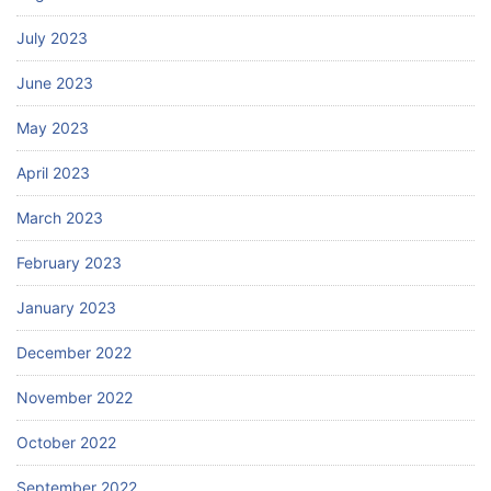
July 2023
June 2023
May 2023
April 2023
March 2023
February 2023
January 2023
December 2022
November 2022
October 2022
September 2022