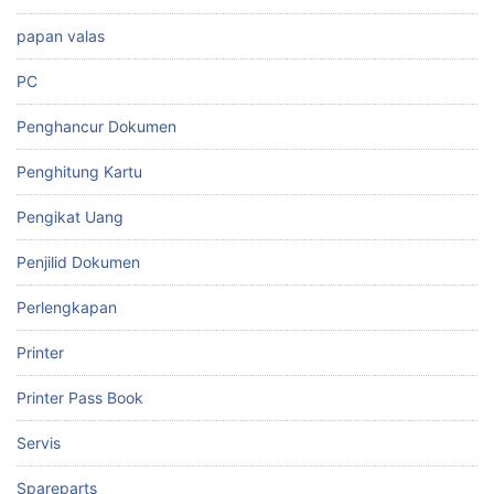
papan valas
PC
Penghancur Dokumen
Penghitung Kartu
Pengikat Uang
Penjilid Dokumen
Perlengkapan
Printer
Printer Pass Book
Servis
Spareparts