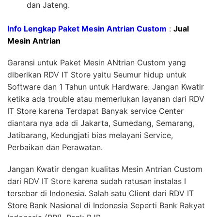
dan Jateng.
Info Lengkap Paket Mesin Antrian Custom
:
Jual
Mesin Antrian
Garansi untuk Paket Mesin ANtrian Custom yang
diberikan RDV IT Store yaitu Seumur hidup untuk
Software dan 1 Tahun untuk Hardware. Jangan Kwatir
ketika ada trouble atau memerlukan layanan dari RDV
IT Store karena Terdapat Banyak service Center
diantara nya ada di Jakarta, Sumedang, Semarang,
Jatibarang, Kedungjati bias melayani Service,
Perbaikan dan Perawatan.
Jangan Kwatir dengan kualitas Mesin Antrian Custom
dari RDV IT Store karena sudah ratusan instalas I
tersebar di Indonesia. Salah satu Client dari RDV IT
Store Bank Nasional di Indonesia Seperti Bank Rakyat