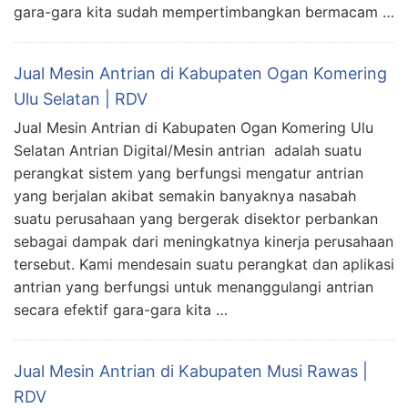
gara-gara kita sudah mempertimbangkan bermacam …
Jual Mesin Antrian di Kabupaten Ogan Komering
Ulu Selatan | RDV
Jual Mesin Antrian di Kabupaten Ogan Komering Ulu
Selatan Antrian Digital/Mesin antrian adalah suatu
perangkat sistem yang berfungsi mengatur antrian
yang berjalan akibat semakin banyaknya nasabah
suatu perusahaan yang bergerak disektor perbankan
sebagai dampak dari meningkatnya kinerja perusahaan
tersebut. Kami mendesain suatu perangkat dan aplikasi
antrian yang berfungsi untuk menanggulangi antrian
secara efektif gara-gara kita …
Jual Mesin Antrian di Kabupaten Musi Rawas |
RDV