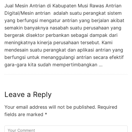
Jual Mesin Antrian di Kabupaten Musi Rawas Antrian
Digital/Mesin antrian adalah suatu perangkat sistem
yang berfungsi mengatur antrian yang berjalan akibat
semakin banyaknya nasabah suatu perusahaan yang
bergerak disektor perbankan sebagai dampak dari
meningkatnya kinerja perusahaan tersebut. Kami
mendesain suatu perangkat dan aplikasi antrian yang
berfungsi untuk menanggulangi antrian secara efektif
gara-gara kita sudah mempertimbangkan …
Leave a Reply
Your email address will not be published.
Required
fields are marked
*