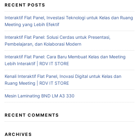
RECENT POSTS
Interaktif Flat Panel, Investasi Teknologi untuk Kelas dan Ruang
Meeting yang Lebih Efektif
Interaktif Flat Panel: Solusi Cerdas untuk Presentasi,
Pembelajaran, dan Kolaborasi Modern
Interaktif Flat Panel: Cara Baru Membuat Kelas dan Meeting
Lebih Interaktif | RDV IT STORE
Kenali Interaktif Flat Panel, Inovasi Digital untuk Kelas dan
Ruang Meeting | RDV IT STORE
Mesin Laminating BND LM A3 330
RECENT COMMENTS
ARCHIVES