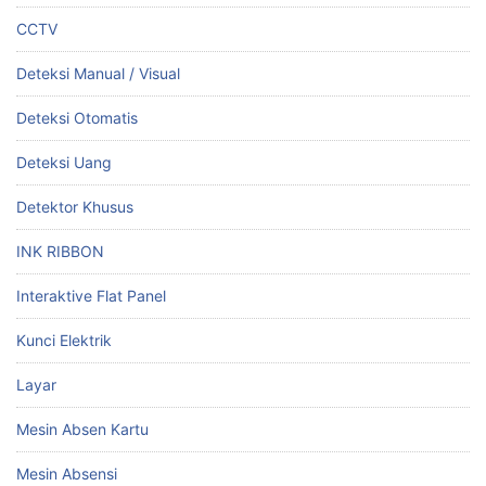
CCTV
Deteksi Manual / Visual
Deteksi Otomatis
Deteksi Uang
Detektor Khusus
INK RIBBON
Interaktive Flat Panel
Kunci Elektrik
Layar
Mesin Absen Kartu
Mesin Absensi