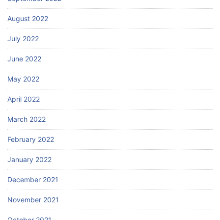
August 2022
July 2022
June 2022
May 2022
April 2022
March 2022
February 2022
January 2022
December 2021
November 2021
October 2021