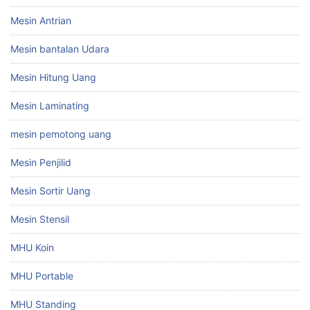
Mesin Antrian
Mesin bantalan Udara
Mesin Hitung Uang
Mesin Laminating
mesin pemotong uang
Mesin Penjilid
Mesin Sortir Uang
Mesin Stensil
MHU Koin
MHU Portable
MHU Standing