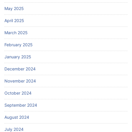
May 2025
April 2025
March 2025
February 2025
January 2025
December 2024
November 2024
October 2024
September 2024
August 2024
July 2024