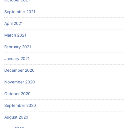
September 2021
April 2021
March 2021
February 2021
January 2021
December 2020
November 2020
October 2020
September 2020
August 2020