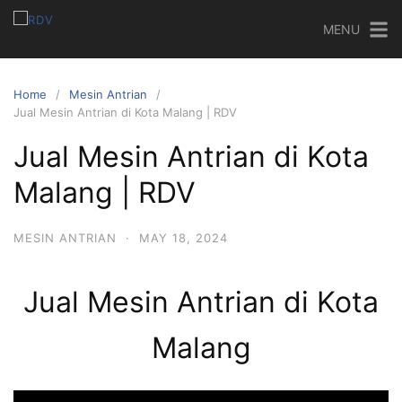
MENU
Home
Mesin Antrian
Jual Mesin Antrian di Kota Malang | RDV
Jual Mesin Antrian di Kota
Malang | RDV
MESIN ANTRIAN
·
MAY 18, 2024
Jual Mesin Antrian di Kota
Malang