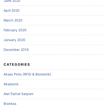
June 2020
April 2020
March 2020
February 2020
January 2020
December 2019
CATEGORIES
Akses Pintu (RFID & Biometrik)
Aksesoris
Alat Patroli Satpam
Brankas