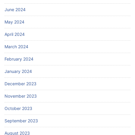
June 2024
May 2024
April 2024
March 2024
February 2024
January 2024
December 2023
November 2023
October 2023
September 2023
August 2023