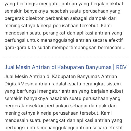
yang berfungsi mengatur antrian yang berjalan akibat
semakin banyaknya nasabah suatu perusahaan yang
bergerak disektor perbankan sebagai dampak dari
meningkatnya kinerja perusahaan tersebut. Kami
mendesain suatu perangkat dan aplikasi antrian yang
berfungsi untuk menanggulangi antrian secara efektif
gara-gara kita sudah mempertimbangkan bermacam …
Jual Mesin Antrian di Kabupaten Banyumas | RDV
Jual Mesin Antrian di Kabupaten Banyumas Antrian
Digital/Mesin antrian adalah suatu perangkat sistem
yang berfungsi mengatur antrian yang berjalan akibat
semakin banyaknya nasabah suatu perusahaan yang
bergerak disektor perbankan sebagai dampak dari
meningkatnya kinerja perusahaan tersebut. Kami
mendesain suatu perangkat dan aplikasi antrian yang
berfungsi untuk menanggulangi antrian secara efektif