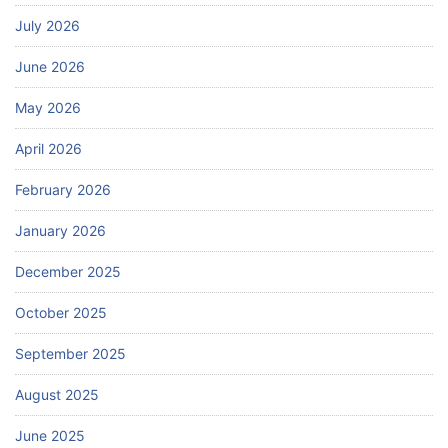
July 2026
June 2026
May 2026
April 2026
February 2026
January 2026
December 2025
October 2025
September 2025
August 2025
June 2025