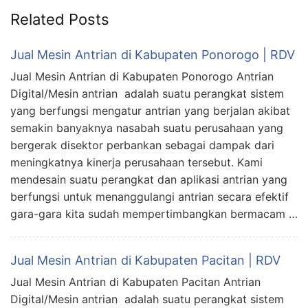
Related Posts
Jual Mesin Antrian di Kabupaten Ponorogo | RDV
Jual Mesin Antrian di Kabupaten Ponorogo Antrian
Digital/Mesin antrian adalah suatu perangkat sistem
yang berfungsi mengatur antrian yang berjalan akibat
semakin banyaknya nasabah suatu perusahaan yang
bergerak disektor perbankan sebagai dampak dari
meningkatnya kinerja perusahaan tersebut. Kami
mendesain suatu perangkat dan aplikasi antrian yang
berfungsi untuk menanggulangi antrian secara efektif
gara-gara kita sudah mempertimbangkan bermacam …
Jual Mesin Antrian di Kabupaten Pacitan | RDV
Jual Mesin Antrian di Kabupaten Pacitan Antrian
Digital/Mesin antrian adalah suatu perangkat sistem