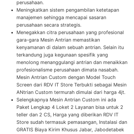
perusahaan.
Meningkatkan sistem pengambilan ketetapan
manajemen sehingga mencapai sasaran
perusahaan secara strategis.
Menegakkan citra perusahaan yang profesional
gara-gara Mesin Antrian memastikan
kenyamanan di dalam sebuah antrian. Selain itu
terkandung juga kegunaan spesifik yang
menolong menanggulangi antrian dan menaikkan
profesionalisme perusahaan dimata nasabah.
Mesin Antrian Custom dengan Model Touch
Screen dari RDV IT Store Terbukti sebagai Mesin
ANtrian Custom termurah dimulai dari harga 4jt.
Selengkapnya Mesin Antrian Custom ini ada
Paket Lengkap 4 Loket 2 Layanan bisa untuk 2
teller dan 2 CS, Harga yang diberikan RDV IT
Store sudah termasuk pemasangan, Instalasi dan
GRATIS Biaya Kirim Khusus Jabar, Jabodetabek