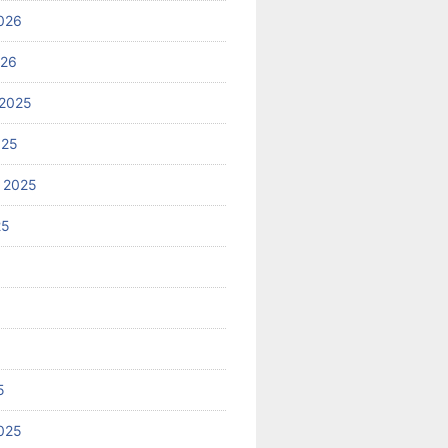
026
026
2025
025
 2025
25
5
025