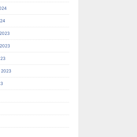
024
024
2023
 2023
023
 2023
23