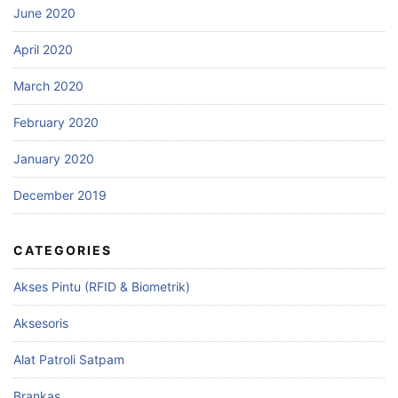
June 2020
April 2020
March 2020
February 2020
January 2020
December 2019
CATEGORIES
Akses Pintu (RFID & Biometrik)
Aksesoris
Alat Patroli Satpam
Brankas