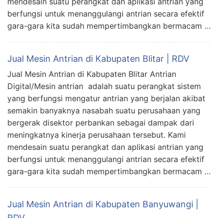
mendesain suatu perangkat dan aplikasi antrian yang
berfungsi untuk menanggulangi antrian secara efektif
gara-gara kita sudah mempertimbangkan bermacam …
Jual Mesin Antrian di Kabupaten Blitar | RDV
Jual Mesin Antrian di Kabupaten Blitar Antrian
Digital/Mesin antrian adalah suatu perangkat sistem
yang berfungsi mengatur antrian yang berjalan akibat
semakin banyaknya nasabah suatu perusahaan yang
bergerak disektor perbankan sebagai dampak dari
meningkatnya kinerja perusahaan tersebut. Kami
mendesain suatu perangkat dan aplikasi antrian yang
berfungsi untuk menanggulangi antrian secara efektif
gara-gara kita sudah mempertimbangkan bermacam …
Jual Mesin Antrian di Kabupaten Banyuwangi |
RDV