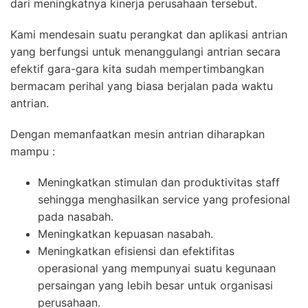
dari meningkatnya kinerja perusahaan tersebut.
Kami mendesain suatu perangkat dan aplikasi antrian
yang berfungsi untuk menanggulangi antrian secara
efektif gara-gara kita sudah mempertimbangkan
bermacam perihal yang biasa berjalan pada waktu
antrian.
Dengan memanfaatkan mesin antrian diharapkan
mampu :
Meningkatkan stimulan dan produktivitas staff
sehingga menghasilkan service yang profesional
pada nasabah.
Meningkatkan kepuasan nasabah.
Meningkatkan efisiensi dan efektifitas
operasional yang mempunyai suatu kegunaan
persaingan yang lebih besar untuk organisasi
perusahaan.