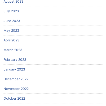
August 2023
July 2023
June 2023
May 2023
April 2023
March 2023
February 2023
January 2023
December 2022
November 2022
October 2022