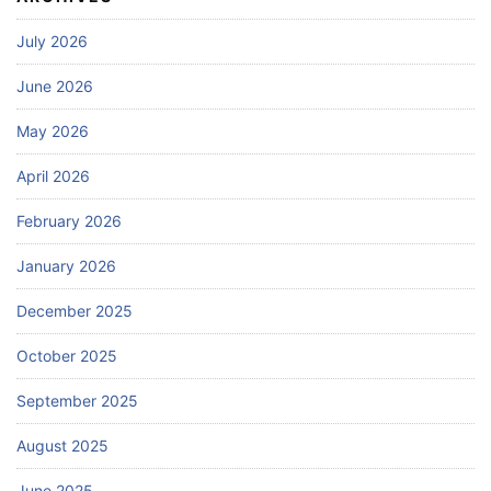
July 2026
June 2026
May 2026
April 2026
February 2026
January 2026
December 2025
October 2025
September 2025
August 2025
June 2025