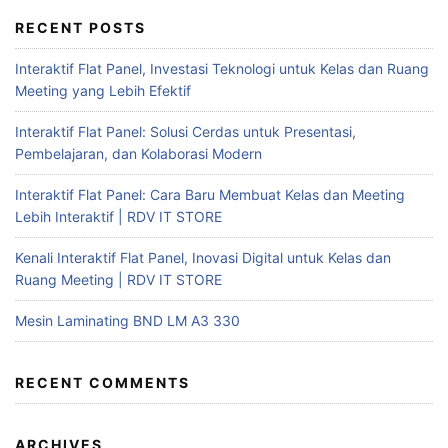
RECENT POSTS
Interaktif Flat Panel, Investasi Teknologi untuk Kelas dan Ruang
Meeting yang Lebih Efektif
Interaktif Flat Panel: Solusi Cerdas untuk Presentasi,
Pembelajaran, dan Kolaborasi Modern
Interaktif Flat Panel: Cara Baru Membuat Kelas dan Meeting
Lebih Interaktif | RDV IT STORE
Kenali Interaktif Flat Panel, Inovasi Digital untuk Kelas dan
Ruang Meeting | RDV IT STORE
Mesin Laminating BND LM A3 330
RECENT COMMENTS
ARCHIVES