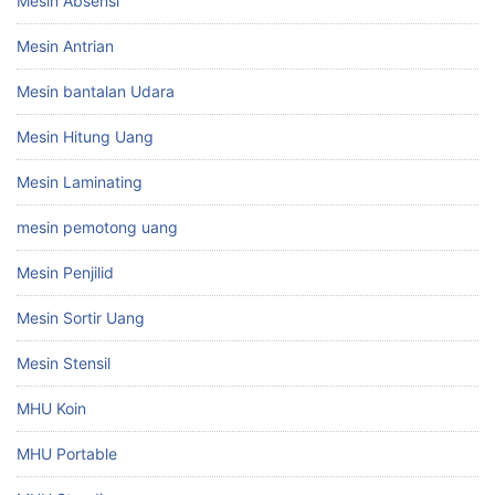
Mesin Absensi
Mesin Antrian
Mesin bantalan Udara
Mesin Hitung Uang
Mesin Laminating
mesin pemotong uang
Mesin Penjilid
Mesin Sortir Uang
Mesin Stensil
MHU Koin
MHU Portable