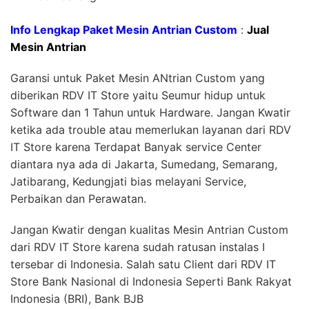
Info Lengkap Paket Mesin Antrian Custom
:
Jual
Mesin Antrian
Garansi untuk Paket Mesin ANtrian Custom yang
diberikan RDV IT Store yaitu Seumur hidup untuk
Software dan 1 Tahun untuk Hardware. Jangan Kwatir
ketika ada trouble atau memerlukan layanan dari RDV
IT Store karena Terdapat Banyak service Center
diantara nya ada di Jakarta, Sumedang, Semarang,
Jatibarang, Kedungjati bias melayani Service,
Perbaikan dan Perawatan.
Jangan Kwatir dengan kualitas Mesin Antrian Custom
dari RDV IT Store karena sudah ratusan instalas I
tersebar di Indonesia. Salah satu Client dari RDV IT
Store Bank Nasional di Indonesia Seperti Bank Rakyat
Indonesia (BRI), Bank BJB