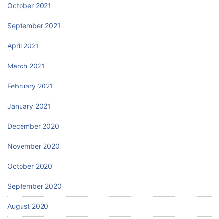
October 2021
September 2021
April 2021
March 2021
February 2021
January 2021
December 2020
November 2020
October 2020
September 2020
August 2020