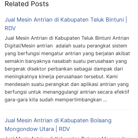
Related Posts
Jual Mesin Antrian di Kabupaten Teluk Bintuni |
RDV
Jual Mesin Antrian di Kabupaten Teluk Bintuni Antrian
Digital/Mesin antrian adalah suatu perangkat sistem
yang berfungsi mengatur antrian yang berjalan akibat
semakin banyaknya nasabah suatu perusahaan yang
bergerak disektor perbankan sebagai dampak dari
meningkatnya kinerja perusahaan tersebut. Kami
mendesain suatu perangkat dan aplikasi antrian yang
berfungsi untuk menanggulangi antrian secara efektif
gara-gara kita sudah mempertimbangkan …
Jual Mesin Antrian di Kabupaten Bolaang
Mongondow Utara | RDV