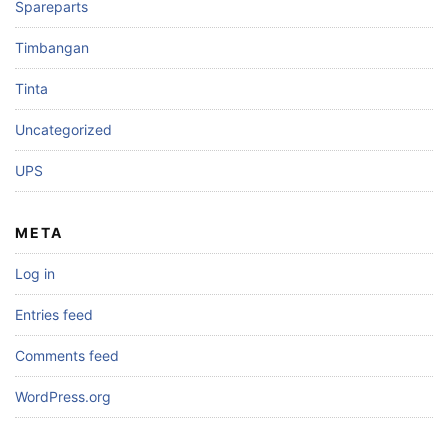
Spareparts
Timbangan
Tinta
Uncategorized
UPS
META
Log in
Entries feed
Comments feed
WordPress.org