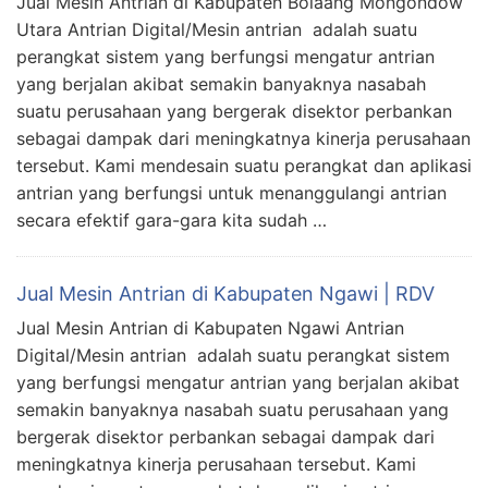
Jual Mesin Antrian di Kabupaten Bolaang Mongondow
Utara Antrian Digital/Mesin antrian adalah suatu
perangkat sistem yang berfungsi mengatur antrian
yang berjalan akibat semakin banyaknya nasabah
suatu perusahaan yang bergerak disektor perbankan
sebagai dampak dari meningkatnya kinerja perusahaan
tersebut. Kami mendesain suatu perangkat dan aplikasi
antrian yang berfungsi untuk menanggulangi antrian
secara efektif gara-gara kita sudah …
Jual Mesin Antrian di Kabupaten Ngawi | RDV
Jual Mesin Antrian di Kabupaten Ngawi Antrian
Digital/Mesin antrian adalah suatu perangkat sistem
yang berfungsi mengatur antrian yang berjalan akibat
semakin banyaknya nasabah suatu perusahaan yang
bergerak disektor perbankan sebagai dampak dari
meningkatnya kinerja perusahaan tersebut. Kami