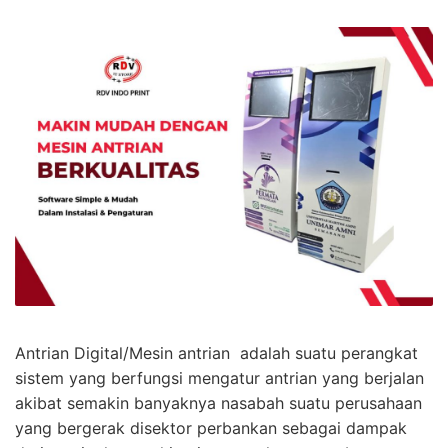
Antrian Digital/Mesin antrian adalah suatu perangkat
sistem yang berfungsi mengatur antrian yang berjalan
akibat semakin banyaknya nasabah suatu perusahaan
yang bergerak disektor perbankan sebagai dampak