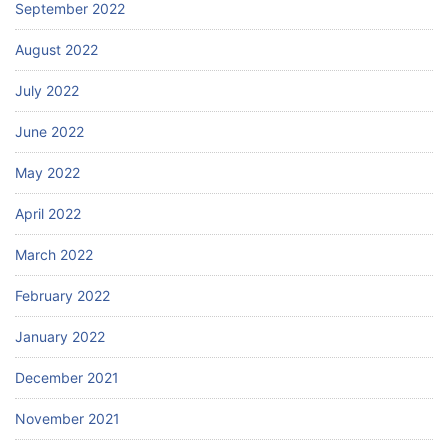
September 2022
August 2022
July 2022
June 2022
May 2022
April 2022
March 2022
February 2022
January 2022
December 2021
November 2021