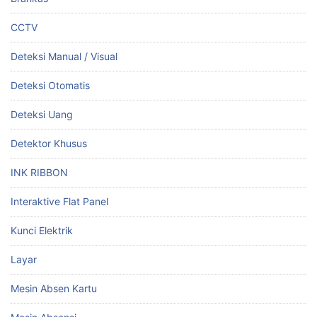
CCTV
Deteksi Manual / Visual
Deteksi Otomatis
Deteksi Uang
Detektor Khusus
INK RIBBON
Interaktive Flat Panel
Kunci Elektrik
Layar
Mesin Absen Kartu