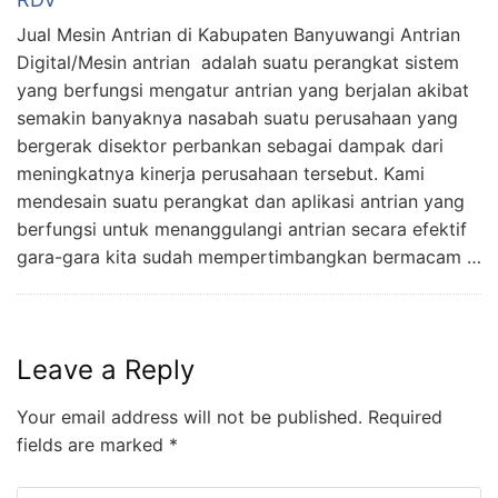
Jual Mesin Antrian di Kabupaten Banyuwangi Antrian
Digital/Mesin antrian adalah suatu perangkat sistem
yang berfungsi mengatur antrian yang berjalan akibat
semakin banyaknya nasabah suatu perusahaan yang
bergerak disektor perbankan sebagai dampak dari
meningkatnya kinerja perusahaan tersebut. Kami
mendesain suatu perangkat dan aplikasi antrian yang
berfungsi untuk menanggulangi antrian secara efektif
gara-gara kita sudah mempertimbangkan bermacam …
Leave a Reply
Your email address will not be published.
Required
fields are marked
*