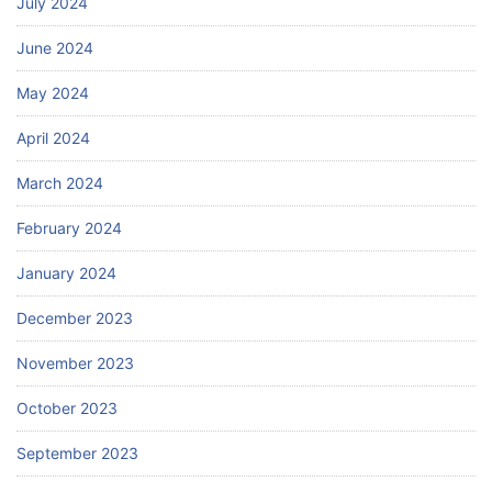
July 2024
June 2024
May 2024
April 2024
March 2024
February 2024
January 2024
December 2023
November 2023
October 2023
September 2023