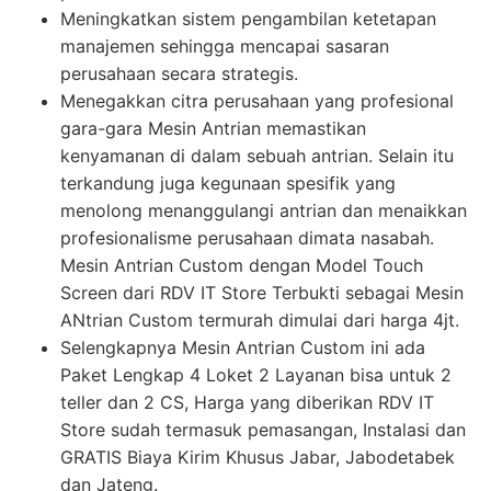
Meningkatkan sistem pengambilan ketetapan
manajemen sehingga mencapai sasaran
perusahaan secara strategis.
Menegakkan citra perusahaan yang profesional
gara-gara Mesin Antrian memastikan
kenyamanan di dalam sebuah antrian. Selain itu
terkandung juga kegunaan spesifik yang
menolong menanggulangi antrian dan menaikkan
profesionalisme perusahaan dimata nasabah.
Mesin Antrian Custom dengan Model Touch
Screen dari RDV IT Store Terbukti sebagai Mesin
ANtrian Custom termurah dimulai dari harga 4jt.
Selengkapnya Mesin Antrian Custom ini ada
Paket Lengkap 4 Loket 2 Layanan bisa untuk 2
teller dan 2 CS, Harga yang diberikan RDV IT
Store sudah termasuk pemasangan, Instalasi dan
GRATIS Biaya Kirim Khusus Jabar, Jabodetabek
dan Jateng.