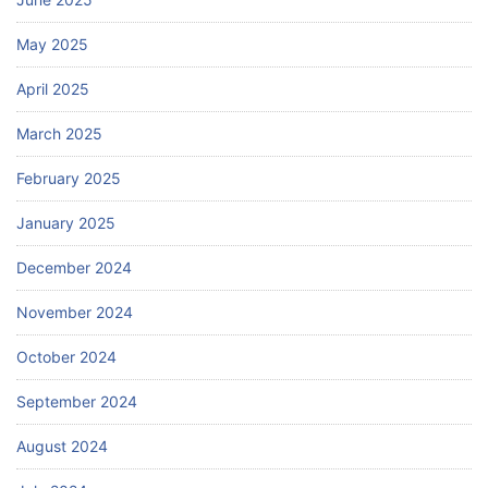
May 2025
April 2025
March 2025
February 2025
January 2025
December 2024
November 2024
October 2024
September 2024
August 2024